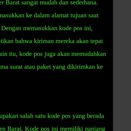
r Barat sangat mudah dan sederhana.
masukkan ke dalam alamat tujuan saat
t. Dengan memasukkan kode pos ini,
ikan bahwa kiriman mereka akan tepat
lain itu, kode pos juga akan memudahkan
ma surat atau paket yang dikirimkan ke
pakan salah satu kode pos yang berada
en Barat. Kode pos ini memiliki panjang