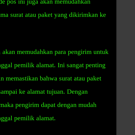
kode pos ini juga akan memudahkan
ma surat atau paket yang dikirimkan ke
a akan memudahkan para pengirim untuk
ggal pemilik alamat. Ini sangat penting
in memastikan bahwa surat atau paket
sampai ke alamat tujuan. Dengan
 maka pengirim dapat dengan mudah
nggal pemilik alamat.