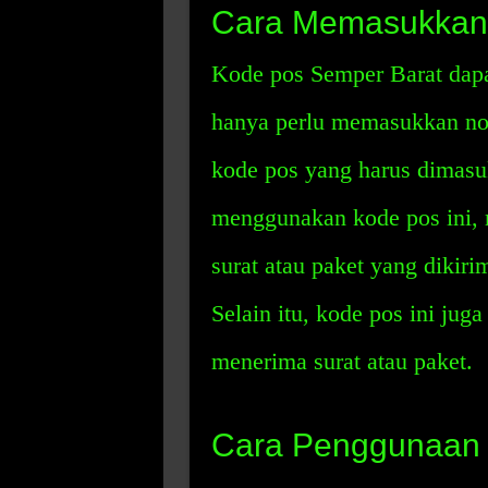
Cara Memasukkan 
Kode pos Semper Barat dap
hanya perlu memasukkan no
kode pos yang harus dimas
menggunakan kode pos ini,
surat atau paket yang dikiri
Selain itu, kode pos ini ju
menerima surat atau paket.
Cara Penggunaan 