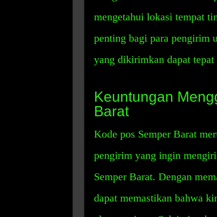
mengetahui lokasi tempat tin
penting bagi para pengirim 
yang dikirimkan dapat tepat
Keuntungan Meng
Barat
Kode pos Semper Barat meru
pengirim yang ingin mengiri
Semper Barat. Dengan mema
dapat memastikan bahwa kir