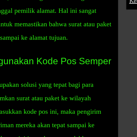
Ke
ggal pemilik alamat. Hal ini sangat
untuk memastikan bahwa surat atau paket
 sampai ke alamat tujuan.
gunakan Kode Pos Semper
pakan solusi yang tepat bagi para
mkan surat atau paket ke wilayah
sukkan kode pos ini, maka pengirim
iman mereka akan tepat sampai ke