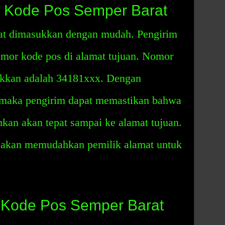
Kode Pos Semper Barat
at dimasukkan dengan mudah. Pengirim
mor kode pos di alamat tujuan. Nomor
ukkan adalah 34181xxx. Dengan
 maka pengirim dapat memastikan bahwa
mkan akan tepat sampai ke alamat tujuan.
ga akan memudahkan pemilik alamat untuk
Kode Pos Semper Barat