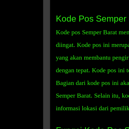
Kode Pos Semper 
Kode pos Semper Barat mem
diingat. Kode pos ini merup
yang akan membantu pengiri
dengan tepat. Kode pos ini te
Bagian dari kode pos ini aka
Semper Barat. Selain itu, ko
informasi lokasi dari pemili