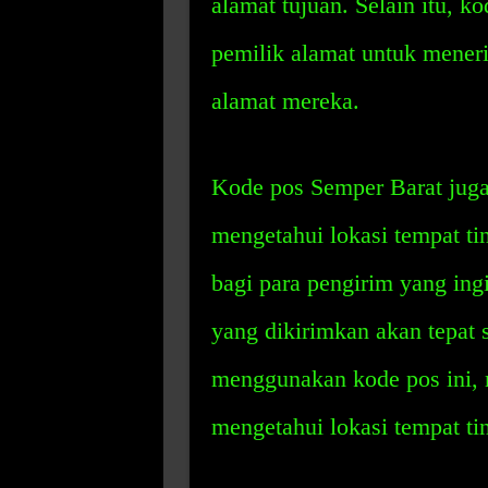
alamat tujuan. Selain itu, 
pemilik alamat untuk meneri
alamat mereka.
Kode pos Semper Barat jug
mengetahui lokasi tempat tin
bagi para pengirim yang ing
yang dikirimkan akan tepat 
menggunakan kode pos ini,
mengetahui lokasi tempat ti