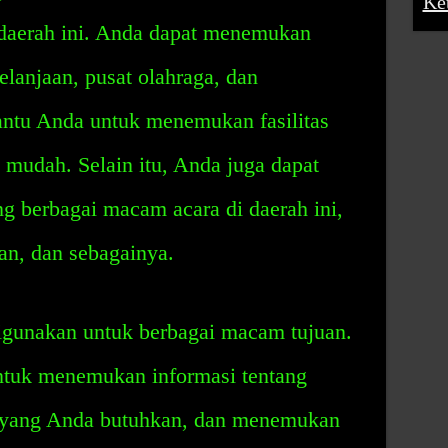
Ke
 daerah ini. Anda dapat menemukan
elanjaan, pusat olahraga, dan
ntu Anda untuk menemukan fasilitas
mudah. Selain itu, Anda juga dapat
g berbagai macam acara di daerah ini,
ian, dan sebagainya.
gunakan untuk berbagai macam tujuan.
ntuk menemukan informasi tentang
tas yang Anda butuhkan, dan menemukan