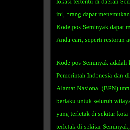
lokasi tertentu di daerah 
ini, orang dapat menemukan
Kode pos Seminyak dapat 
Anda cari, seperti restoran 
Kode pos Seminyak adalah k
Pemerintah Indonesia dan d
Alamat Nasional (BPN) untu
berlaku untuk seluruh wilay
yang terletak di sekitar kota
terletak di sekitar Seminyak