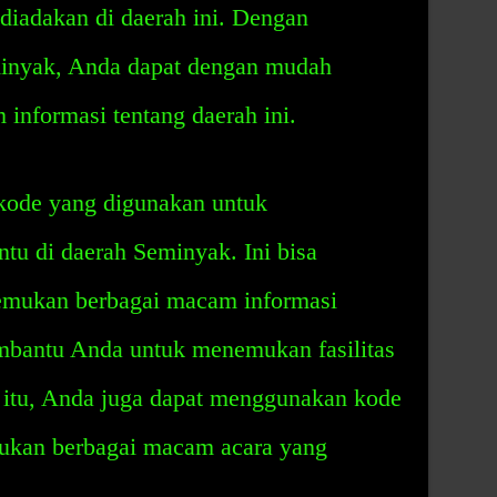
diadakan di daerah ini. Dengan
inyak, Anda dapat dengan mudah
nformasi tentang daerah ini.
kode yang digunakan untuk
entu di daerah Seminyak. Ini bisa
mukan berbagai macam informasi
embantu Anda untuk menemukan fasilitas
 itu, Anda juga dapat menggunakan kode
kan berbagai macam acara yang