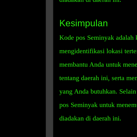
Kesimpulan
Kode pos Seminyak adalah 
mengidentifikasi lokasi tert
membantu Anda untuk mene
tentang daerah ini, serta m
yang Anda butuhkan. Selain
pos Seminyak untuk menemu
diadakan di daerah ini.