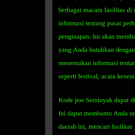
berbagai macam fasilitas di
informasi tentang pusat perb
penginapan. Ini akan memba
yang Anda butuhkan dengan 
menemukan informasi tentan
seperti festival, acara kesen
Kode pos Seminyak dapat di
Ini dapat membantu Anda u
daerah ini, mencari fasili