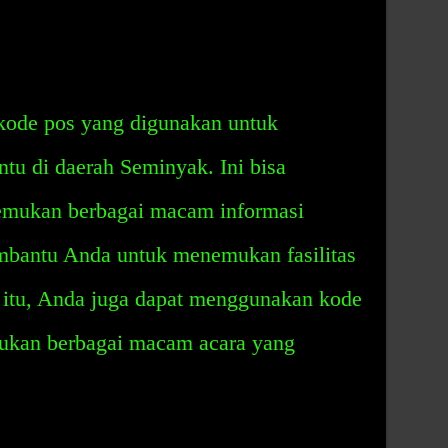
kode pos yang digunakan untuk
entu di daerah Seminyak. Ini bisa
mukan berbagai macam informasi
embantu Anda untuk menemukan fasilitas
 itu, Anda juga dapat menggunakan kode
kan berbagai macam acara yang