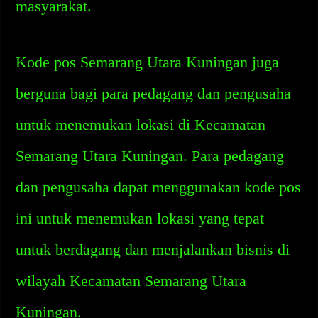
masyarakat.
Kode pos Semarang Utara Kuningan juga
berguna bagi para pedagang dan pengusaha
untuk menemukan lokasi di Kecamatan
Semarang Utara Kuningan. Para pedagang
dan pengusaha dapat menggunakan kode pos
ini untuk menemukan lokasi yang tepat
untuk berdagang dan menjalankan bisnis di
wilayah Kecamatan Semarang Utara
Kuningan.