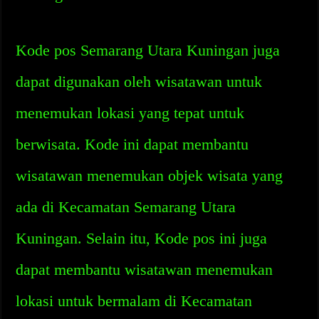
Kode pos Semarang Utara Kuningan juga
dapat digunakan oleh wisatawan untuk
menemukan lokasi yang tepat untuk
berwisata. Kode ini dapat membantu
wisatawan menemukan objek wisata yang
ada di Kecamatan Semarang Utara
Kuningan. Selain itu, Kode pos ini juga
dapat membantu wisatawan menemukan
lokasi untuk bermalam di Kecamatan