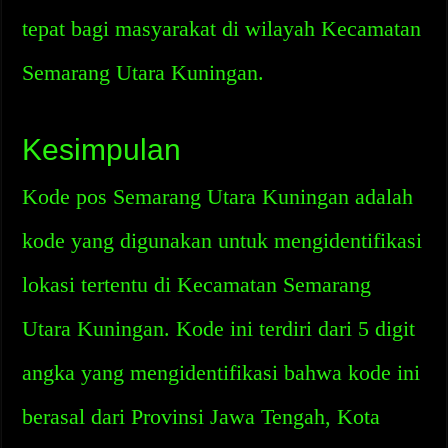
tepat bagi masyarakat di wilayah Kecamatan
Semarang Utara Kuningan.
Kesimpulan
Kode pos Semarang Utara Kuningan adalah
kode yang digunakan untuk mengidentifikasi
lokasi tertentu di Kecamatan Semarang
Utara Kuningan. Kode ini terdiri dari 5 digit
angka yang mengidentifikasi bahwa kode ini
berasal dari Provinsi Jawa Tengah, Kota