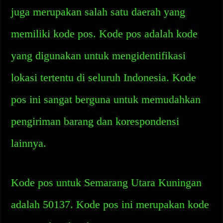
juga merupakan salah satu daerah yang
memiliki kode pos. Kode pos adalah kode
yang digunakan untuk mengidentifikasi
lokasi tertentu di seluruh Indonesia. Kode
pos ini sangat berguna untuk memudahkan
pengiriman barang dan korespondensi
lainnya.
Kode pos untuk Semarang Utara Kuningan
adalah 50137. Kode pos ini merupakan kode