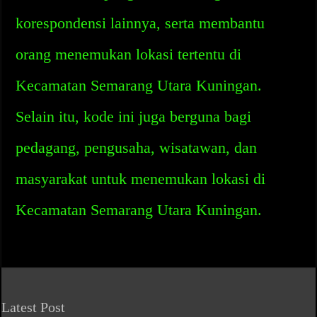
korespondensi lainnya, serta membantu
orang menemukan lokasi tertentu di
Kecamatan Semarang Utara Kuningan.
Selain itu, kode ini juga berguna bagi
pedagang, pengusaha, wisatawan, dan
masyarakat untuk menemukan lokasi di
Kecamatan Semarang Utara Kuningan.
Latest Post