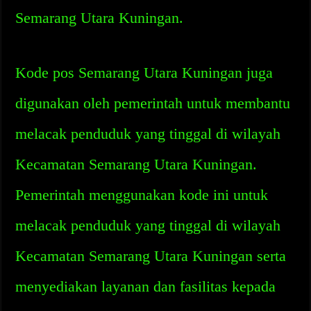
Semarang Utara Kuningan.
Kode pos Semarang Utara Kuningan juga
digunakan oleh pemerintah untuk membantu
melacak penduduk yang tinggal di wilayah
Kecamatan Semarang Utara Kuningan.
Pemerintah menggunakan kode ini untuk
melacak penduduk yang tinggal di wilayah
Kecamatan Semarang Utara Kuningan serta
menyediakan layanan dan fasilitas kepada