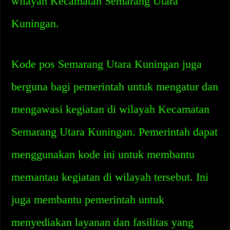
wilayah Kecamatan Semarang Utara
Kuningan.
Kode pos Semarang Utara Kuningan juga
berguna bagi pemerintah untuk mengatur dan
mengawasi kegiatan di wilayah Kecamatan
Semarang Utara Kuningan. Pemerintah dapat
menggunakan kode ini untuk membantu
memantau kegiatan di wilayah tersebut. Ini
juga membantu pemerintah untuk
menyediakan layanan dan fasilitas yang