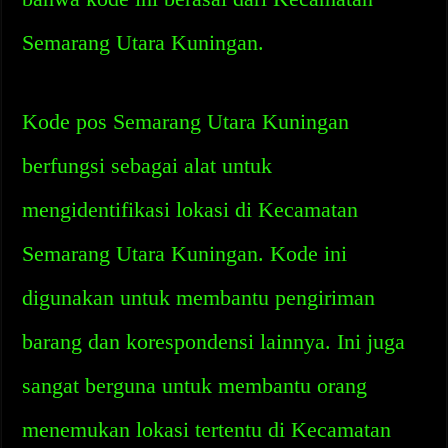
Semarang Utara Kuningan.
Kode pos Semarang Utara Kuningan
berfungsi sebagai alat untuk
mengidentifikasi lokasi di Kecamatan
Semarang Utara Kuningan. Kode ini
digunakan untuk membantu pengiriman
barang dan korespondensi lainnya. Ini juga
sangat berguna untuk membantu orang
menemukan lokasi tertentu di Kecamatan