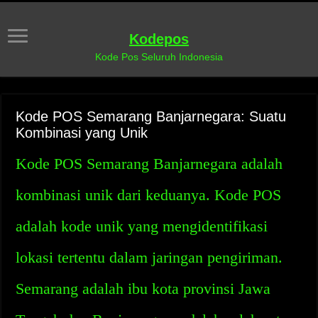
Kodepos
Kode Pos Seluruh Indonesia
Kode POS Semarang Banjarnegara: Suatu
Kombinasi yang Unik
Kode POS Semarang Banjarnegara adalah
kombinasi unik dari keduanya. Kode POS
adalah kode unik yang mengidentifikasi
lokasi tertentu dalam jaringan pengiriman.
Semarang adalah ibu kota provinsi Jawa