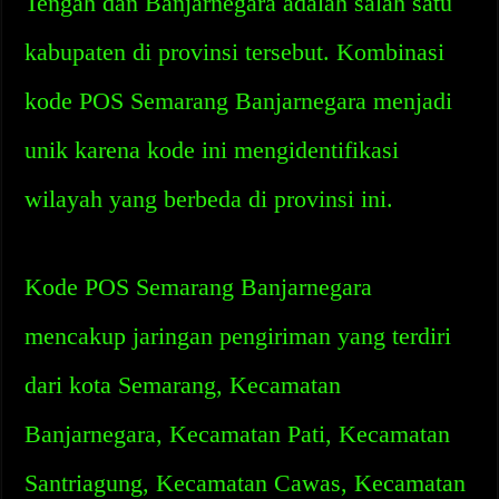
Tengah dan Banjarnegara adalah salah satu
kabupaten di provinsi tersebut. Kombinasi
kode POS Semarang Banjarnegara menjadi
unik karena kode ini mengidentifikasi
wilayah yang berbeda di provinsi ini.
Kode POS Semarang Banjarnegara
mencakup jaringan pengiriman yang terdiri
dari kota Semarang, Kecamatan
Banjarnegara, Kecamatan Pati, Kecamatan
Santriagung, Kecamatan Cawas, Kecamatan