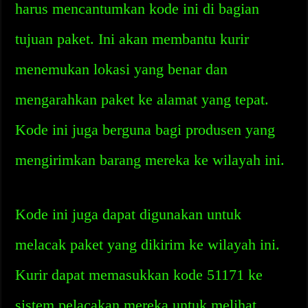
harus mencantumkan kode ini di bagian
tujuan paket. Ini akan membantu kurir
menemukan lokasi yang benar dan
mengarahkan paket ke alamat yang tepat.
Kode ini juga berguna bagi produsen yang
mengirimkan barang mereka ke wilayah ini.
Kode ini juga dapat digunakan untuk
melacak paket yang dikirim ke wilayah ini.
Kurir dapat memasukkan kode 51171 ke
sistem pelacakan mereka untuk melihat