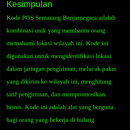
Kesimpulan
Kode POS Semarang Banjarnegara adalah
kombinasi unik yang membantu orang
memahami lokasi wilayah ini. Kode ini
digunakan untuk mengidentifikasi lokasi
dalam jaringan pengiriman, melacak paket
yang dikirim ke wilayah ini, menghitung
tarif pengiriman, dan mempromosikan
bisnis. Kode ini adalah alat yang berguna
bagi orang yang bekerja di bidang