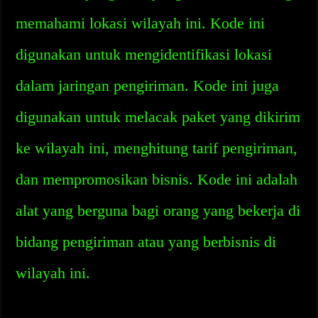
memahami lokasi wilayah ini. Kode ini
digunakan untuk mengidentifikasi lokasi
dalam jaringan pengiriman. Kode ini juga
digunakan untuk melacak paket yang dikirim
ke wilayah ini, menghitung tarif pengiriman,
dan mempromosikan bisnis. Kode ini adalah
alat yang berguna bagi orang yang bekerja di
bidang pengiriman atau yang berbisnis di
wilayah ini.