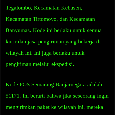
Tegalombo, Kecamatan Kebasen,
Kecamatan Tirtomoyo, dan Kecamatan
Banyumas. Kode ini berlaku untuk semua
kurir dan jasa pengiriman yang bekerja di
wilayah ini. Ini juga berlaku untuk
pengiriman melalui ekspedisi.
Kode POS Semarang Banjarnegara adalah
51171. Ini berarti bahwa jika seseorang ingin
mengirimkan paket ke wilayah ini, mereka