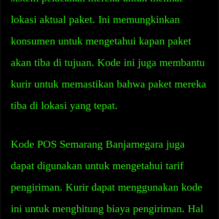
lokasi aktual paket. Ini memungkinkan
konsumen untuk mengetahui kapan paket
akan tiba di tujuan. Kode ini juga membantu
kurir untuk memastikan bahwa paket mereka
tiba di lokasi yang tepat.
Kode POS Semarang Banjarnegara juga
dapat digunakan untuk mengetahui tarif
pengiriman. Kurir dapat menggunakan kode
ini untuk menghitung biaya pengiriman. Hal