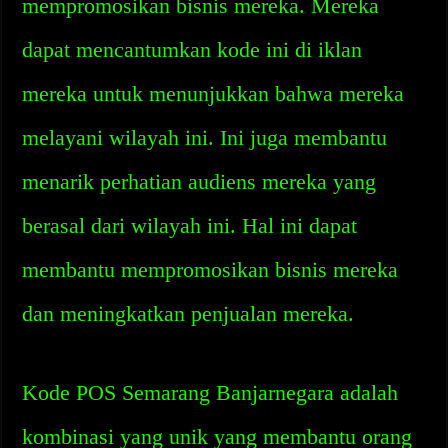
mempromosikan bisnis mereka. Mereka
dapat mencantumkan kode ini di iklan
mereka untuk menunjukkan bahwa mereka
melayani wilayah ini. Ini juga membantu
menarik perhatian audiens mereka yang
berasal dari wilayah ini. Hal ini dapat
membantu mempromosikan bisnis mereka
dan meningkatkan penjualan mereka.
Kode POS Semarang Banjarnegara adalah
kombinasi yang unik yang membantu orang