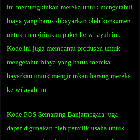
ini memungkinkan mereka untuk mengetahui
biaya yang harus dibayarkan oleh konsumen
untuk mengirimkan paket ke wilayah ini.
Kode ini juga membantu produsen untuk
mengetahui biaya yang harus mereka
bayarkan untuk mengirimkan barang mereka
ke wilayah ini.
Kode POS Semarang Banjarnegara juga
dapat digunakan oleh pemilik usaha untuk