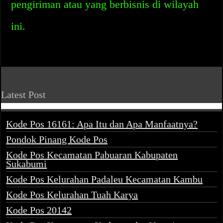
pengiriman atau yang berbisnis di wilayah
ini.
Latest Post
Kode Pos 16161: Apa Itu dan Apa Manfaatnya?
Pondok Pinang Kode Pos
Kode Pos Kecamatan Pabuaran Kabupaten
Sukabumi
Kode Pos Kelurahan Padaleu Kecamatan Kambu
Kode Pos Kelurahan Tuah Karya
Kode Pos 20142