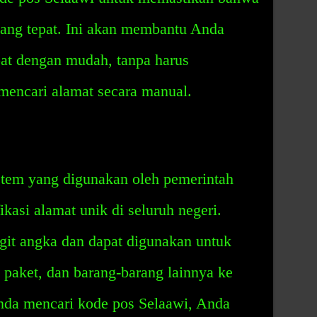
ang tepat. Ini akan membantu Anda
at dengan mudah, tanpa harus
encari alamat secara manual.
stem yang digunakan oleh pemerintah
kasi alamat unik di seluruh negeri.
digit angka dan dapat digunakan untuk
paket, dan barang-barang lainnya ke
Anda mencari kode pos Selaawi, Anda