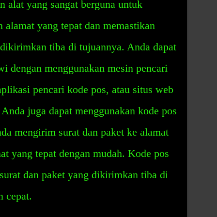
 alat yang sangat berguna untuk
alamat yang tepat dan memastikan
dikirimkan tiba di tujuannya. Anda dapat
i dengan menggunakan mesin pencari
plikasi pencari kode pos, atau situs web
. Anda juga dapat menggunakan kode pos
a mengirim surat dan paket ke alamat
mat yang tepat dengan mudah. Kode pos
rat dan paket yang dikirimkan tiba di
 cepat.