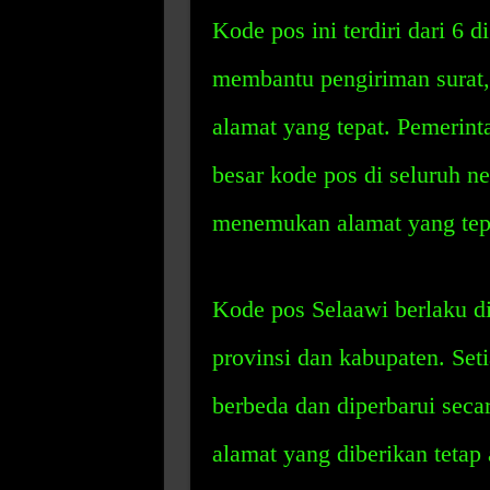
Kode pos ini terdiri dari 6 
membantu pengiriman surat, 
alamat yang tepat. Pemerint
besar kode pos di seluruh 
menemukan alamat yang tep
Kode pos Selaawi berlaku di 
provinsi dan kabupaten. Set
berbeda dan diperbarui sec
alamat yang diberikan tetap 