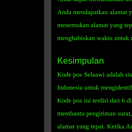
Anda mendapatkan alamat y
menemukan alamat yang tep
menghabiskan waktu untuk m
Kesimpulan
Kode pos Selaawi adalah si
Indonesia untuk mengidentifi
Kode pos ini terdiri dari 6 
membantu pengiriman surat, 
alamat yang tepat. Ketika 