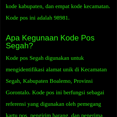
kode kabupaten, dan empat kode kecamatan.
Kode pos ini adalah 98981.
Apa Kegunaan Kode Pos
Segah?
Kode pos Segah digunakan untuk
mengidentifikasi alamat unik di Kecamatan
Segah, Kabupaten Boalemo, Provinsi
Gorontalo. Kode pos ini berfungsi sebagai
referensi yang digunakan oleh pemegang
kartu pos, pengirim barang, dan penerima