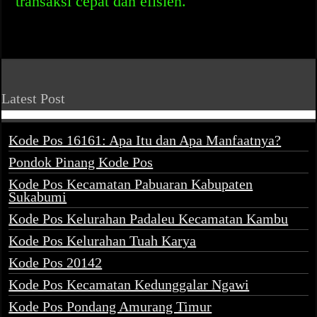
transaksi cepat dan efisien.
Latest Post
Kode Pos 16161: Apa Itu dan Apa Manfaatnya?
Pondok Pinang Kode Pos
Kode Pos Kecamatan Pabuaran Kabupaten
Sukabumi
Kode Pos Kelurahan Padaleu Kecamatan Kambu
Kode Pos Kelurahan Tuah Karya
Kode Pos 20142
Kode Pos Kecamatan Kedunggalar Ngawi
Kode Pos Pondang Amurang Timur