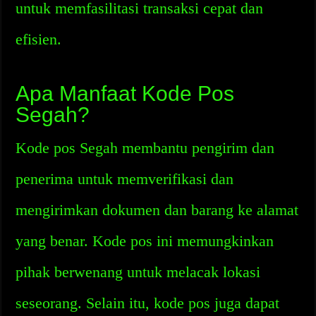
untuk memfasilitasi transaksi cepat dan
efisien.
Apa Manfaat Kode Pos
Segah?
Kode pos Segah membantu pengirim dan
penerima untuk memverifikasi dan
mengirimkan dokumen dan barang ke alamat
yang benar. Kode pos ini memungkinkan
pihak berwenang untuk melacak lokasi
seseorang. Selain itu, kode pos juga dapat