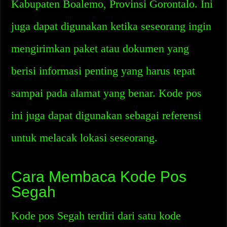
Kabupaten Boalemo, Provinsi Gorontalo. Ini
juga dapat digunakan ketika seseorang ingin
mengirimkan paket atau dokumen yang
berisi informasi penting yang harus tepat
sampai pada alamat yang benar. Kode pos
ini juga dapat digunakan sebagai referensi
untuk melacak lokasi seseorang.
Cara Membaca Kode Pos
Segah
Kode pos Segah terdiri dari satu kode