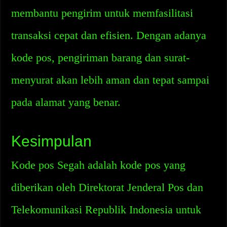
membantu pengirim untuk memfasilitasi
transaksi cepat dan efisien. Dengan adanya
kode pos, pengiriman barang dan surat-
menyurat akan lebih aman dan tepat sampai
pada alamat yang benar.
Kesimpulan
Kode pos Segah adalah kode pos yang
diberikan oleh Direktorat Jenderal Pos dan
Telekomunikasi Republik Indonesia untuk