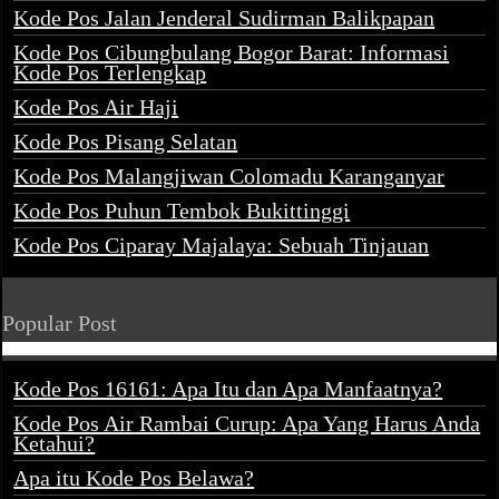
Kode Pos Jalan Jenderal Sudirman Balikpapan
Kode Pos Cibungbulang Bogor Barat: Informasi
Kode Pos Terlengkap
Kode Pos Air Haji
Kode Pos Pisang Selatan
Kode Pos Malangjiwan Colomadu Karanganyar
Kode Pos Puhun Tembok Bukittinggi
Kode Pos Ciparay Majalaya: Sebuah Tinjauan
Popular Post
Kode Pos 16161: Apa Itu dan Apa Manfaatnya?
Kode Pos Air Rambai Curup: Apa Yang Harus Anda
Ketahui?
Apa itu Kode Pos Belawa?