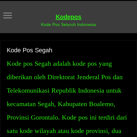
Kodepos
Kode Pos Seluruh Indonesia
Kode Pos Segah
Kode pos Segah adalah kode pos yang
diberikan oleh Direktorat Jenderal Pos dan
Telekomunikasi Republik Indonesia untuk
kecamatan Segah, Kabupaten Boalemo,
Provinsi Gorontalo. Kode pos ini terdiri dari
satu kode wilayah atau kode provinsi, dua