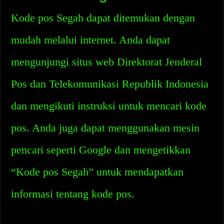
Kode pos Segah dapat ditemukan dengan
mudah melalui internet. Anda dapat
mengunjungi situs web Direktorat Jenderal
Pos dan Telekomunikasi Republik Indonesia
dan mengikuti instruksi untuk mencari kode
pos. Anda juga dapat menggunakan mesin
pencari seperti Google dan mengetikkan
“Kode pos Segah” untuk mendapatkan
informasi tentang kode pos.