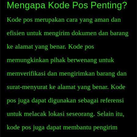
Mengapa Kode Pos Penting?
Kode pos merupakan cara yang aman dan
efisien untuk mengirim dokumen dan barang
ke alamat yang benar. Kode pos
memungkinkan pihak berwenang untuk
memverifikasi dan mengirimkan barang dan
surat-menyurat ke alamat yang benar. Kode
pos juga dapat digunakan sebagai referensi
untuk melacak lokasi seseorang. Selain itu,
kode pos juga dapat membantu pengirim