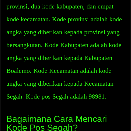
provinsi, dua kode kabupaten, dan empat
kode kecamatan. Kode provinsi adalah kode
angka yang diberikan kepada provinsi yang
bersangkutan. Kode Kabupaten adalah kode
angka yang diberikan kepada Kabupaten
Boalemo. Kode Kecamatan adalah kode
angka yang diberikan kepada Kecamatan
Segah. Kode pos Segah adalah 98981.
Bagaimana Cara Mencari
Kode Pos Segah?