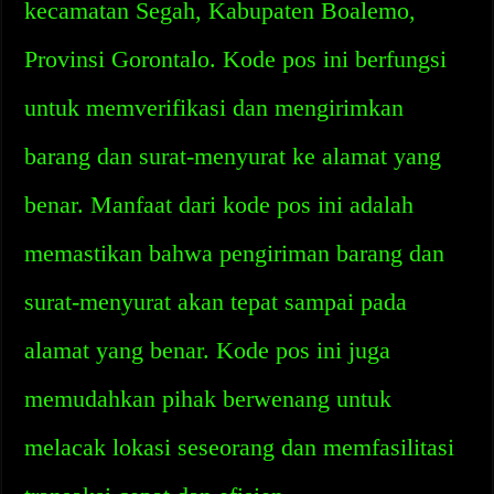
kecamatan Segah, Kabupaten Boalemo,
Provinsi Gorontalo. Kode pos ini berfungsi
untuk memverifikasi dan mengirimkan
barang dan surat-menyurat ke alamat yang
benar. Manfaat dari kode pos ini adalah
memastikan bahwa pengiriman barang dan
surat-menyurat akan tepat sampai pada
alamat yang benar. Kode pos ini juga
memudahkan pihak berwenang untuk
melacak lokasi seseorang dan memfasilitasi