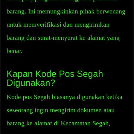
barang. Ini memungkinkan pihak berwenang
untuk memverifikasi dan mengirimkan
barang dan surat-menyurat ke alamat yang
benar.
Kapan Kode Pos Segah
Digunakan?
Kode pos Segah biasanya digunakan ketika
seseorang ingin mengirim dokumen atau
barang ke alamat di Kecamatan Segah,