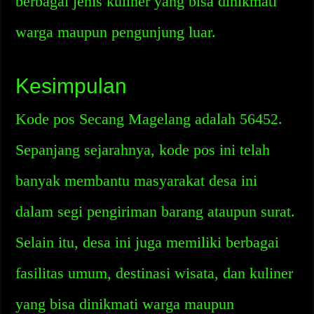
berbagai jenis kuliner yang bisa dinikmati
warga maupun pengunjung luar.
Kesimpulan
Kode pos Secang Magelang adalah 56452.
Sepanjang sejarahnya, kode pos ini telah
banyak membantu masyarakat desa ini
dalam segi pengiriman barang ataupun surat.
Selain itu, desa ini juga memiliki berbagai
fasilitas umum, destinasi wisata, dan kuliner
yang bisa dinikmati warga maupun