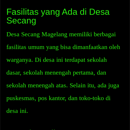
Fasilitas yang Ada di Desa
Secang
Desa Secang Magelang memiliki berbagai
fasilitas umum yang bisa dimanfaatkan oleh
warganya. Di desa ini terdapat sekolah
dasar, sekolah menengah pertama, dan
sekolah menengah atas. Selain itu, ada juga
puskesmas, pos kantor, dan toko-toko di
desa ini.