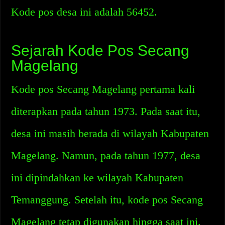
Kode pos desa ini adalah 56452.
Sejarah Kode Pos Secang
Magelang
Kode pos Secang Magelang pertama kali
diterapkan pada tahun 1973. Pada saat itu,
desa ini masih berada di wilayah Kabupaten
Magelang. Namun, pada tahun 1977, desa
ini dipindahkan ke wilayah Kabupaten
Temanggung. Setelah itu, kode pos Secang
Magelang tetap digunakan hingga saat ini.