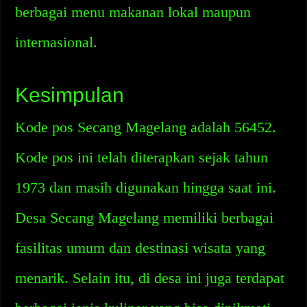
berbagai menu makanan lokal maupun
internasional.
Kesimpulan
Kode pos Secang Magelang adalah 56452.
Kode pos ini telah diterapkan sejak tahun
1973 dan masih digunakan hingga saat ini.
Desa Secang Magelang memiliki berbagai
fasilitas umum dan destinasi wisata yang
menarik. Selain itu, di desa ini juga terdapat