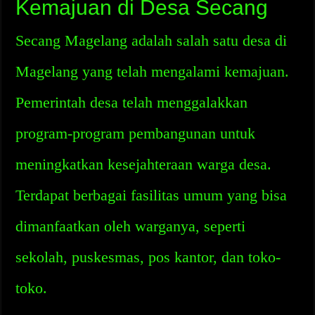
Kemajuan di Desa Secang
Secang Magelang adalah salah satu desa di
Magelang yang telah mengalami kemajuan.
Pemerintah desa telah menggalakkan
program-program pembangunan untuk
meningkatkan kesejahteraan warga desa.
Terdapat berbagai fasilitas umum yang bisa
dimanfaatkan oleh warganya, seperti
sekolah, puskesmas, pos kantor, dan toko-
toko.