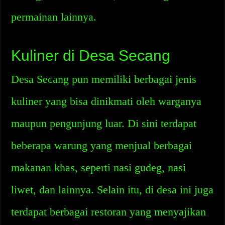
permainan lainnya.
Kuliner di Desa Secang
Desa Secang pun memiliki berbagai jenis
kuliner yang bisa dinikmati oleh warganya
maupun pengunjung luar. Di sini terdapat
beberapa warung yang menjual berbagai
makanan khas, seperti nasi gudeg, nasi
liwet, dan lainnya. Selain itu, di desa ini juga
terdapat berbagai restoran yang menyajikan