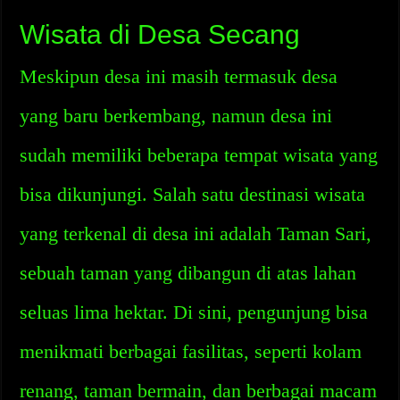
Wisata di Desa Secang
Meskipun desa ini masih termasuk desa
yang baru berkembang, namun desa ini
sudah memiliki beberapa tempat wisata yang
bisa dikunjungi. Salah satu destinasi wisata
yang terkenal di desa ini adalah Taman Sari,
sebuah taman yang dibangun di atas lahan
seluas lima hektar. Di sini, pengunjung bisa
menikmati berbagai fasilitas, seperti kolam
renang, taman bermain, dan berbagai macam