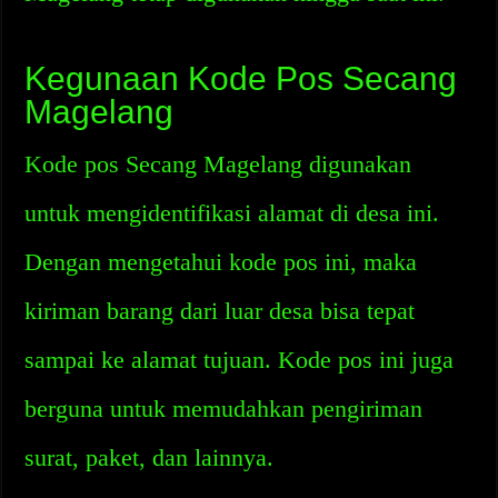
Kegunaan Kode Pos Secang
Magelang
Kode pos Secang Magelang digunakan
untuk mengidentifikasi alamat di desa ini.
Dengan mengetahui kode pos ini, maka
kiriman barang dari luar desa bisa tepat
sampai ke alamat tujuan. Kode pos ini juga
berguna untuk memudahkan pengiriman
surat, paket, dan lainnya.