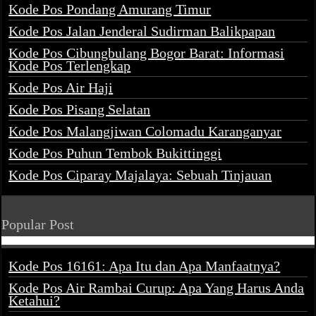
Kode Pos Pondang Amurang Timur
Kode Pos Jalan Jenderal Sudirman Balikpapan
Kode Pos Cibungbulang Bogor Barat: Informasi
Kode Pos Terlengkap
Kode Pos Air Haji
Kode Pos Pisang Selatan
Kode Pos Malangjiwan Colomadu Karanganyar
Kode Pos Puhun Tembok Bukittinggi
Kode Pos Ciparay Majalaya: Sebuah Tinjauan
Popular Post
Kode Pos 16161: Apa Itu dan Apa Manfaatnya?
Kode Pos Air Rambai Curup: Apa Yang Harus Anda
Ketahui?