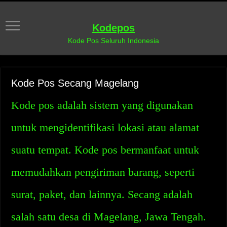
Kodepos
Kode Pos Seluruh Indonesia
Kode Pos Secang Magelang
Kode pos adalah sistem yang digunakan
untuk mengidentifikasi lokasi atau alamat
suatu tempat. Kode pos bermanfaat untuk
memudahkan pengiriman barang, seperti
surat, paket, dan lainnya. Secang adalah
salah satu desa di Magelang, Jawa Tengah.