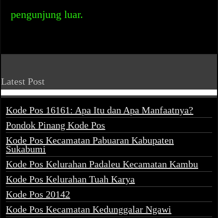
pengunjung luar.
Latest Post
Kode Pos 16161: Apa Itu dan Apa Manfaatnya?
Pondok Pinang Kode Pos
Kode Pos Kecamatan Pabuaran Kabupaten
Sukabumi
Kode Pos Kelurahan Padaleu Kecamatan Kambu
Kode Pos Kelurahan Tuah Karya
Kode Pos 20142
Kode Pos Kecamatan Kedunggalar Ngawi