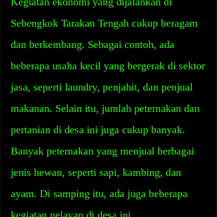
Kegiatan ekonomi yang dijalankan di
Sebengkok Tarakan Tengah cukup beragam
dan berkembang. Sebagai contoh, ada
beberapa usaha kecil yang bergerak di sektor
jasa, seperti laundry, penjahit, dan penjual
makanan. Selain itu, jumlah peternakan dan
pertanian di desa ini juga cukup banyak.
Banyak peternakan yang menjual berbagai
jenis hewan, seperti sapi, kambing, dan
ayam. Di samping itu, ada juga beberapa
kegiatan nelayan di desa ini.