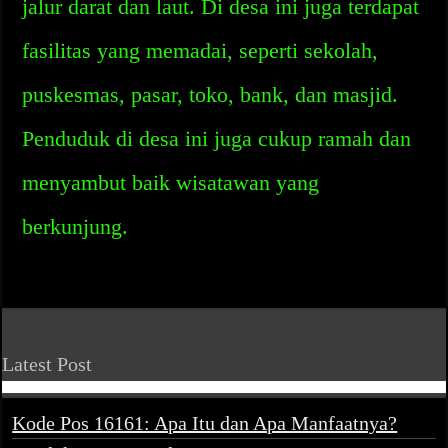
jalur darat dan laut. Di desa ini juga terdapat
fasilitas yang memadai, seperti sekolah,
puskesmas, pasar, toko, bank, dan masjid.
Penduduk di desa ini juga cukup ramah dan
menyambut baik wisatawan yang
berkunjung.
Latest Post
Kode Pos 16161: Apa Itu dan Apa Manfaatnya?