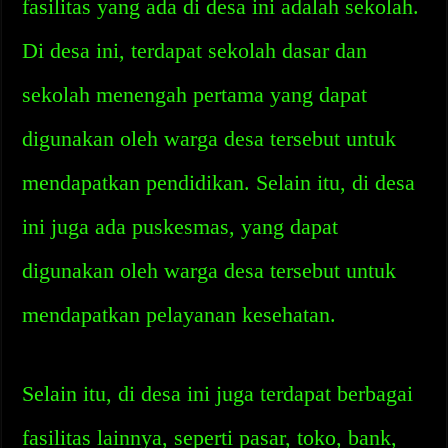
fasilitas yang ada di desa ini adalah sekolah.
Di desa ini, terdapat sekolah dasar dan
sekolah menengah pertama yang dapat
digunakan oleh warga desa tersebut untuk
mendapatkan pendidikan. Selain itu, di desa
ini juga ada puskesmas, yang dapat
digunakan oleh warga desa tersebut untuk
mendapatkan pelayanan kesehatan.
Selain itu, di desa ini juga terdapat berbagai
fasilitas lainnya, seperti pasar, toko, bank,