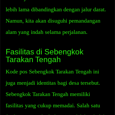
lebih lama dibandingkan dengan jalur darat.
Namun, kita akan disuguhi pemandangan
alam yang indah selama perjalanan.
Fasilitas di Sebengkok
Tarakan Tengah
Kode pos Sebengkok Tarakan Tengah ini
juga menjadi identitas bagi desa tersebut.
Sebengkok Tarakan Tengah memiliki
fasilitas yang cukup memadai. Salah satu