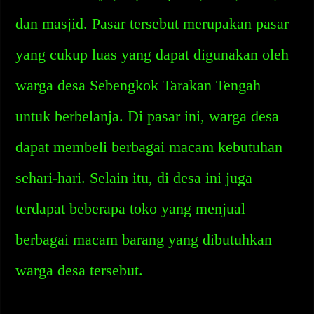
dan masjid. Pasar tersebut merupakan pasar
yang cukup luas yang dapat digunakan oleh
warga desa Sebengkok Tarakan Tengah
untuk berbelanja. Di pasar ini, warga desa
dapat membeli berbagai macam kebutuhan
sehari-hari. Selain itu, di desa ini juga
terdapat beberapa toko yang menjual
berbagai macam barang yang dibutuhkan
warga desa tersebut.