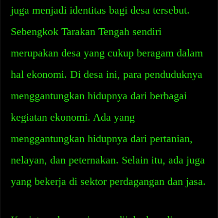
juga menjadi identitas bagi desa tersebut.
Sebengkok Tarakan Tengah sendiri
merupakan desa yang cukup beragam dalam
hal ekonomi. Di desa ini, para penduduknya
menggantungkan hidupnya dari berbagai
kegiatan ekonomi. Ada yang
menggantungkan hidupnya dari pertanian,
nelayan, dan peternakan. Selain itu, ada juga
yang bekerja di sektor perdagangan dan jasa.