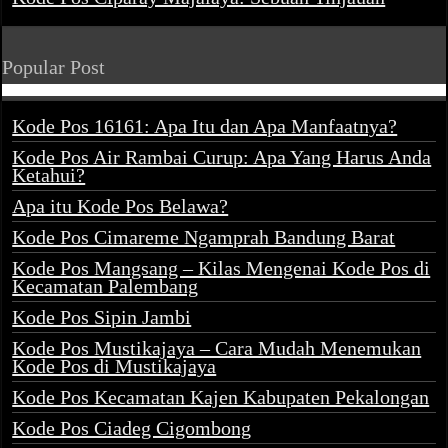
Popular Post
Kode Pos 16161: Apa Itu dan Apa Manfaatnya?
Kode Pos Air Rambai Curup: Apa Yang Harus Anda
Ketahui?
Apa itu Kode Pos Belawa?
Kode Pos Cimareme Ngamprah Bandung Barat
Kode Pos Mangsang – Kilas Mengenai Kode Pos di
Kecamatan Palembang
Kode Pos Sipin Jambi
Kode Pos Mustikajaya – Cara Mudah Menemukan
Kode Pos di Mustikajaya
Kode Pos Kecamatan Kajen Kabupaten Pekalongan
Kode Pos Ciadeg Cigombong