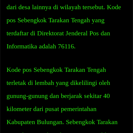
dari desa lainnya di wilayah tersebut. Kode
pos Sebengkok Tarakan Tengah yang
terdaftar di Direktorat Jenderal Pos dan
Informatika adalah 76116.
Kode pos Sebengkok Tarakan Tengah
terletak di lembah yang dikelilingi oleh
gunung-gunung dan berjarak sekitar 40
kilometer dari pusat pemerintahan
Kabupaten Bulungan. Sebengkok Tarakan