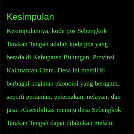
Kesimpulan
Kesimpulannya, kode pos Sebengkok
Tarakan Tengah adalah kode pos yang
berada di Kabupaten Bulungan, Provinsi
Kalimantan Utara. Desa ini memiliki
berbagai kegiatan ekonomi yang beragam,
seperti pertanian, peternakan, nelayan, dan
jasa. Aksesibilitas menuju desa Sebengkok
Tarakan Tengah dapat dilakukan melalui