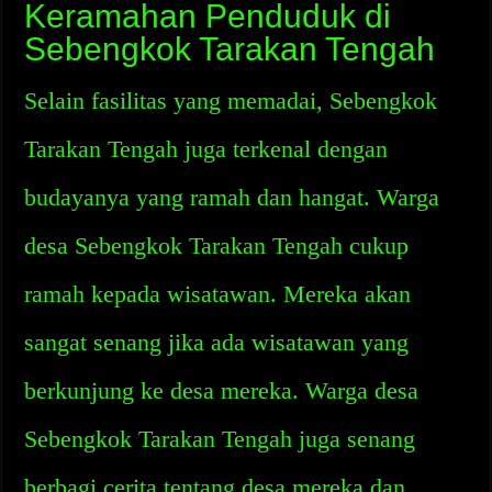
Keramahan Penduduk di
Sebengkok Tarakan Tengah
Selain fasilitas yang memadai, Sebengkok
Tarakan Tengah juga terkenal dengan
budayanya yang ramah dan hangat. Warga
desa Sebengkok Tarakan Tengah cukup
ramah kepada wisatawan. Mereka akan
sangat senang jika ada wisatawan yang
berkunjung ke desa mereka. Warga desa
Sebengkok Tarakan Tengah juga senang
berbagi cerita tentang desa mereka dan