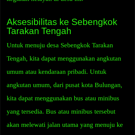
Aksesibilitas ke Sebengkok
Tarakan Tengah
Untuk menuju desa Sebengkok Tarakan
Tengah, kita dapat menggunakan angkutan
umum atau kendaraan pribadi. Untuk
angkutan umum, dari pusat kota Bulungan,
kita dapat menggunakan bus atau minibus
yang tersedia. Bus atau minibus tersebut
akan melewati jalan utama yang menuju ke