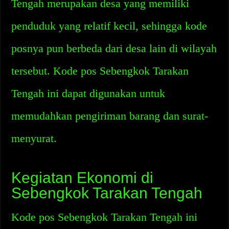
Tengah merupakan desa yang memiliki
penduduk yang relatif kecil, sehingga kode
posnya pun berbeda dari desa lain di wilayah
tersebut. Kode pos Sebengkok Tarakan
Tengah ini dapat digunakan untuk
memudahkan pengiriman barang dan surat-
menyurat.
Kegiatan Ekonomi di
Sebengkok Tarakan Tengah
Kode pos Sebengkok Tarakan Tengah ini