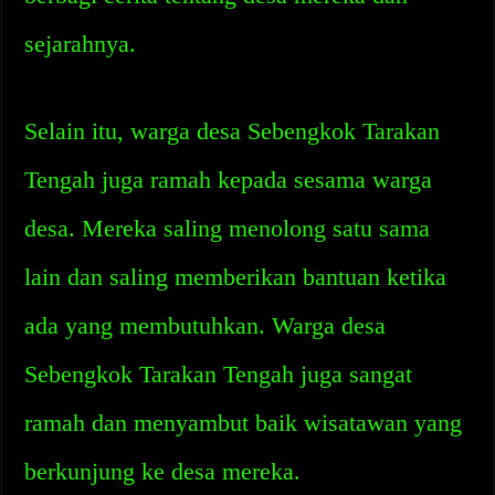
sejarahnya.
Selain itu, warga desa Sebengkok Tarakan
Tengah juga ramah kepada sesama warga
desa. Mereka saling menolong satu sama
lain dan saling memberikan bantuan ketika
ada yang membutuhkan. Warga desa
Sebengkok Tarakan Tengah juga sangat
ramah dan menyambut baik wisatawan yang
berkunjung ke desa mereka.