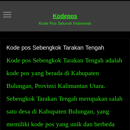
Kodepos
Kode Pos Seluruh Indonesia
Kode pos Sebengkok Tarakan Tengah
Kode pos Sebengkok Tarakan Tengah adalah
kode pos yang berada di Kabupaten
Bulungan, Provinsi Kalimantan Utara.
Sebengkok Tarakan Tengah merupakan salah
satu desa di Kabupaten Bulungan, yang
memiliki kode pos yang unik dan berbeda