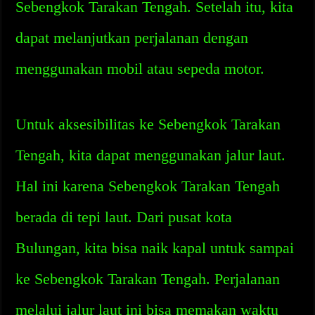
Sebengkok Tarakan Tengah. Setelah itu, kita
dapat melanjutkan perjalanan dengan
menggunakan mobil atau sepeda motor.
Untuk aksesibilitas ke Sebengkok Tarakan
Tengah, kita dapat menggunakan jalur laut.
Hal ini karena Sebengkok Tarakan Tengah
berada di tepi laut. Dari pusat kota
Bulungan, kita bisa naik kapal untuk sampai
ke Sebengkok Tarakan Tengah. Perjalanan
melalui jalur laut ini bisa memakan waktu