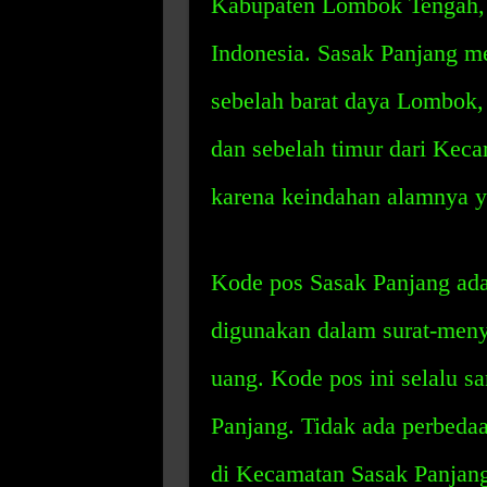
Kabupaten Lombok Tengah, 
Indonesia. Sasak Panjang m
sebelah barat daya Lombok,
dan sebelah timur dari Keca
karena keindahan alamnya 
Kode pos Sasak Panjang ada
digunakan dalam surat-meny
uang. Kode pos ini selalu 
Panjang. Tidak ada perbedaa
di Kecamatan Sasak Panjang