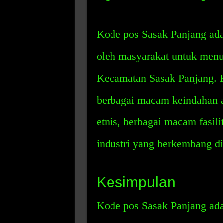
Kode pos Sasak Panjang ada
oleh masyarakat untuk menu
Kecamatan Sasak Panjang. 
berbagai macam keindahan a
etnis, berbagai macam fasi
industri yang berkembang d
Kesimpulan
Kode pos Sasak Panjang ada