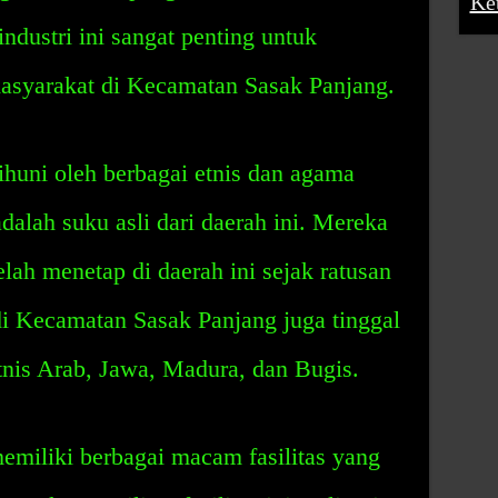
Ke
-industri ini sangat penting untuk
asyarakat di Kecamatan Sasak Panjang.
huni oleh berbagai etnis dan agama
alah suku asli dari daerah ini. Mereka
lah menetap di daerah ini sejak ratusan
 di Kecamatan Sasak Panjang juga tinggal
 etnis Arab, Jawa, Madura, dan Bugis.
miliki berbagai macam fasilitas yang