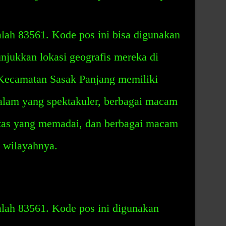
lah 83561. Kode pos ini bisa digunakan
njukkan lokasi geografis mereka di
Kecamatan Sasak Panjang memiliki
lam yang spektakuler, berbagai macam
litas yang memadai, dan berbagai macam
i wilayahnya.
lah 83561. Kode pos ini digunakan