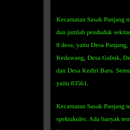
Kecamatan Sasak Panjang me
dan jumlah penduduk sekitar 
8 desa, yaitu Desa Panjang
Kedawang, Desa Gubuk, De
dan Desa Kediri Baru. Semu
yaitu 83561.
Kecamatan Sasak Panjang te
spektakuler. Ada banyak te