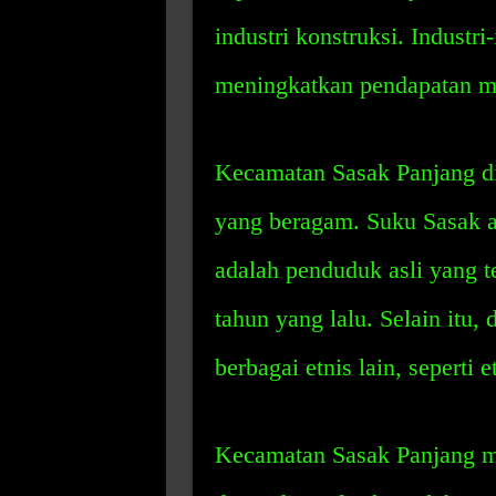
industri konstruksi. Industri
meningkatkan pendapatan m
Kecamatan Sasak Panjang di
yang beragam. Suku Sasak ad
adalah penduduk asli yang te
tahun yang lalu. Selain itu,
berbagai etnis lain, seperti
Kecamatan Sasak Panjang me