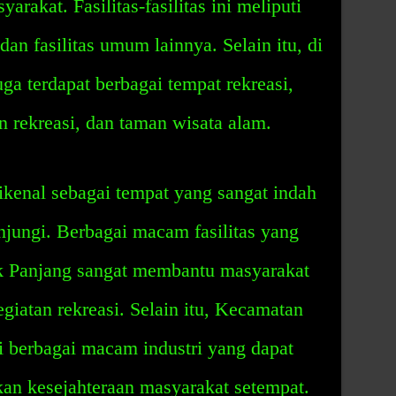
rakat. Fasilitas-fasilitas ini meliputi
dan fasilitas umum lainnya. Selain itu, di
a terdapat berbagai tempat rekreasi,
n rekreasi, dan taman wisata alam.
kenal sebagai tempat yang sangat indah
njungi. Berbagai macam fasilitas yang
k Panjang sangat membantu masyarakat
giatan rekreasi. Selain itu, Kecamatan
i berbagai macam industri yang dapat
an kesejahteraan masyarakat setempat.