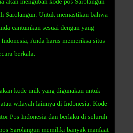
ia akan mengubah kode pos Sarolangun
yah Sarolangun. Untuk memastikan bahwa
Anda cantumkan sesuai dengan yang
 Indonesia, Anda harus memeriksa situs
cara berkala.
akan kode unik yang digunakan untuk
 atau wilayah lainnya di Indonesia. Kode
tor Pos Indonesia dan berlaku di seluruh
 pos Sarolangun memiliki banyak manfaat