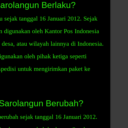
arolangun Berlaku?
 sejak tanggal 16 Januari 2012. Sejak
un digunakan oleh Kantor Pos Indonesia
 desa, atau wilayah lainnya di Indonesia.
gunakan oleh pihak ketiga seperti
spedisi untuk mengirimkan paket ke
Sarolangun Berubah?
erubah sejak tanggal 16 Januari 2012.