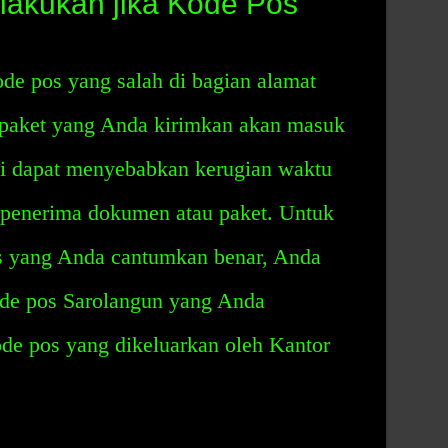
lakukan jika Kode Pos
e pos yang salah di bagian alamat
 paket yang Anda kirimkan akan masuk
ini dapat menyebabkan kerugian waktu
 penerima dokumen atau paket. Untuk
 yang Anda cantumkan benar, Anda
de pos Sarolangun yang Anda
de pos yang dikeluarkan oleh Kantor