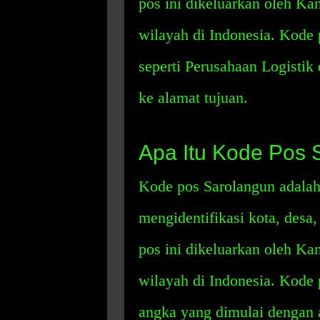
pos ini dikeluarkan oleh Kan
wilayah di Indonesia. Kode 
seperti Perusahaan Logistik
ke alamat tujuan.
Apa Itu Kode Pos 
Kode pos Sarolangun adalah
mengidentifikasi kota, desa,
pos ini dikeluarkan oleh Kan
wilayah di Indonesia. Kode p
angka yang dimulai dengan 