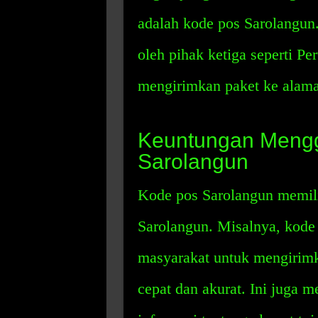
adalah kode pos Sarolangun
oleh pihak ketiga seperti Pe
mengirimkan paket ke alama
Keuntungan Meng
Sarolangun
Kode pos Sarolangun memili
Sarolangun. Misalnya, kode
masyarakat untuk mengirim
cepat dan akurat. Ini juga