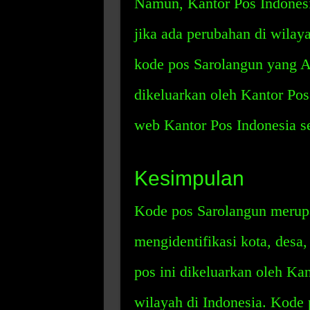
Namun, Kantor Pos Indones
jika ada perubahan di wila
kode pos Sarolangun yang 
dikeluarkan oleh Kantor Pos
web Kantor Pos Indonesia se
Kesimpulan
Kode pos Sarolangun merup
mengidentifikasi kota, desa,
pos ini dikeluarkan oleh Kan
wilayah di Indonesia. Kode