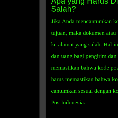
Apa yang Harus Di
Salah?
Jika Anda mencantumkan kod
tujuan, maka dokumen atau
ke alamat yang salah. Hal 
dan uang bagi pengirim dan
memastikan bahwa kode pos
harus memastikan bahwa ko
cantumkan sesuai dengan ko
Pos Indonesia.