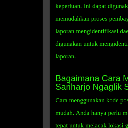
keperluan. Ini dapat diguna
memudahkan proses pembay
laporan mengidentifikasi dae
digunakan untuk mengidentif
laporan.
Bagaimana Cara 
Sariharjo Ngaglik
Cara menggunakan kode pos 
mudah. Anda hanya perlu me
tepat untuk melacak lokasi 