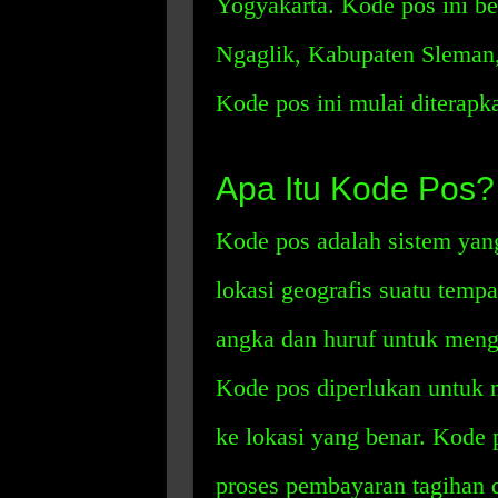
Yogyakarta. Kode pos ini be
Ngaglik, Kabupaten Sleman,
Kode pos ini mulai diterapk
Apa Itu Kode Pos?
Kode pos adalah sistem yan
lokasi geografis suatu tem
angka dan huruf untuk mengid
Kode pos diperlukan untuk m
ke lokasi yang benar. Kode
proses pembayaran tagihan