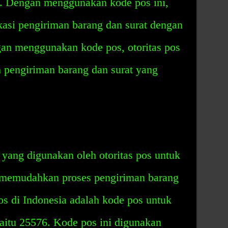
t. Dengan menggunakan kode pos ini,
okasi pengiriman barang dan surat dengan
gan menggunakan kode pos, otoritas pos
 pengiriman barang dan surat yang
yang digunakan oleh otoritas pos untuk
n memudahkan proses pengiriman barang
pos di Indonesia adalah kode pos untuk
aitu 25576. Kode pos ini digunakan