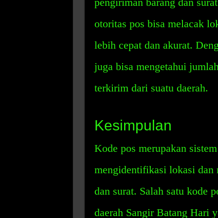
pengiriman barang dan sura
otoritas pos bisa melacak l
lebih cepat dan akurat. Den
juga bisa mengetahui jumlah
terkirim dari suatu daerah.
Kesimpulan
Kode pos merupakan sistem 
mengidentifikasi lokasi da
dan surat. Salah satu kode 
daerah Sangir Batang Hari y