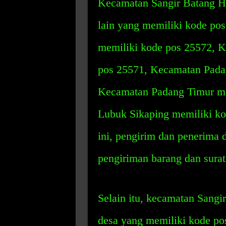
Kecamatan Sangir Batang Ha
lain yang memiliki kode po
memiliki kode pos 25572, K
pos 25571, Kecamatan Pada
Kecamatan Padang Timur me
Lubuk Sikaping memiliki k
ini, pengirim dan penerima 
pengiriman barang dan surat
Selain itu, kecamatan Sangi
desa yang memiliki kode po