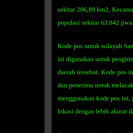
sekitar 206,89 km2, Kecama
populasi sekitar 63.842 jiwa
Kode pos untuk wilayah San
ini digunakan untuk pengiri
daerah tersebut. Kode pos i
dan penerima untuk melacak
menggunakan kode pos ini, 
lokasi dengan lebih akurat d