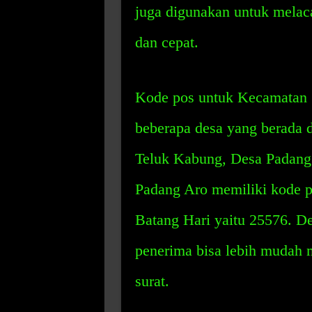
juga digunakan untuk melaca
dan cepat.
Kode pos untuk Kecamatan S
beberapa desa yang berada 
Teluk Kabung, Desa Padang
Padang Aro memiliki kode 
Batang Hari yaitu 25576. D
penerima bisa lebih mudah 
surat.