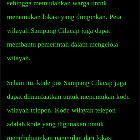
sehingga memudahkan warga untuk
menemukan lokasi yang diinginkan. Peta
wilayah Sampang Cilacap juga dapat
membantu pemerintah dalam mengelola
wilayah.
Selain itu, kode pos Sampang Cilacap juga
dapat dimanfaatkan untuk menentukan kode
wilayah telepon. Kode wilayah telepon
adalah kode yang digunakan untuk
menghubungkan panggilan dari lokasi