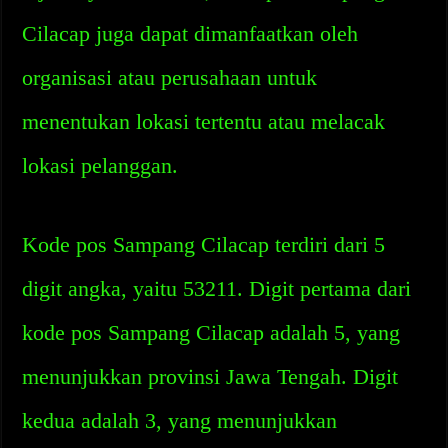
Cilacap juga dapat dimanfaatkan oleh
organisasi atau perusahaan untuk
menentukan lokasi tertentu atau melacak
lokasi pelanggan.
Kode pos Sampang Cilacap terdiri dari 5
digit angka, yaitu 53211. Digit pertama dari
kode pos Sampang Cilacap adalah 5, yang
menunjukkan provinsi Jawa Tengah. Digit
kedua adalah 3, yang menunjukkan