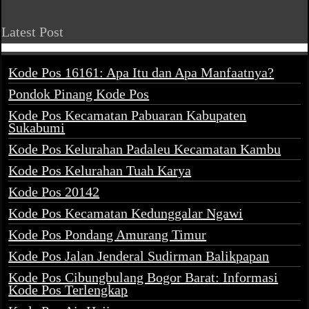
Latest Post
Kode Pos 16161: Apa Itu dan Apa Manfaatnya?
Pondok Pinang Kode Pos
Kode Pos Kecamatan Pabuaran Kabupaten
Sukabumi
Kode Pos Kelurahan Padaleu Kecamatan Kambu
Kode Pos Kelurahan Tuah Karya
Kode Pos 20142
Kode Pos Kecamatan Kedunggalar Ngawi
Kode Pos Pondang Amurang Timur
Kode Pos Jalan Jenderal Sudirman Balikpapan
Kode Pos Cibungbulang Bogor Barat: Informasi
Kode Pos Terlengkap