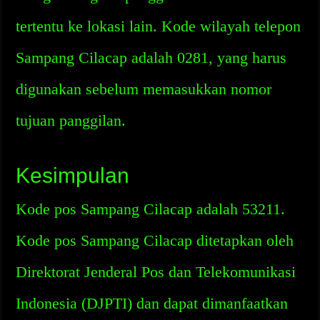
tertentu ke lokasi lain. Kode wilayah telepon
Sampang Cilacap adalah 0281, yang harus
digunakan sebelum memasukkan nomor
tujuan panggilan.
Kesimpulan
Kode pos Sampang Cilacap adalah 53211.
Kode pos Sampang Cilacap ditetapkan oleh
Direktorat Jenderal Pos dan Telekomunikasi
Indonesia (DJPTI) dan dapat dimanfaatkan