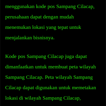
menggunakan kode pos Sampang Cilacap,
perusahaan dapat dengan mudah
menemukan lokasi yang tepat untuk
menjalankan bisnisnya.
Kode pos Sampang Cilacap juga dapat
dimanfaatkan untuk membuat peta wilayah
Sampang Cilacap. Peta wilayah Sampang
Cilacap dapat digunakan untuk memetakan
lokasi di wilayah Sampang Cilacap,