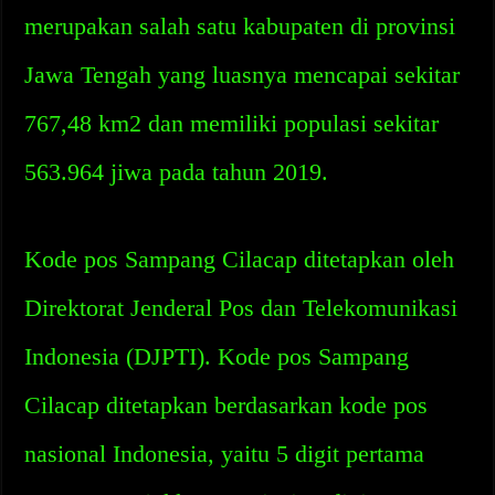
merupakan salah satu kabupaten di provinsi
Jawa Tengah yang luasnya mencapai sekitar
767,48 km2 dan memiliki populasi sekitar
563.964 jiwa pada tahun 2019.
Kode pos Sampang Cilacap ditetapkan oleh
Direktorat Jenderal Pos dan Telekomunikasi
Indonesia (DJPTI). Kode pos Sampang
Cilacap ditetapkan berdasarkan kode pos
nasional Indonesia, yaitu 5 digit pertama