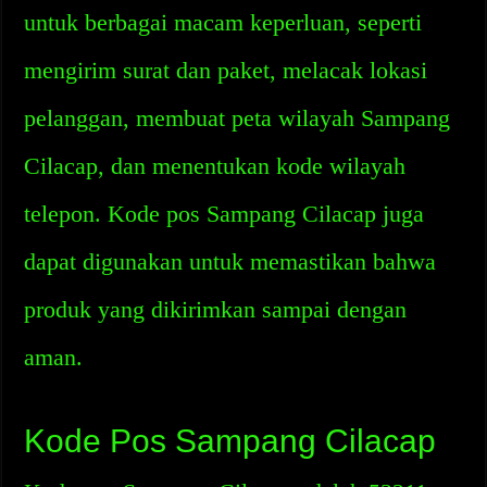
untuk berbagai macam keperluan, seperti
mengirim surat dan paket, melacak lokasi
pelanggan, membuat peta wilayah Sampang
Cilacap, dan menentukan kode wilayah
telepon. Kode pos Sampang Cilacap juga
dapat digunakan untuk memastikan bahwa
produk yang dikirimkan sampai dengan
aman.
Kode Pos Sampang Cilacap