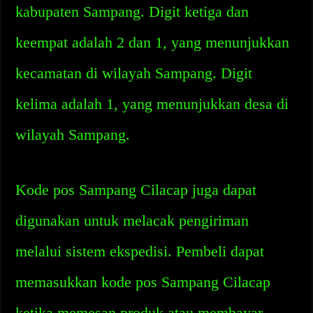
kabupaten Sampang. Digit ketiga dan
keempat adalah 2 dan 1, yang menunjukkan
kecamatan di wilayah Sampang. Digit
kelima adalah 1, yang menunjukkan desa di
wilayah Sampang.
Kode pos Sampang Cilacap juga dapat
digunakan untuk melacak pengiriman
melalui sistem ekspedisi. Pembeli dapat
memasukkan kode pos Sampang Cilacap
ketika memesan produk atau membayar