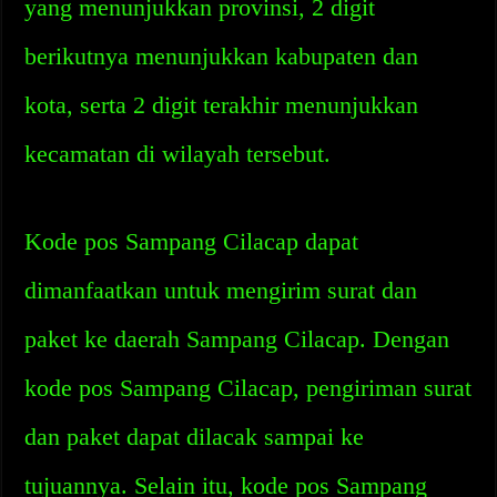
yang menunjukkan provinsi, 2 digit
berikutnya menunjukkan kabupaten dan
kota, serta 2 digit terakhir menunjukkan
kecamatan di wilayah tersebut.
Kode pos Sampang Cilacap dapat
dimanfaatkan untuk mengirim surat dan
paket ke daerah Sampang Cilacap. Dengan
kode pos Sampang Cilacap, pengiriman surat
dan paket dapat dilacak sampai ke
tujuannya. Selain itu, kode pos Sampang