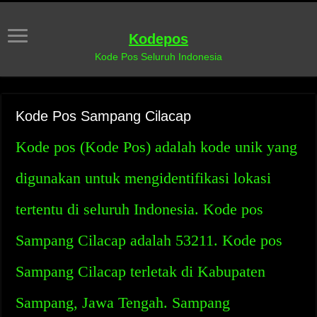
Kodepos
Kode Pos Seluruh Indonesia
Kode Pos Sampang Cilacap
Kode pos (Kode Pos) adalah kode unik yang
digunakan untuk mengidentifikasi lokasi
tertentu di seluruh Indonesia. Kode pos
Sampang Cilacap adalah 53211. Kode pos
Sampang Cilacap terletak di Kabupaten
Sampang, Jawa Tengah. Sampang