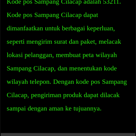
Kode pos Sampang Cilacap adalah 53211.
Kode pos Sampang Cilacap dapat
dimanfaatkan untuk berbagai keperluan,
seperti mengirim surat dan paket, melacak
lokasi pelanggan, membuat peta wilayah
Sampang Cilacap, dan menentukan kode
wilayah telepon. Dengan kode pos Sampang
Cilacap, pengiriman produk dapat dilacak
sampai dengan aman ke tujuannya.