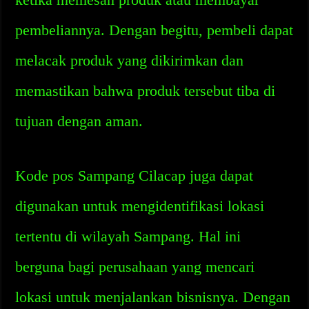
pembeliannya. Dengan begitu, pembeli dapat
melacak produk yang dikirimkan dan
memastikan bahwa produk tersebut tiba di
tujuan dengan aman.
Kode pos Sampang Cilacap juga dapat
digunakan untuk mengidentifikasi lokasi
tertentu di wilayah Sampang. Hal ini
berguna bagi perusahaan yang mencari
lokasi untuk menjalankan bisnisnya. Dengan