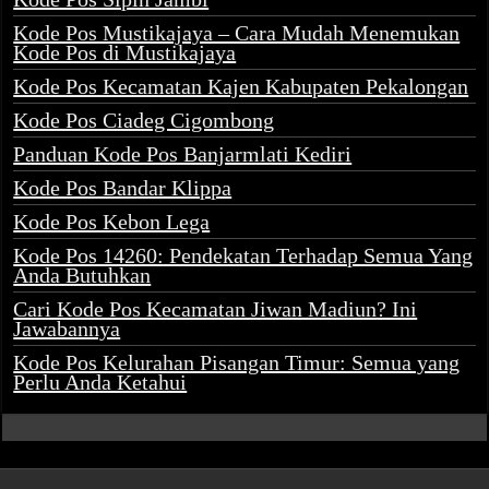
Kode Pos Mustikajaya – Cara Mudah Menemukan
Kode Pos di Mustikajaya
Kode Pos Kecamatan Kajen Kabupaten Pekalongan
Kode Pos Ciadeg Cigombong
Panduan Kode Pos Banjarmlati Kediri
Kode Pos Bandar Klippa
Kode Pos Kebon Lega
Kode Pos 14260: Pendekatan Terhadap Semua Yang
Anda Butuhkan
Cari Kode Pos Kecamatan Jiwan Madiun? Ini
Jawabannya
Kode Pos Kelurahan Pisangan Timur: Semua yang
Perlu Anda Ketahui