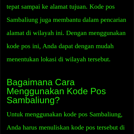
tepat sampai ke alamat tujuan. Kode pos
Sambaliung juga membantu dalam pencarian
alamat di wilayah ini. Dengan menggunakan
kode pos ini, Anda dapat dengan mudah
menentukan lokasi di wilayah tersebut.
Bagaimana Cara
Menggunakan Kode Pos
Sambaliung?
Untuk menggunakan kode pos Sambaliung,
Anda harus menuliskan kode pos tersebut di