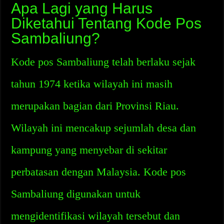
Apa Lagi yang Harus
Diketahui Tentang Kode Pos
Sambaliung?
Kode pos Sambaliung telah berlaku sejak
tahun 1974 ketika wilayah ini masih
merupakan bagian dari Provinsi Riau.
Wilayah ini mencakup sejumlah desa dan
kampung yang menyebar di sekitar
perbatasan dengan Malaysia. Kode pos
Sambaliung digunakan untuk
mengidentifikasi wilayah tersebut dan