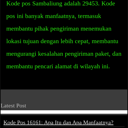
Kode pos Sambaliung adalah 29453. Kode
pos ini banyak manfaatnya, termasuk
membantu pihak pengiriman menemukan
lokasi tujuan dengan lebih cepat, membantu
mengurangi kesalahan pengiriman paket, dan
membantu pencari alamat di wilayah ini.
Latest Post
Kode Pos 16161: Apa Itu dan Apa Manfaatnya?