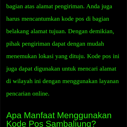
bagian atas alamat pengiriman. Anda juga
harus mencantumkan kode pos di bagian
belakang alamat tujuan. Dengan demikian,
pihak pengiriman dapat dengan mudah
menemukan lokasi yang dituju. Kode pos ini
juga dapat digunakan untuk mencari alamat
di wilayah ini dengan menggunakan layanan
pencarian online.
Apa Manfaat Menggunakan
Kode Pos Sambaliung?