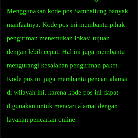
Menggunakan kode pos Sambaliung banyak
manfaatnya. Kode pos ini membantu pihak
pengiriman menemukan lokasi tujuan
dengan lebih cepat. Hal ini juga membantu
mengurangi kesalahan pengiriman paket.
Kode pos ini juga membantu pencari alamat
di wilayah ini, karena kode pos ini dapat
digunakan untuk mencari alamat dengan
layanan pencarian online.