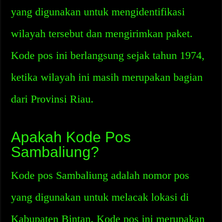
yang digunakan untuk mengidentifikasi
wilayah tersebut dan mengirimkan paket.
Kode pos ini berlangsung sejak tahun 1974,
ketika wilayah ini masih merupakan bagian
dari Provinsi Riau.
Apakah Kode Pos
Sambaliung?
Kode pos Sambaliung adalah nomor pos
yang digunakan untuk melacak lokasi di
Kabupaten Bintan. Kode pos ini merupakan