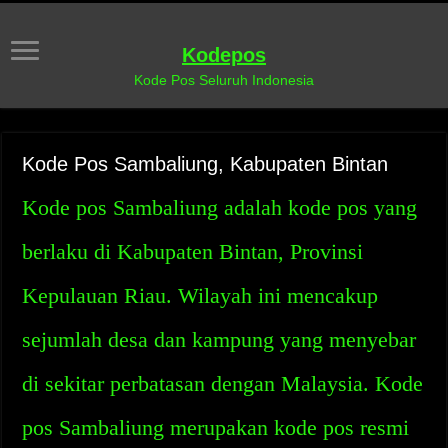
Kodepos
Kode Pos Seluruh Indonesia
Kode Pos Sambaliung, Kabupaten Bintan
Kode pos Sambaliung adalah kode pos yang
berlaku di Kabupaten Bintan, Provinsi
Kepulauan Riau. Wilayah ini mencakup
sejumlah desa dan kampung yang menyebar
di sekitar perbatasan dengan Malaysia. Kode
pos Sambaliung merupakan kode pos resmi