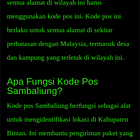
semua alamat di wilayah ini harus
menggunakan kode pos ini. Kode pos ini
berlaku untuk semua alamat di sekitar
perbatasan dengan Malaysia, termasuk desa
dan kampung yang terletak di wilayah ini.
Apa Fungsi Kode Pos
Sambaliung?
Kode pos Sambaliung berfungsi sebagai alat
untuk mengidentifikasi lokasi di Kabupaten
Bintan. Ini membantu pengiriman paket yang