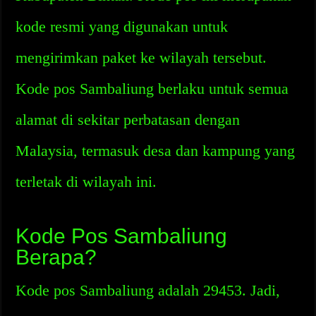
kode resmi yang digunakan untuk
mengirimkan paket ke wilayah tersebut.
Kode pos Sambaliung berlaku untuk semua
alamat di sekitar perbatasan dengan
Malaysia, termasuk desa dan kampung yang
terletak di wilayah ini.
Kode Pos Sambaliung
Berapa?
Kode pos Sambaliung adalah 29453. Jadi,