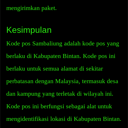
mengirimkan paket.
Kesimpulan
Kode pos Sambaliung adalah kode pos yang
berlaku di Kabupaten Bintan. Kode pos ini
berlaku untuk semua alamat di sekitar
perbatasan dengan Malaysia, termasuk desa
dan kampung yang terletak di wilayah ini.
Kode pos ini berfungsi sebagai alat untuk
mengidentifikasi lokasi di Kabupaten Bintan.