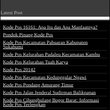
Latest Post
Kode Pos 16161: Apa Itu dan Apa Manfaatnya?
Pondok Pinang Kode Pos
Kode Pos Kecamatan Pabuaran Kabupaten
Sukabumi
Kode Pos Kelurahan Padaleu Kecamatan Kambu
Kode Pos Kelurahan Tuah Karya
Kode Pos 20142
Kode Pos Kecamatan Kedunggalar Ngawi
Kode Pos Pondang Amurang Timur
Kode Pos Jalan Jenderal Sudirman Balikpapan
Kode Pos Cibungbulang Bogor Barat: Informasi
Kode Pos Terlengkap