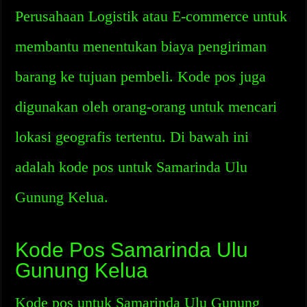
Perusahaan Logistik atau E-commerce untuk
membantu menentukan biaya pengiriman
barang ke tujuan pembeli. Kode pos juga
digunakan oleh orang-orang untuk mencari
lokasi geografis tertentu. Di bawah ini
adalah kode pos untuk Samarinda Ulu
Gunung Kelua.
Kode Pos Samarinda Ulu
Gunung Kelua
Kode pos untuk Samarinda Ulu Gunung