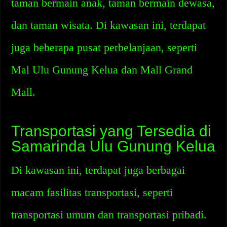
taman bermain anak, taman bermain dewasa,
dan taman wisata. Di kawasan ini, terdapat
juga beberapa pusat perbelanjaan, seperti
Mal Ulu Gunung Kelua dan Mall Grand
Mall.
Transportasi yang Tersedia di
Samarinda Ulu Gunung Kelua
Di kawasan ini, terdapat juga berbagai
macam fasilitas transportasi, seperti
transportasi umum dan transportasi pribadi.