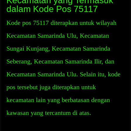
Kecamatan yang Termasuk
dalam Kode Pos 75117
Kode pos 75117 diterapkan untuk wilayah
Kecamatan Samarinda Ulu, Kecamatan
Sungai Kunjang, Kecamatan Samarinda
Seberang, Kecamatan Samarinda Ilir, dan
Kecamatan Samarinda Ulu. Selain itu, kode
pos tersebut juga diterapkan untuk
kecamatan lain yang berbatasan dengan
kawasan yang tercantum di atas.