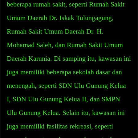
beberapa rumah sakit, seperti Rumah Sakit
Umum Daerah Dr. Iskak Tulungagung,
Rumah Sakit Umum Daerah Dr. H.
Mohamad Saleh, dan Rumah Sakit Umum
Daerah Karunia. Di samping itu, kawasan ini
juga memiliki beberapa sekolah dasar dan
menengah, seperti SDN Ulu Gunung Kelua
I, SDN Ulu Gunung Kelua II, dan SMPN
Ulu Gunung Kelua. Selain itu, kawasan ini
juga memiliki fasilitas rekreasi, seperti