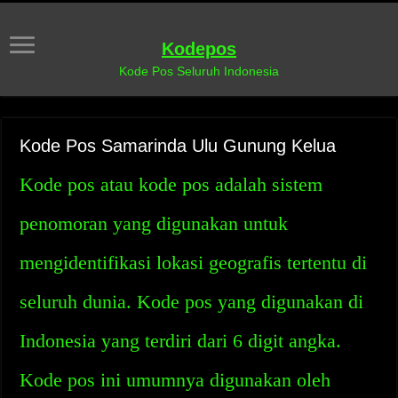
Kodepos
Kode Pos Seluruh Indonesia
Kode Pos Samarinda Ulu Gunung Kelua
Kode pos atau kode pos adalah sistem
penomoran yang digunakan untuk
mengidentifikasi lokasi geografis tertentu di
seluruh dunia. Kode pos yang digunakan di
Indonesia yang terdiri dari 6 digit angka.
Kode pos ini umumnya digunakan oleh