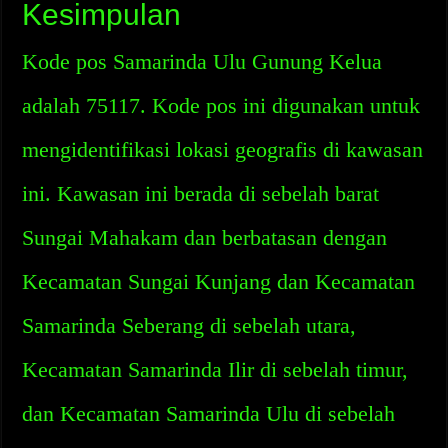
Kesimpulan
Kode pos Samarinda Ulu Gunung Kelua
adalah 75117. Kode pos ini digunakan untuk
mengidentifikasi lokasi geografis di kawasan
ini. Kawasan ini berada di sebelah barat
Sungai Mahakam dan berbatasan dengan
Kecamatan Sungai Kunjang dan Kecamatan
Samarinda Seberang di sebelah utara,
Kecamatan Samarinda Ilir di sebelah timur,
dan Kecamatan Samarinda Ulu di sebelah