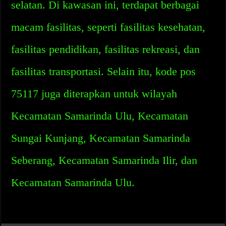
selatan. Di kawasan ini, terdapat berbagai
macam fasilitas, seperti fasilitas kesehatan,
fasilitas pendidikan, fasilitas rekreasi, dan
fasilitas transportasi. Selain itu, kode pos
75117 juga diterapkan untuk wilayah
Kecamatan Samarinda Ulu, Kecamatan
Sungai Kunjang, Kecamatan Samarinda
Seberang, Kecamatan Samarinda Ilir, dan
Kecamatan Samarinda Ulu.