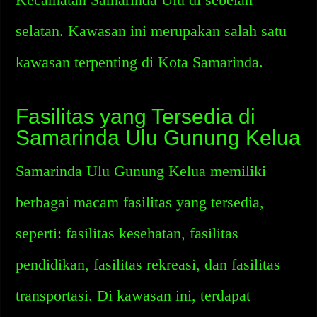
selatan. Kawasan ini merupakan salah satu
kawasan terpenting di Kota Samarinda.
Fasilitas yang Tersedia di
Samarinda Ulu Gunung Kelua
Samarinda Ulu Gunung Kelua memiliki
berbagai macam fasilitas yang tersedia,
seperti: fasilitas kesehatan, fasilitas
pendidikan, fasilitas rekreasi, dan fasilitas
transportasi. Di kawasan ini, terdapat