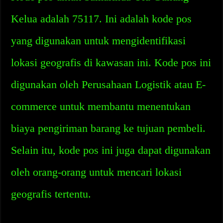
Kelua adalah 75117. Ini adalah kode pos
yang digunakan untuk mengidentifikasi
lokasi geografis di kawasan ini. Kode pos ini
digunakan oleh Perusahaan Logistik atau E-
commerce untuk membantu menentukan
biaya pengiriman barang ke tujuan pembeli.
Selain itu, kode pos ini juga dapat digunakan
oleh orang-orang untuk mencari lokasi
geografis tertentu.