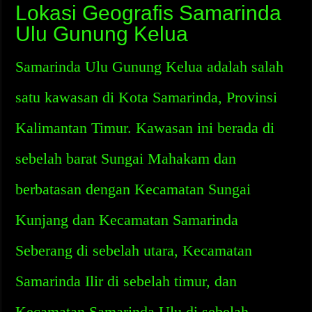
Lokasi Geografis Samarinda
Ulu Gunung Kelua
Samarinda Ulu Gunung Kelua adalah salah
satu kawasan di Kota Samarinda, Provinsi
Kalimantan Timur. Kawasan ini berada di
sebelah barat Sungai Mahakam dan
berbatasan dengan Kecamatan Sungai
Kunjang dan Kecamatan Samarinda
Seberang di sebelah utara, Kecamatan
Samarinda Ilir di sebelah timur, dan
Kecamatan Samarinda Ulu di sebelah