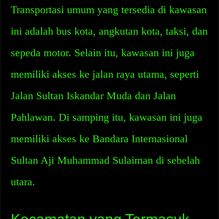
Transportasi umum yang tersedia di kawasan
ini adalah bus kota, angkutan kota, taksi, dan
sepeda motor. Selain itu, kawasan ini juga
memiliki akses ke jalan raya utama, seperti
Jalan Sultan Iskandar Muda dan Jalan
Pahlawan. Di samping itu, kawasan ini juga
memiliki akses ke Bandara Internasional
Sultan Aji Muhammad Sulaiman di sebelah
utara.