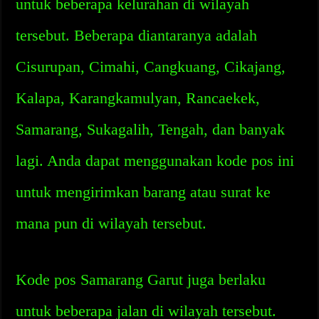
untuk beberapa kelurahan di wilayah
tersebut. Beberapa diantaranya adalah
Cisurupan, Cimahi, Cangkuang, Cikajang,
Kalapa, Karangkamulyan, Rancaekek,
Samarang, Sukagalih, Tengah, dan banyak
lagi. Anda dapat menggunakan kode pos ini
untuk mengirimkan barang atau surat ke
mana pun di wilayah tersebut.
Kode pos Samarang Garut juga berlaku
untuk beberapa jalan di wilayah tersebut.