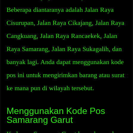
Beberapa diantaranya adalah Jalan Raya
Cisurupan, Jalan Raya Cikajang, Jalan Raya
Cangkuang, Jalan Raya Rancaekek, Jalan
Raya Samarang, Jalan Raya Sukagalih, dan
banyak lagi. Anda dapat menggunakan kode
pos ini untuk mengirimkan barang atau surat
ke mana pun di wilayah tersebut.
Menggunakan Kode Pos
Samarang Garut