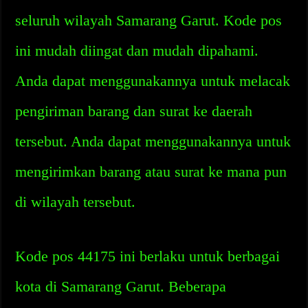
seluruh wilayah Samarang Garut. Kode pos
ini mudah diingat dan mudah dipahami.
Anda dapat menggunakannya untuk melacak
pengiriman barang dan surat ke daerah
tersebut. Anda dapat menggunakannya untuk
mengirimkan barang atau surat ke mana pun
di wilayah tersebut.
Kode pos 44175 ini berlaku untuk berbagai
kota di Samarang Garut. Beberapa