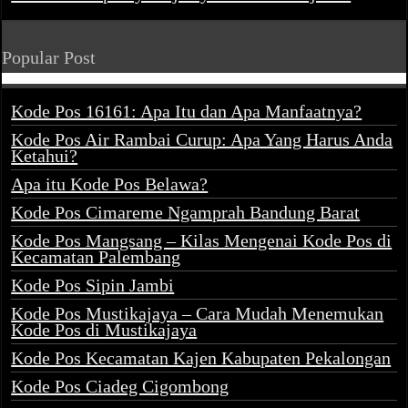
Popular Post
Kode Pos 16161: Apa Itu dan Apa Manfaatnya?
Kode Pos Air Rambai Curup: Apa Yang Harus Anda
Ketahui?
Apa itu Kode Pos Belawa?
Kode Pos Cimareme Ngamprah Bandung Barat
Kode Pos Mangsang – Kilas Mengenai Kode Pos di
Kecamatan Palembang
Kode Pos Sipin Jambi
Kode Pos Mustikajaya – Cara Mudah Menemukan
Kode Pos di Mustikajaya
Kode Pos Kecamatan Kajen Kabupaten Pekalongan
Kode Pos Ciadeg Cigombong