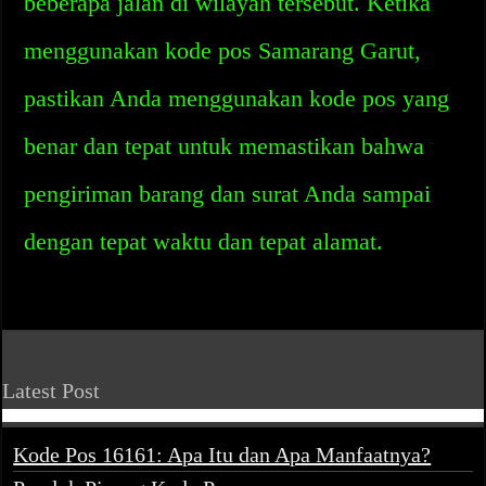
beberapa jalan di wilayah tersebut. Ketika
menggunakan kode pos Samarang Garut,
pastikan Anda menggunakan kode pos yang
benar dan tepat untuk memastikan bahwa
pengiriman barang dan surat Anda sampai
dengan tepat waktu dan tepat alamat.
Latest Post
Kode Pos 16161: Apa Itu dan Apa Manfaatnya?