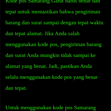
Kode pos Samarang Garut harus benar dan
tepat untuk memastikan bahwa pengiriman
barang dan surat sampai dengan tepat waktu
dan tepat alamat. Jika Anda salah
menggunakan kode pos, pengiriman barang
dan surat Anda mungkin tidak sampai ke
alamat yang benar. Jadi, pastikan Anda
selalu menggunakan kode pos yang benar
dan tepat.
Untuk menggunakan kode pos Samarang