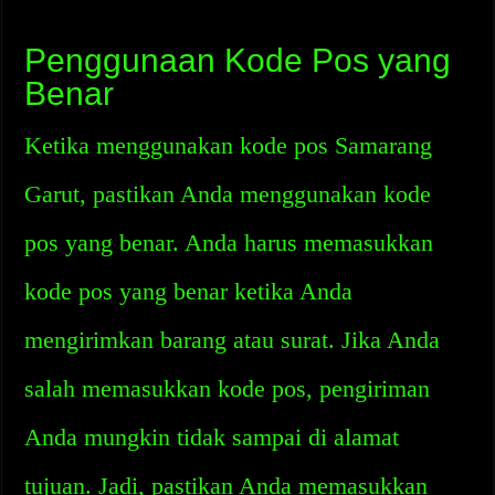
Penggunaan Kode Pos yang
Benar
Ketika menggunakan kode pos Samarang
Garut, pastikan Anda menggunakan kode
pos yang benar. Anda harus memasukkan
kode pos yang benar ketika Anda
mengirimkan barang atau surat. Jika Anda
salah memasukkan kode pos, pengiriman
Anda mungkin tidak sampai di alamat
tujuan. Jadi, pastikan Anda memasukkan