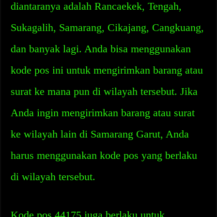
diantaranya adalah Rancaekek, Tengah,
Sukagalih, Samarang, Cikajang, Cangkuang,
dan banyak lagi. Anda bisa menggunakan
kode pos ini untuk mengirimkan barang atau
surat ke mana pun di wilayah tersebut. Jika
Anda ingin mengirimkan barang atau surat
ke wilayah lain di Samarang Garut, Anda
harus menggunakan kode pos yang berlaku
di wilayah tersebut.
Kode pos 44175 juga berlaku untuk