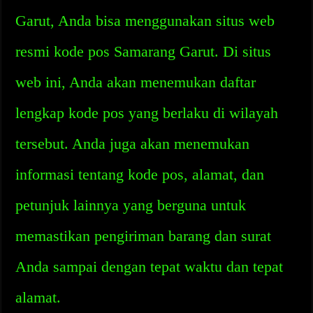
Garut, Anda bisa menggunakan situs web
resmi kode pos Samarang Garut. Di situs
web ini, Anda akan menemukan daftar
lengkap kode pos yang berlaku di wilayah
tersebut. Anda juga akan menemukan
informasi tentang kode pos, alamat, dan
petunjuk lainnya yang berguna untuk
memastikan pengiriman barang dan surat
Anda sampai dengan tepat waktu dan tepat
alamat.