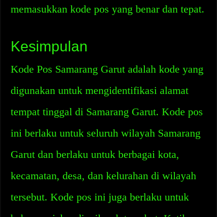
memasukkan kode pos yang benar dan tepat.
Kesimpulan
Kode Pos Samarang Garut adalah kode yang
digunakan untuk mengidentifikasi alamat
tempat tinggal di Samarang Garut. Kode pos
ini berlaku untuk seluruh wilayah Samarang
Garut dan berlaku untuk berbagai kota,
kecamatan, desa, dan kelurahan di wilayah
tersebut. Kode pos ini juga berlaku untuk