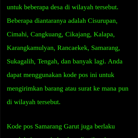
untuk beberapa desa di wilayah tersebut.
Beberapa diantaranya adalah Cisurupan,
Cimahi, Cangkuang, Cikajang, Kalapa,
Karangkamulyan, Rancaekek, Samarang,
Sukagalih, Tengah, dan banyak lagi. Anda
dapat menggunakan kode pos ini untuk
mengirimkan barang atau surat ke mana pun
di wilayah tersebut.
Kode pos Samarang Garut juga berlaku