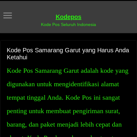
Kodepos
Kode Pos Seluruh Indonesia
Kode Pos Samarang Garut yang Harus Anda
Ketahui
Kode Pos Samarang Garut adalah kode yang
digunakan untuk mengidentifikasi alamat
tempat tinggal Anda. Kode Pos ini sangat
penting untuk membuat pengiriman surat,
barang, dan paket menjadi lebih cepat dan