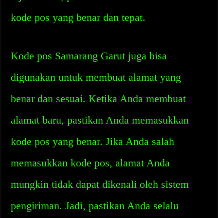
kode pos yang benar dan tepat.
Kode pos Samarang Garut juga bisa
digunakan untuk membuat alamat yang
benar dan sesuai. Ketika Anda membuat
alamat baru, pastikan Anda memasukkan
kode pos yang benar. Jika Anda salah
memasukkan kode pos, alamat Anda
mungkin tidak dapat dikenali oleh sistem
pengiriman. Jadi, pastikan Anda selalu