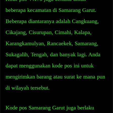
beberapa kecamatan di Samarang Garut.
Beberapa diantaranya adalah Cangkuang,
Cikajang, Cisurupan, Cimahi, Kalapa,
Karangkamulyan, Rancaekek, Samarang,
Sukagalih, Tengah, dan banyak lagi. Anda
dapat menggunakan kode pos ini untuk
mengirimkan barang atau surat ke mana pun
di wilayah tersebut.
Kode pos Samarang Garut juga berlaku