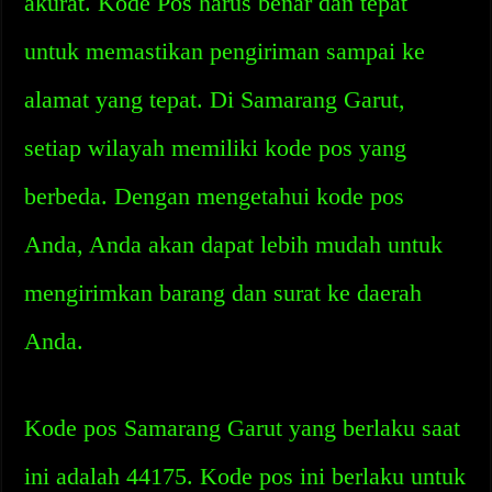
akurat. Kode Pos harus benar dan tepat
untuk memastikan pengiriman sampai ke
alamat yang tepat. Di Samarang Garut,
setiap wilayah memiliki kode pos yang
berbeda. Dengan mengetahui kode pos
Anda, Anda akan dapat lebih mudah untuk
mengirimkan barang dan surat ke daerah
Anda.
Kode pos Samarang Garut yang berlaku saat
ini adalah 44175. Kode pos ini berlaku untuk