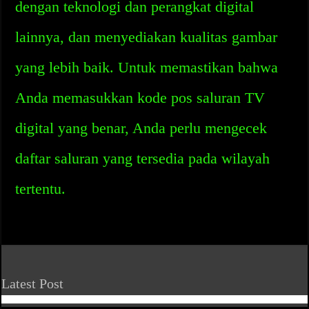
dengan teknologi dan perangkat digital
lainnya, dan menyediakan kualitas gambar
yang lebih baik. Untuk memastikan bahwa
Anda memasukkan kode pos saluran TV
digital yang benar, Anda perlu mengecek
daftar saluran yang tersedia pada wilayah
tertentu.
Latest Post