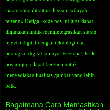
siaran yang ditonton di suatu wilayah
tertentu. Ketiga, kode pos ini juga dapat
digunakan untuk mengintegrasikan siaran
televisi digital dengan teknologi dan
perangkat digital lainnya. Keempat, kode
pos ini juga dapat berguna untuk
menyediakan kualitas gambar yang lebih
baik.
Bagaimana Cara Memastikan