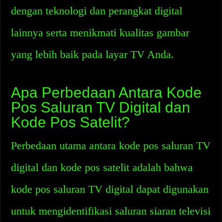
dengan teknologi dan perangkat digital
lainnya serta menikmati kualitas gambar
yang lebih baik pada layar TV Anda.
Apa Perbedaan Antara Kode
Pos Saluran TV Digital dan
Kode Pos Satelit?
Perbedaan utama antara kode pos saluran TV
digital dan kode pos satelit adalah bahwa
kode pos saluran TV digital dapat digunakan
untuk mengidentifikasi saluran siaran televisi