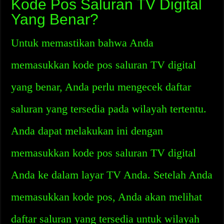
Kode Pos Saluran TV Digital
Yang Benar?
Untuk memastikan bahwa Anda
memasukkan kode pos saluran TV digital
yang benar, Anda perlu mengecek daftar
saluran yang tersedia pada wilayah tertentu.
Anda dapat melakukan ini dengan
memasukkan kode pos saluran TV digital
Anda ke dalam layar TV Anda. Setelah Anda
memasukkan kode pos, Anda akan melihat
daftar saluran yang tersedia untuk wilayah