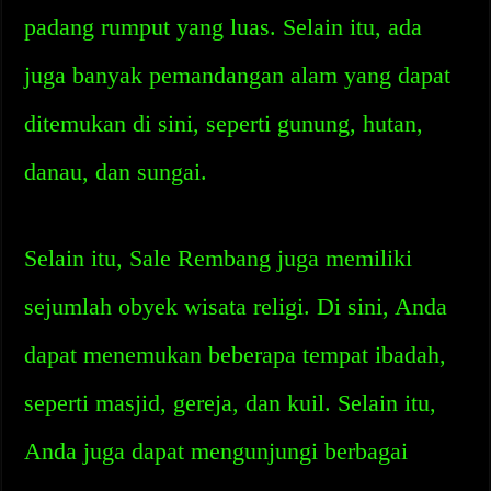
padang rumput yang luas. Selain itu, ada
juga banyak pemandangan alam yang dapat
ditemukan di sini, seperti gunung, hutan,
danau, dan sungai.
Selain itu, Sale Rembang juga memiliki
sejumlah obyek wisata religi. Di sini, Anda
dapat menemukan beberapa tempat ibadah,
seperti masjid, gereja, dan kuil. Selain itu,
Anda juga dapat mengunjungi berbagai