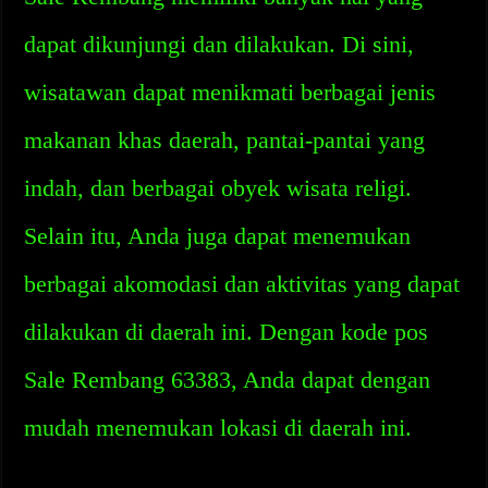
dapat dikunjungi dan dilakukan. Di sini,
wisatawan dapat menikmati berbagai jenis
makanan khas daerah, pantai-pantai yang
indah, dan berbagai obyek wisata religi.
Selain itu, Anda juga dapat menemukan
berbagai akomodasi dan aktivitas yang dapat
dilakukan di daerah ini. Dengan kode pos
Sale Rembang 63383, Anda dapat dengan
mudah menemukan lokasi di daerah ini.