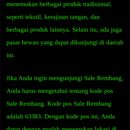
menemukan berbagai produk tradisional,
seperti tekstil, kerajinan tangan, dan
berbagai produk lainnya. Selain itu, ada juga
pasar hewan yang dapat dikunjungi di daerah
ini.
Jika Anda ingin mengunjungi Sale Rembang,
Anda harus mengetahui tentang kode pos
Sale Rembang. Kode pos Sale Rembang
adalah 63383. Dengan kode pos ini, Anda
dapat dengan mudah menemukan lokasi di