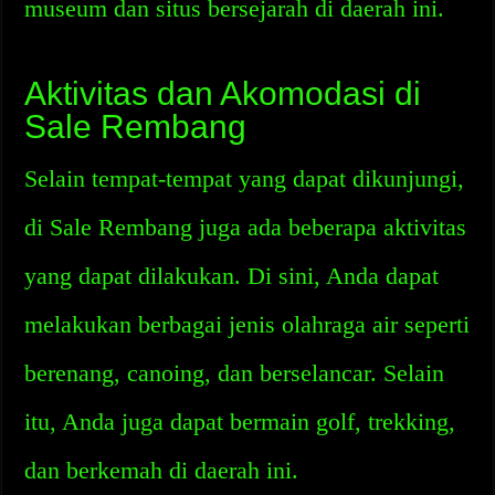
museum dan situs bersejarah di daerah ini.
Aktivitas dan Akomodasi di
Sale Rembang
Selain tempat-tempat yang dapat dikunjungi,
di Sale Rembang juga ada beberapa aktivitas
yang dapat dilakukan. Di sini, Anda dapat
melakukan berbagai jenis olahraga air seperti
berenang, canoing, dan berselancar. Selain
itu, Anda juga dapat bermain golf, trekking,
dan berkemah di daerah ini.