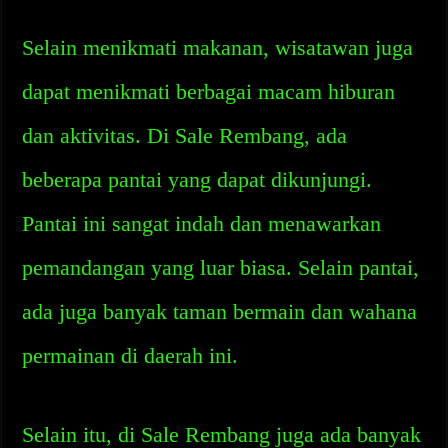
Selain menikmati makanan, wisatawan juga
dapat menikmati berbagai macam hiburan
dan aktivitas. Di Sale Rembang, ada
beberapa pantai yang dapat dikunjungi.
Pantai ini sangat indah dan menawarkan
pemandangan yang luar biasa. Selain pantai,
ada juga banyak taman bermain dan wahana
permainan di daerah ini.
Selain itu, di Sale Rembang juga ada banyak