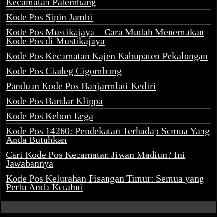
Kecamatan Palembang
Kode Pos Sipin Jambi
Kode Pos Mustikajaya – Cara Mudah Menemukan
Kode Pos di Mustikajaya
Kode Pos Kecamatan Kajen Kabupaten Pekalongan
Kode Pos Ciadeg Cigombong
Panduan Kode Pos Banjarmlati Kediri
Kode Pos Bandar Klippa
Kode Pos Kebon Lega
Kode Pos 14260: Pendekatan Terhadap Semua Yang
Anda Butuhkan
Cari Kode Pos Kecamatan Jiwan Madiun? Ini
Jawabannya
Kode Pos Kelurahan Pisangan Timur: Semua yang
Perlu Anda Ketahui