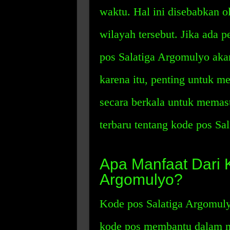
waktu. Hal ini disebabkan 
wilayah tersebut. Jika ada
pos Salatiga Argomulyo aka
karena itu, penting untuk 
secara berkala untuk memas
terbaru tentang kode pos Sa
Apa Manfaat Dari 
Argomulyo?
Kode pos Salatiga Argomuly
kode pos membantu dalam 