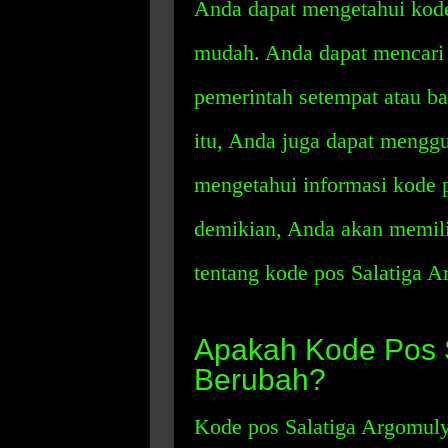
Anda dapat mengetahui kod
mudah. Anda dapat mencari i
pemerintah setempat atau ba
itu, Anda juga dapat menggu
mengetahui informasi kode 
demikian, Anda akan memili
tentang kode pos Salatiga 
Apakah Kode Pos 
Berubah?
Kode pos Salatiga Argomuly