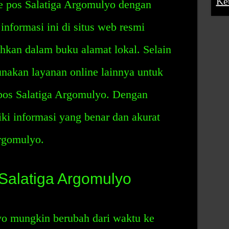
Ke
e pos Salatiga Argomulyo dengan
nformasi ini di situs web resmi
hkan dalam buku alamat lokal. Selain
nakan layanan online lainnya untuk
pos Salatiga Argomulyo. Dengan
ki informasi yang benar dan akurat
Argomulyo.
Salatiga Argomulyo
o mungkin berubah dari waktu ke