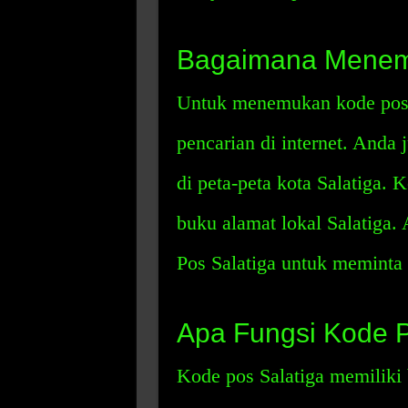
Bagaimana Menemu
Untuk menemukan kode pos 
pencarian di internet. Anda
di peta-peta kota Salatiga. 
buku alamat lokal Salatiga
Pos Salatiga untuk meminta 
Apa Fungsi Kode P
Kode pos Salatiga memiliki 