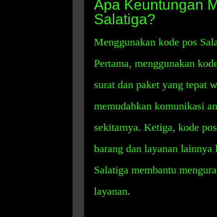
Apa Keuntungan 
Salatiga?
Menggunakan kode pos Salat
Pertama, menggunakan kode
surat dan paket yang tepat 
memudahkan komunikasi anta
sekitarnya. Ketiga, kode p
barang dan layanan lainnya 
Salatiga membantu menguran
layanan.