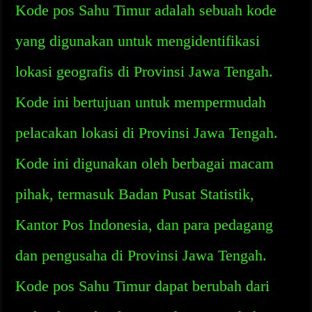
Kode pos Sahu Timur adalah sebuah kode
yang digunakan untuk mengidentifikasi
lokasi geografis di Provinsi Jawa Tengah.
Kode ini bertujuan untuk mempermudah
pelacakan lokasi di Provinsi Jawa Tengah.
Kode ini digunakan oleh berbagai macam
pihak, termasuk Badan Pusat Statistik,
Kantor Pos Indonesia, dan para pedagang
dan pengusaha di Provinsi Jawa Tengah.
Kode pos Sahu Timur dapat berubah dari