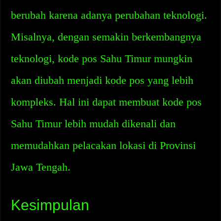
berubah karena adanya perubahan teknologi.
Misalnya, dengan semakin berkembangnya
teknologi, kode pos Sahu Timur mungkin
akan diubah menjadi kode pos yang lebih
kompleks. Hal ini dapat membuat kode pos
Sahu Timur lebih mudah dikenali dan
memudahkan pelacakan lokasi di Provinsi
Jawa Tengah.
Kesimpulan