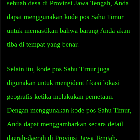
sebuah desa di Provinsi Jawa Tengah, Anda
dapat menggunakan kode pos Sahu Timur
untuk memastikan bahwa barang Anda akan
tiba di tempat yang benar.
Selain itu, kode pos Sahu Timur juga
digunakan untuk mengidentifikasi lokasi
geografis ketika melakukan pemetaan.
Dengan menggunakan kode pos Sahu Timur,
Anda dapat menggambarkan secara detail
daerah-daerah di Provinsi Jawa Tengah.