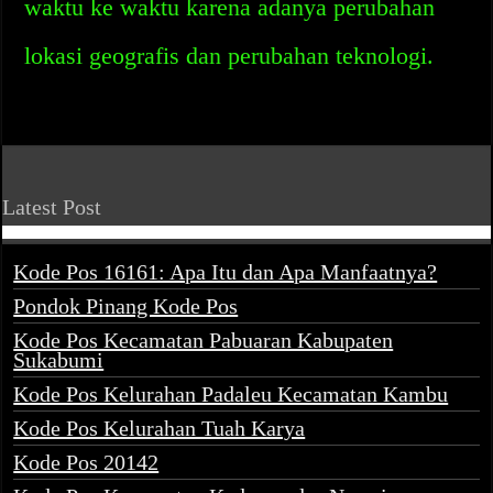
waktu ke waktu karena adanya perubahan
lokasi geografis dan perubahan teknologi.
Latest Post
Kode Pos 16161: Apa Itu dan Apa Manfaatnya?
Pondok Pinang Kode Pos
Kode Pos Kecamatan Pabuaran Kabupaten
Sukabumi
Kode Pos Kelurahan Padaleu Kecamatan Kambu
Kode Pos Kelurahan Tuah Karya
Kode Pos 20142