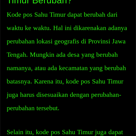
Timur Berubah?
Kode pos Sahu Timur dapat berubah dari
waktu ke waktu. Hal ini dikarenakan adanya
perubahan lokasi geografis di Provinsi Jawa
Tengah. Mungkin ada desa yang berubah
namanya, atau ada kecamatan yang berubah
batasnya. Karena itu, kode pos Sahu Timur
juga harus disesuaikan dengan perubahan-
perubahan tersebut.
Selain itu, kode pos Sahu Timur juga dapat