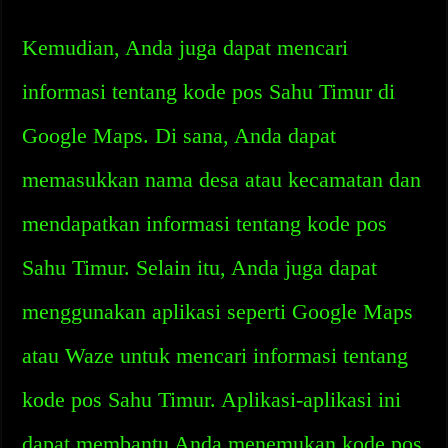
Kemudian, Anda juga dapat mencari
informasi tentang kode pos Sahu Timur di
Google Maps. Di sana, Anda dapat
memasukkan nama desa atau kecamatan dan
mendapatkan informasi tentang kode pos
Sahu Timur. Selain itu, Anda juga dapat
menggunakan aplikasi seperti Google Maps
atau Waze untuk mencari informasi tentang
kode pos Sahu Timur. Aplikasi-aplikasi ini
dapat membantu Anda menemukan kode pos