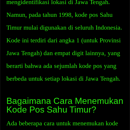
mengidentifikasi lokasi di Jawa Tengah.
Namun, pada tahun 1998, kode pos Sahu
Timur mulai digunakan di seluruh Indonesia.
Kode ini terdiri dari angka 1 (untuk Provinsi
Jawa Tengah) dan empat digit lainnya, yang
berarti bahwa ada sejumlah kode pos yang
berbeda untuk setiap lokasi di Jawa Tengah.
Bagaimana Cara Menemukan
Kode Pos Sahu Timur?
Ada beberapa cara untuk menemukan kode