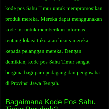
kode pos Sahu Timur untuk mempromosikan
produk mereka. Mereka dapat menggunakan
kode ini untuk memberikan informasi
tentang lokasi toko atau bisnis mereka
kepada pelanggan mereka. Dengan
demikian, kode pos Sahu Timur sangat
berguna bagi para pedagang dan pengusaha
di Provinsi Jawa Tengah.
Bagaimana Kode Pos Sahu