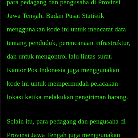
para pedagang dan pengusaha di Provinsi
Jawa Tengah. Badan Pusat Statistik
menggunakan kode ini untuk mencatat data
tentang penduduk, perencanaan infrastruktur,
dan untuk mengontrol lalu lintas surat.
Kantor Pos Indonesia juga menggunakan
kode ini untuk mempermudah pelacakan
lokasi ketika melakukan pengiriman barang.
Selain itu, para pedagang dan pengusaha di
Provinsi Jawa Tengah juga menggunakan