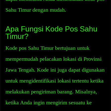
Sahu Timur dengan mudah.
Apa Fungsi Kode Pos Sahu
Timur?
Kode pos Sahu Timur bertujuan untuk
mempermudah pelacakan lokasi di Provinsi
Jawa Tengah. Kode ini juga dapat digunakan
untuk mengidentifikasi lokasi tertentu ketika
melakukan pengiriman barang. Misalnya,
ketika Anda ingin mengirim sesuatu ke