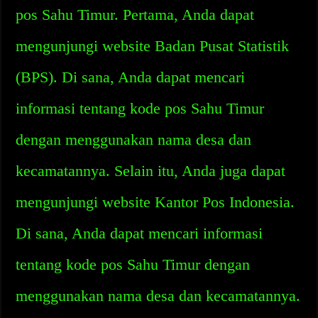
pos Sahu Timur. Pertama, Anda dapat
mengunjungi website Badan Pusat Statistik
(BPS). Di sana, Anda dapat mencari
informasi tentang kode pos Sahu Timur
dengan menggunakan nama desa dan
kecamatannya. Selain itu, Anda juga dapat
mengunjungi website Kantor Pos Indonesia.
Di sana, Anda dapat mencari informasi
tentang kode pos Sahu Timur dengan
menggunakan nama desa dan kecamatannya.