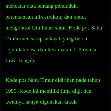
mencatat data tentang penduduk,
perencanaan infrastruktur, dan untuk
mengontrol lalu lintas surat. Kode pos Sahu
Timur mencakup wilayah yang berisi
sejumlah desa dan kecamatan di Provinsi
Jawa Tengah.
Kode pos Sahu Timur didirikan pada tahun
1995. Kode ini memiliki lima digit dan
awalnya hanya digunakan untuk