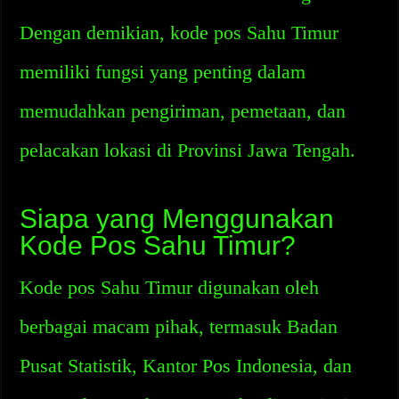
Dengan demikian, kode pos Sahu Timur
memiliki fungsi yang penting dalam
memudahkan pengiriman, pemetaan, dan
pelacakan lokasi di Provinsi Jawa Tengah.
Siapa yang Menggunakan
Kode Pos Sahu Timur?
Kode pos Sahu Timur digunakan oleh
berbagai macam pihak, termasuk Badan
Pusat Statistik, Kantor Pos Indonesia, dan