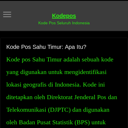
Kodepos
Kode Pos Seluruh Indonesia
Kode Pos Sahu Timur: Apa Itu?
Kode pos Sahu Timur adalah sebuah kode
yang digunakan untuk mengidentifikasi
lokasi geografis di Indonesia. Kode ini
ditetapkan oleh Direktorat Jenderal Pos dan
Telekomunikasi (DJPTC) dan digunakan
oleh Badan Pusat Statistik (BPS) untuk