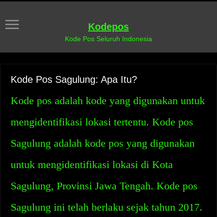
Kodepos
Kode Pos Seluruh Indonesia
Kode Pos Sagulung: Apa Itu?
Kode pos adalah kode yang digunakan untuk
mengidentifikasi lokasi tertentu. Kode pos
Sagulung adalah kode pos yang digunakan
untuk mengidentifikasi lokasi di Kota
Sagulung, Provinsi Jawa Tengah. Kode pos
Sagulung ini telah berlaku sejak tahun 2017.