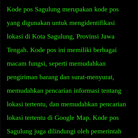
Kode pos Sagulung merupakan kode pos
yang digunakan untuk mengidentifikasi
lokasi di Kota Sagulung, Provinsi Jawa
Tengah. Kode pos ini memiliki berbagai
macam fungsi, seperti memudahkan
pengiriman barang dan surat-menyurat,
memudahkan pencarian informasi tentang
lokasi tertentu, dan memudahkan pencarian
lokasi tertentu di Google Map. Kode pos
Sagulung juga dilindungi oleh pemerintah