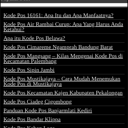
Kode Pos 16161: Apa Itu dan Apa Manfaatnya?
Kode Pos Air Rambai Curup: Apa Yang Harus Anda
Ketahui?
Apa itu Kode Pos Belawa?
Kode Pos Cimareme Ngamprah Bandung Barat
Kode Pos Mangsang – Kilas Mengenai Kode Pos di
Kecamatan Palembang
Kode Pos Sipin Jambi
Kode Pos Mustikajaya – Cara Mudah Menemukan
Kode Pos di Mustikajaya
Kode Pos Kecamatan Kajen Kabupaten Pekalongan
Kode Pos Ciadeg Cigombong
Panduan Kode Pos Banjarmlati Kediri
Kode Pos Bandar Klippa