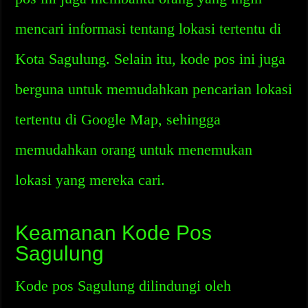
mencari informasi tentang lokasi tertentu di
Kota Sagulung. Selain itu, kode pos ini juga
berguna untuk memudahkan pencarian lokasi
tertentu di Google Map, sehingga
memudahkan orang untuk menemukan
lokasi yang mereka cari.
Keamanan Kode Pos
Sagulung
Kode pos Sagulung dilindungi oleh