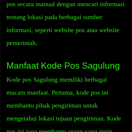
pos secara manual dengan mencari informasi
tentang lokasi pada berbagai sumber
informasi, seperti website pos atau website
pemerintah.
Manfaat Kode Pos Sagulung
Kode pos Sagulung memiliki berbagai
macam manfaat. Pertama, kode pos ini
membantu pihak pengiriman untuk
mengetahui lokasi tujuan pengiriman. Kode
pos ini juga membantu orang yang ingin