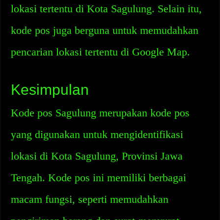
lokasi tertentu di Kota Sagulung. Selain itu,
kode pos juga berguna untuk memudahkan
pencarian lokasi tertentu di Google Map.
Kesimpulan
Kode pos Sagulung merupakan kode pos
yang digunakan untuk mengidentifikasi
lokasi di Kota Sagulung, Provinsi Jawa
Tengah. Kode pos ini memiliki berbagai
macam fungsi, seperti memudahkan