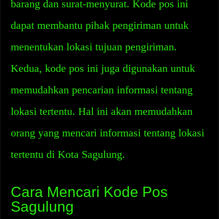
barang dan surat-menyurat. Kode pos ini
dapat membantu pihak pengiriman untuk
menentukan lokasi tujuan pengiriman.
Kedua, kode pos ini juga digunakan untuk
memudahkan pencarian informasi tentang
lokasi tertentu. Hal ini akan memudahkan
orang yang mencari informasi tentang lokasi
tertentu di Kota Sagulung.
Cara Mencari Kode Pos
Sagulung