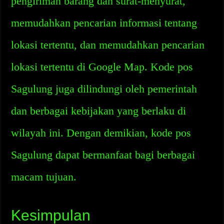
pengiriman barang dan surat-menyurat,
memudahkan pencarian informasi tentang
lokasi tertentu, dan memudahkan pencarian
lokasi tertentu di Google Map. Kode pos
Sagulung juga dilindungi oleh pemerintah
dan berbagai kebijakan yang berlaku di
wilayah ini. Dengan demikian, kode pos
Sagulung dapat bermanfaat bagi berbagai
macam tujuan.
Kesimpulan