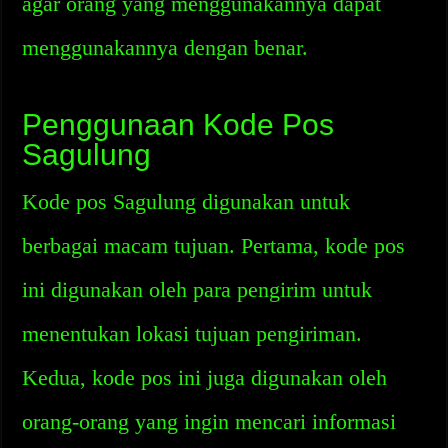
agar orang yang menggunakannya dapat
menggunakannya dengan benar.
Penggunaan Kode Pos
Sagulung
Kode pos Sagulung digunakan untuk
berbagai macam tujuan. Pertama, kode pos
ini digunakan oleh para pengirim untuk
menentukan lokasi tujuan pengiriman.
Kedua, kode pos ini juga digunakan oleh
orang-orang yang ingin mencari informasi