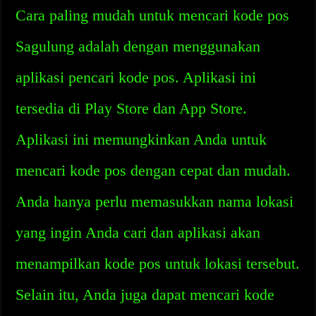
Cara paling mudah untuk mencari kode pos
Sagulung adalah dengan menggunakan
aplikasi pencari kode pos. Aplikasi ini
tersedia di Play Store dan App Store.
Aplikasi ini memungkinkan Anda untuk
mencari kode pos dengan cepat dan mudah.
Anda hanya perlu memasukkan nama lokasi
yang ingin Anda cari dan aplikasi akan
menampilkan kode pos untuk lokasi tersebut.
Selain itu, Anda juga dapat mencari kode