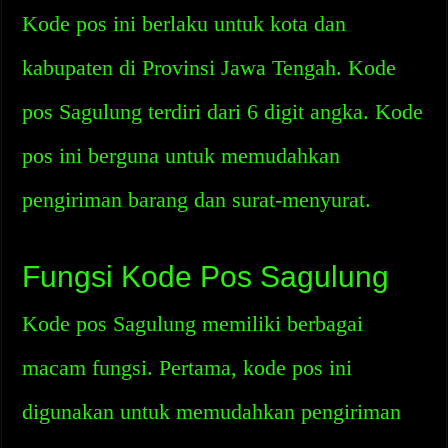
Kode pos ini berlaku untuk kota dan
kabupaten di Provinsi Jawa Tengah. Kode
pos Sagulung terdiri dari 6 digit angka. Kode
pos ini berguna untuk memudahkan
pengiriman barang dan surat-menyurat.
Fungsi Kode Pos Sagulung
Kode pos Sagulung memiliki berbagai
macam fungsi. Pertama, kode pos ini
digunakan untuk memudahkan pengiriman