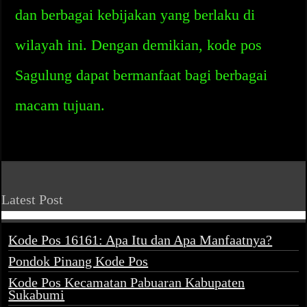
dan berbagai kebijakan yang berlaku di
wilayah ini. Dengan demikian, kode pos
Sagulung dapat bermanfaat bagi berbagai
macam tujuan.
Latest Post
Kode Pos 16161: Apa Itu dan Apa Manfaatnya?
Pondok Pinang Kode Pos
Kode Pos Kecamatan Pabuaran Kabupaten
Sukabumi