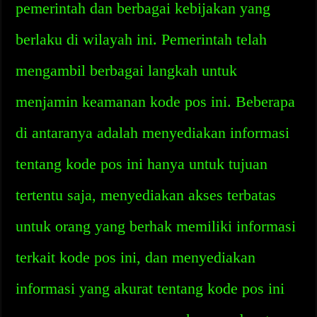
pemerintah dan berbagai kebijakan yang
berlaku di wilayah ini. Pemerintah telah
mengambil berbagai langkah untuk
menjamin keamanan kode pos ini. Beberapa
di antaranya adalah menyediakan informasi
tentang kode pos ini hanya untuk tujuan
tertentu saja, menyediakan akses terbatas
untuk orang yang berhak memiliki informasi
terkait kode pos ini, dan menyediakan
informasi yang akurat tentang kode pos ini