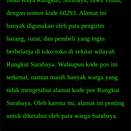
dengan nomor kode 60293. Alamat ini
banyak digunakan oleh para pengirim
barang, surat, dan pembeli yang ingin
berbelanja di toko-toko di sekitar wilayah
Rungkut Surabaya. Walaupun kode pos ini
terkenal, namun masih banyak warga yang
tidak mengetahui alamat kode pos Rungkut
Surabaya. Oleh karena itu, alamat ini penting
untuk diketahui oleh para warga Surabaya.