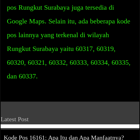
pos Rungkut Surabaya juga tersedia di
Google Maps. Selain itu, ada beberapa kode
pos lainnya yang terkenal di wilayah
Rungkut Surabaya yaitu 60317, 60319,
60320, 60321, 60332, 60333, 60334, 60335,
dan 60337.
Latest Post
Kode Pos 16161: Apa Itu dan Apa Manfaatnya?