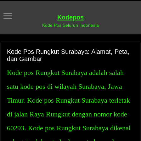
Kodepos
Kode Pos Seluruh Indonesia
Kode Pos Rungkut Surabaya: Alamat, Peta,
dan Gambar
Kode pos Rungkut Surabaya adalah salah
satu kode pos di wilayah Surabaya, Jawa
Timur. Kode pos Rungkut Surabaya terletak
di jalan Raya Rungkut dengan nomor kode
60293. Kode pos Rungkut Surabaya dikenal