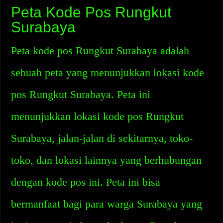
Peta Kode Pos Rungkut
Surabaya
Peta kode pos Rungkut Surabaya adalah
sebuah peta yang menunjukkan lokasi kode
pos Rungkut Surabaya. Peta ini
menunjukkan lokasi kode pos Rungkut
Surabaya, jalan-jalan di sekitarnya, toko-
toko, dan lokasi lainnya yang berhubungan
dengan kode pos ini. Peta ini bisa
bermanfaat bagi para warga Surabaya yang