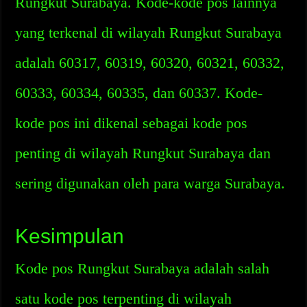
Rungkut Surabaya. Kode-kode pos lainnya
yang terkenal di wilayah Rungkut Surabaya
adalah 60317, 60319, 60320, 60321, 60332,
60333, 60334, 60335, dan 60337. Kode-
kode pos ini dikenal sebagai kode pos
penting di wilayah Rungkut Surabaya dan
sering digunakan oleh para warga Surabaya.
Kesimpulan
Kode pos Rungkut Surabaya adalah salah
satu kode pos terpenting di wilayah