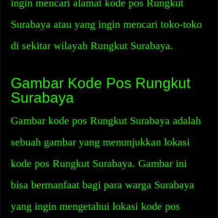
ingin mencari alamat kode pos Rungkut
Surabaya atau yang ingin mencari toko-toko
di sekitar wilayah Rungkut Surabaya.
Gambar Kode Pos Rungkut
Surabaya
Gambar kode pos Rungkut Surabaya adalah
sebuah gambar yang menunjukkan lokasi
kode pos Rungkut Surabaya. Gambar ini
bisa bermanfaat bagi para warga Surabaya
yang ingin mengetahui lokasi kode pos