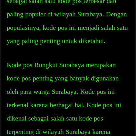
sebagai salah satu kode pos terbesar dan
paling populer di wilayah Surabaya. Dengan
populasinya, kode pos ini menjadi salah satu
yang paling penting untuk diketahui.
Kode pos Rungkut Surabaya merupakan
kode pos penting yang banyak digunakan
oleh para warga Surabaya. Kode pos ini
terkenal karena berbagai hal. Kode pos ini
dikenal sebagai salah satu kode pos
terpenting di wilayah Surabaya karena