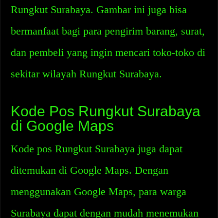
Rungkut Surabaya. Gambar ini juga bisa
bermanfaat bagi para pengirim barang, surat,
dan pembeli yang ingin mencari toko-toko di
sekitar wilayah Rungkut Surabaya.
Kode Pos Rungkut Surabaya
di Google Maps
Kode pos Rungkut Surabaya juga dapat
ditemukan di Google Maps. Dengan
menggunakan Google Maps, para warga
Surabaya dapat dengan mudah menemukan