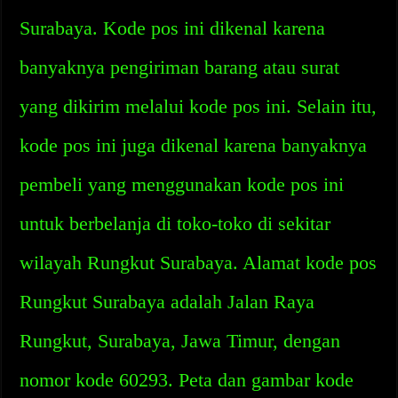
Surabaya. Kode pos ini dikenal karena
banyaknya pengiriman barang atau surat
yang dikirim melalui kode pos ini. Selain itu,
kode pos ini juga dikenal karena banyaknya
pembeli yang menggunakan kode pos ini
untuk berbelanja di toko-toko di sekitar
wilayah Rungkut Surabaya. Alamat kode pos
Rungkut Surabaya adalah Jalan Raya
Rungkut, Surabaya, Jawa Timur, dengan
nomor kode 60293. Peta dan gambar kode