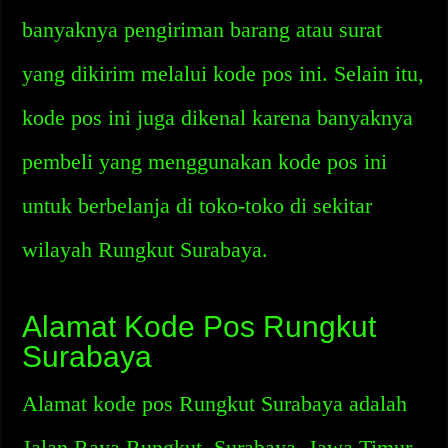
banyaknya pengiriman barang atau surat
yang dikirim melalui kode pos ini. Selain itu,
kode pos ini juga dikenal karena banyaknya
pembeli yang menggunakan kode pos ini
untuk berbelanja di toko-toko di sekitar
wilayah Rungkut Surabaya.
Alamat Kode Pos Rungkut
Surabaya
Alamat kode pos Rungkut Surabaya adalah
Jalan Raya Rungkut, Surabaya, Jawa Timur,