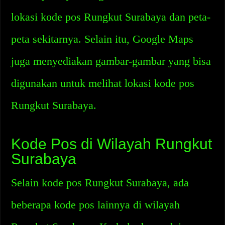
lokasi kode pos Rungkut Surabaya dan peta-
peta sekitarnya. Selain itu, Google Maps
juga menyediakan gambar-gambar yang bisa
digunakan untuk melihat lokasi kode pos
Rungkut Surabaya.
Kode Pos di Wilayah Rungkut
Surabaya
Selain kode pos Rungkut Surabaya, ada
beberapa kode pos lainnya di wilayah