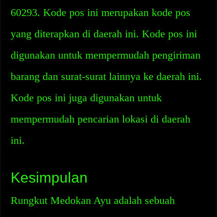
60293. Kode pos ini merupakan kode pos
yang diterapkan di daerah ini. Kode pos ini
digunakan untuk mempermudah pengiriman
barang dan surat-surat lainnya ke daerah ini.
Kode pos ini juga digunakan untuk
mempermudah pencarian lokasi di daerah
ini.
Kesimpulan
Rungkut Medokan Ayu adalah sebuah