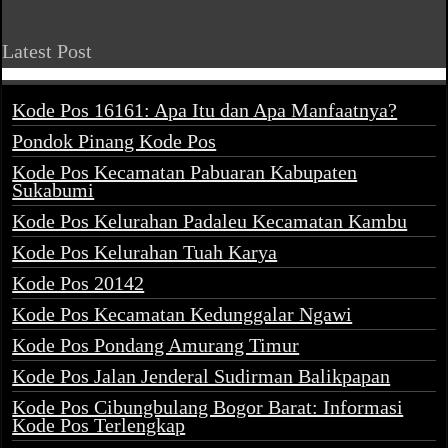
Latest Post
Kode Pos 16161: Apa Itu dan Apa Manfaatnya?
Pondok Pinang Kode Pos
Kode Pos Kecamatan Pabuaran Kabupaten
Sukabumi
Kode Pos Kelurahan Padaleu Kecamatan Kambu
Kode Pos Kelurahan Tuah Karya
Kode Pos 20142
Kode Pos Kecamatan Kedunggalar Ngawi
Kode Pos Pondang Amurang Timur
Kode Pos Jalan Jenderal Sudirman Balikpapan
Kode Pos Cibungbulang Bogor Barat: Informasi
Kode Pos Terlengkap