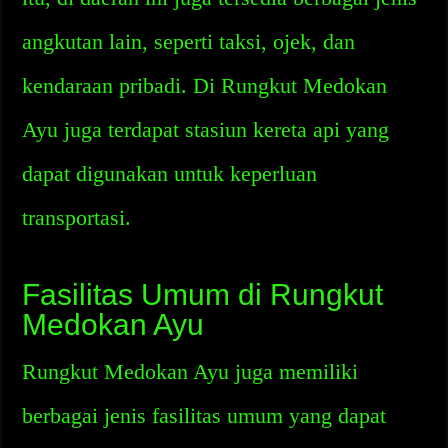
angkutan lain, seperti taksi, ojek, dan
kendaraan pribadi. Di Rungkut Medokan
Ayu juga terdapat stasiun kereta api yang
dapat digunakan untuk keperluan
transportasi.
Fasilitas Umum di Rungkut
Medokan Ayu
Rungkut Medokan Ayu juga memiliki
berbagai jenis fasilitas umum yang dapat