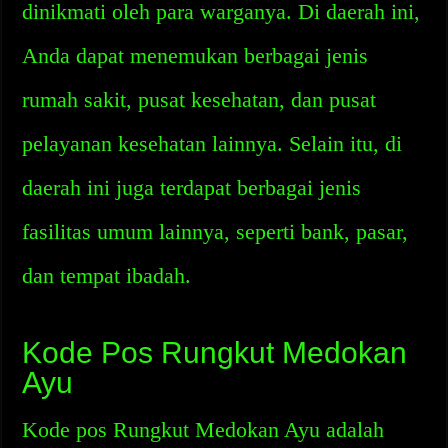
dinikmati oleh para warganya. Di daerah ini,
Anda dapat menemukan berbagai jenis
rumah sakit, pusat kesehatan, dan pusat
pelayanan kesehatan lainnya. Selain itu, di
daerah ini juga terdapat berbagai jenis
fasilitas umum lainnya, seperti bank, pasar,
dan tempat ibadah.
Kode Pos Rungkut Medokan
Ayu
Kode pos Rungkut Medokan Ayu adalah