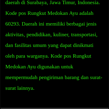
daerah di Surabaya, Jawa Timur, Indonesia.
Kode pos Rungkut Medokan Ayu adalah
60293. Daerah ini memiliki berbagai jenis
aktivitas, pendidikan, kuliner, transportasi,
dan fasilitas umum yang dapat dinikmati
oleh para warganya. Kode pos Rungkut
Medokan Ayu digunakan untuk
mempermudah pengiriman barang dan surat-
surat lainnya.