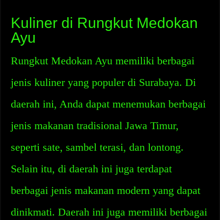
Kuliner di Rungkut Medokan
Ayu
Rungkut Medokan Ayu memiliki berbagai
jenis kuliner yang populer di Surabaya. Di
daerah ini, Anda dapat menemukan berbagai
jenis makanan tradisional Jawa Timur,
seperti sate, sambel terasi, dan lontong.
Selain itu, di daerah ini juga terdapat
berbagai jenis makanan modern yang dapat
dinikmati. Daerah ini juga memiliki berbagai