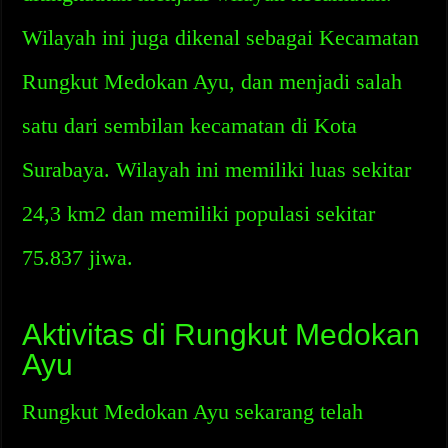
Wilayah ini juga dikenal sebagai Kecamatan
Rungkut Medokan Ayu, dan menjadi salah
satu dari sembilan kecamatan di Kota
Surabaya. Wilayah ini memiliki luas sekitar
24,3 km2 dan memiliki populasi sekitar
75.837 jiwa.
Aktivitas di Rungkut Medokan
Ayu
Rungkut Medokan Ayu sekarang telah