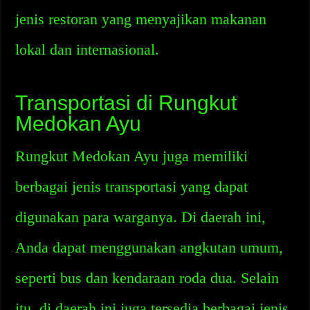
jenis restoran yang menyajikan makanan
lokal dan internasional.
Transportasi di Rungkut
Medokan Ayu
Rungkut Medokan Ayu juga memiliki
berbagai jenis transportasi yang dapat
digunakan para warganya. Di daerah ini,
Anda dapat menggunakan angkutan umum,
seperti bus dan kendaraan roda dua. Selain
itu, di daerah ini juga tersedia berbagai jenis