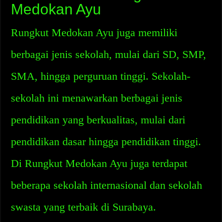
Medokan Ayu
Rungkut Medokan Ayu juga memiliki
berbagai jenis sekolah, mulai dari SD, SMP,
SMA, hingga perguruan tinggi. Sekolah-
sekolah ini menawarkan berbagai jenis
pendidikan yang berkualitas, mulai dari
pendidikan dasar hingga pendidikan tinggi.
Di Rungkut Medokan Ayu juga terdapat
beberapa sekolah internasional dan sekolah
swasta yang terbaik di Surabaya.