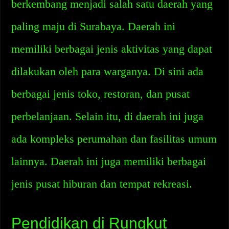
berkembang menjadi salah satu daerah yang
paling maju di Surabaya. Daerah ini
memiliki berbagai jenis aktivitas yang dapat
dilakukan oleh para warganya. Di sini ada
berbagai jenis toko, restoran, dan pusat
perbelanjaan. Selain itu, di daerah ini juga
ada kompleks perumahan dan fasilitas umum
lainnya. Daerah ini juga memiliki berbagai
jenis pusat hiburan dan tempat rekreasi.
Pendidikan di Rungkut