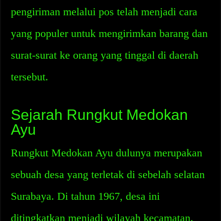
pengiriman melalui pos telah menjadi cara
yang populer untuk mengirimkan barang dan
surat-surat ke orang yang tinggal di daerah
tersebut.
Sejarah Rungkut Medokan
Ayu
Rungkut Medokan Ayu dulunya merupakan
sebuah desa yang terletak di sebelah selatan
Surabaya. Di tahun 1967, desa ini
ditingkatkan menjadi wilayah kecamatan.