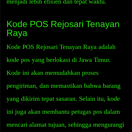
menjadi lebih efisien dan tepat waktu.
Kode POS Rejosari Tenayan
Raya
Kode POS Rejosari Tenayan Raya adalah
kode pos yang berlokasi di Jawa Timur.
Kode ini akan memudahkan proses
pengiriman, dan memastikan bahwa barang
yang dikirim tepat sasaran. Selain itu, kode
ini juga akan membantu petugas pos dalam
mencari alamat tujuan, sehingga mengurangi