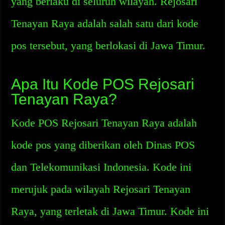
yang berlaku di seluruh wilayah. Rejosari
Tenayan Raya adalah salah satu dari kode
pos tersebut, yang berlokasi di Jawa Timur.
Apa Itu Kode POS Rejosari
Tenayan Raya?
Kode POS Rejosari Tenayan Raya adalah
kode pos yang diberikan oleh Dinas POS
dan Telekomunikasi Indonesia. Kode ini
merujuk pada wilayah Rejosari Tenayan
Raya, yang terletak di Jawa Timur. Kode ini