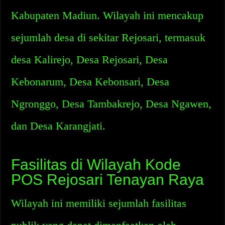
Kabupaten Madiun. Wilayah ini mencakup
sejumlah desa di sekitar Rejosari, termasuk
desa Kalirejo, Desa Rejosari, Desa
Kebonarum, Desa Kebonsari, Desa
Ngronggo, Desa Tambakrejo, Desa Ngawen,
dan Desa Karangjati.
Fasilitas di Wilayah Kode
POS Rejosari Tenayan Raya
Wilayah ini memiliki sejumlah fasilitas