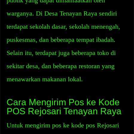
publik yang dapat dimanfaatkan oleh
warganya. Di Desa Tenayan Raya sendiri
terdapat sekolah dasar, sekolah menengah,
puskesmas, dan beberapa tempat ibadah.
Selain itu, terdapat juga beberapa toko di
sekitar desa, dan beberapa restoran yang
menawarkan makanan lokal.
Cara Mengirim Pos ke Kode
POS Rejosari Tenayan Raya
Untuk mengirim pos ke kode pos Rejosari