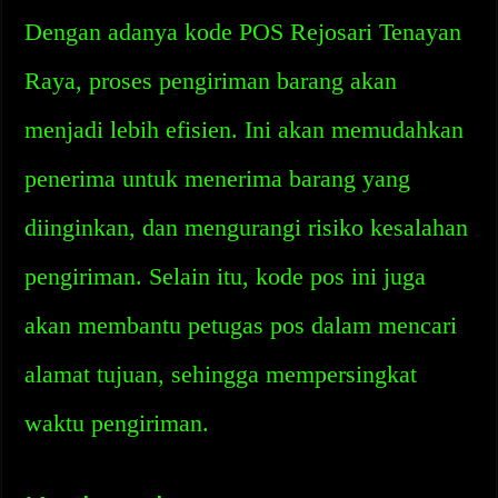
Dengan adanya kode POS Rejosari Tenayan
Raya, proses pengiriman barang akan
menjadi lebih efisien. Ini akan memudahkan
penerima untuk menerima barang yang
diinginkan, dan mengurangi risiko kesalahan
pengiriman. Selain itu, kode pos ini juga
akan membantu petugas pos dalam mencari
alamat tujuan, sehingga mempersingkat
waktu pengiriman.