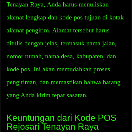
Tenayan Raya, Anda harus menuliskan
alamat lengkap dan kode pos tujuan di kotak
alamat pengirim. Alamat tersebut harus
ditulis dengan jelas, termasuk nama jalan,
nomor rumah, nama desa, kabupaten, dan
kode pos. Ini akan memudahkan proses
pengiriman, dan memastikan bahwa barang
yang Anda kirim tepat sasaran.
Keuntungan dari Kode POS
Rejosari Tenayan Raya