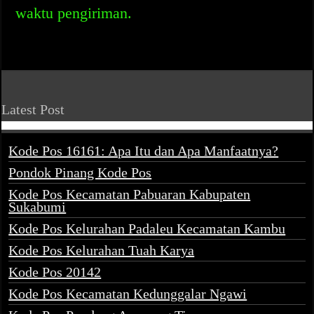
waktu pengiriman.
Latest Post
Kode Pos 16161: Apa Itu dan Apa Manfaatnya?
Pondok Pinang Kode Pos
Kode Pos Kecamatan Pabuaran Kabupaten
Sukabumi
Kode Pos Kelurahan Padaleu Kecamatan Kambu
Kode Pos Kelurahan Tuah Karya
Kode Pos 20142
Kode Pos Kecamatan Kedunggalar Ngawi