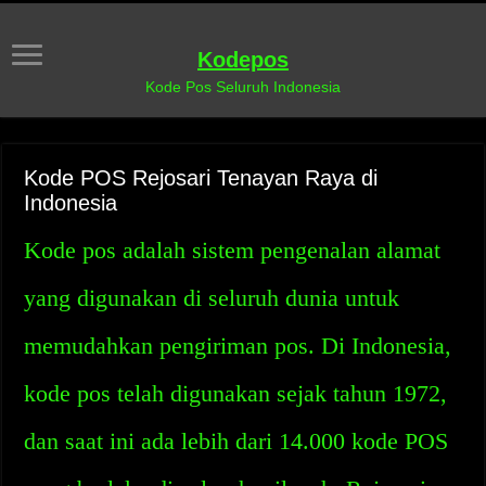
Kodepos
Kode Pos Seluruh Indonesia
Kode POS Rejosari Tenayan Raya di
Indonesia
Kode pos adalah sistem pengenalan alamat
yang digunakan di seluruh dunia untuk
memudahkan pengiriman pos. Di Indonesia,
kode pos telah digunakan sejak tahun 1972,
dan saat ini ada lebih dari 14.000 kode POS