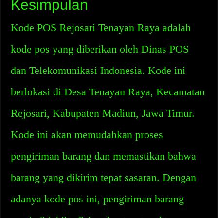
Kesimpulan
Kode POS Rejosari Tenayan Raya adalah
kode pos yang diberikan oleh Dinas POS
dan Telekomunikasi Indonesia. Kode ini
berlokasi di Desa Tenayan Raya, Kecamatan
Rejosari, Kabupaten Madiun, Jawa Timur.
Kode ini akan memudahkan proses
pengiriman barang dan memastikan bahwa
barang yang dikirim tepat sasaran. Dengan
adanya kode pos ini, pengiriman barang