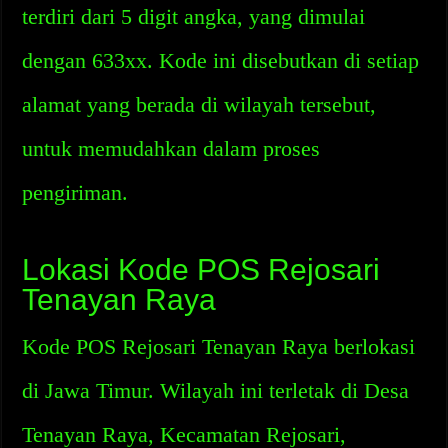
terdiri dari 5 digit angka, yang dimulai
dengan 633xx. Kode ini disebutkan di setiap
alamat yang berada di wilayah tersebut,
untuk memudahkan dalam proses
pengiriman.
Lokasi Kode POS Rejosari
Tenayan Raya
Kode POS Rejosari Tenayan Raya berlokasi
di Jawa Timur. Wilayah ini terletak di Desa
Tenayan Raya, Kecamatan Rejosari,