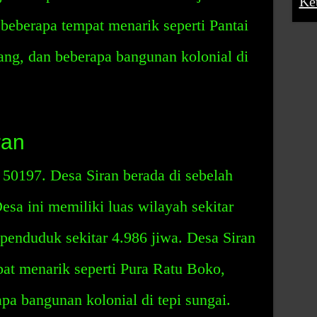
Ke
beberapa tempat menarik seperti Pantai
g, dan beberapa bangunan kolonial di
ran
50197. Desa Siran berada di sebelah
esa ini memiliki luas wilayah sekitar
penduduk sekitar 4.986 jiwa. Desa Siran
at menarik seperti Pura Ratu Boko,
pa bangunan kolonial di tepi sungai.