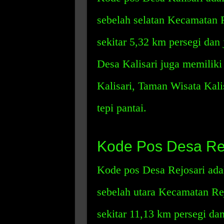
sebelah selatan Kecamatan R
sekitar 5,32 km persegi dan
Desa Kalisari juga memiliki
Kalisari, Taman Wisata Kali
tepi pantai.
Kode Pos Desa Re
Kode pos Desa Rejosari ada
sebelah utara Kecamatan Rej
sekitar 11,13 km persegi da