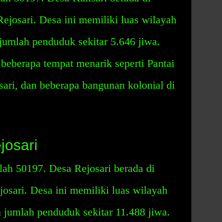
ejosari. Desa ini memiliki luas wilayah
 jumlah penduduk sekitar 5.646 jiwa.
 beberapa tempat menarik seperti Pantai
sari, dan beberapa bangunan kolonial di
josari
lah 50197. Desa Rejosari berada di
osari. Desa ini memiliki luas wilayah
n jumlah penduduk sekitar 11.488 jiwa.