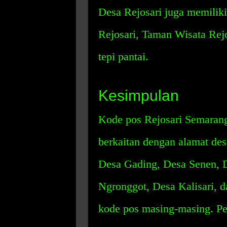
Desa Rejosari juga memiliki
Rejosari, Taman Wisata Rejo
tepi pantai.
Kesimpulan
Kode pos Rejosari Semarang
berkaitan dengan alamat des
Desa Gading, Desa Senen, 
Ngronggot, Desa Kalisari, d
kode pos masing-masing. P