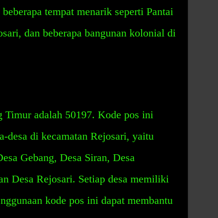
 beberapa tempat menarik seperti Pantai
sari, dan beberapa bangunan kolonial di
 Timur adalah 50197. Kode pos ini
a-desa di kecamatan Rejosari, yaitu
Desa Gebang, Desa Siran, Desa
an Desa Rejosari. Setiap desa memiliki
enggunaan kode pos ini dapat membantu