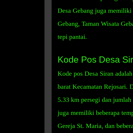
Desa Gebang juga memiliki 
Gebang, Taman Wisata Geban
tepi pantai.
Kode Pos Desa Si
Kode pos Desa Siran adalah 
barat Kecamatan Rejosari. D
5.33 km persegi dan jumlah 
juga memiliki beberapa temp
Gereja St. Maria, dan bebera