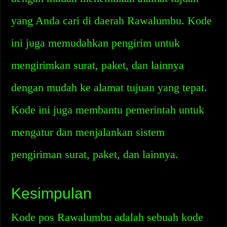
yang Anda cari di daerah Rawalumbu. Kode
ini juga memudahkan pengirim untuk
mengirimkan surat, paket, dan lainnya
dengan mudah ke alamat tujuan yang tepat.
Kode ini juga membantu pemerintah untuk
mengatur dan menjalankan sistem
pengiriman surat, paket, dan lainnya.
Kesimpulan
Kode pos Rawalumbu adalah sebuah kode