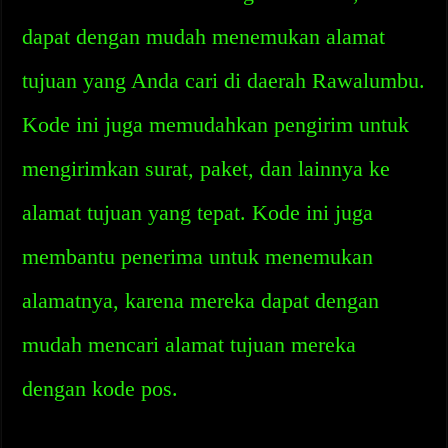
dapat dengan mudah menemukan alamat
tujuan yang Anda cari di daerah Rawalumbu.
Kode ini juga memudahkan pengirim untuk
mengirimkan surat, paket, dan lainnya ke
alamat tujuan yang tepat. Kode ini juga
membantu penerima untuk menemukan
alamatnya, karena mereka dapat dengan
mudah mencari alamat tujuan mereka
dengan kode pos.