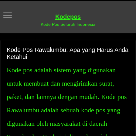
Kodepos
Kode Pos Seluruh Indonesia
Kode Pos Rawalumbu: Apa yang Harus Anda
Ketahui
Kode pos adalah sistem yang digunakan
untuk membuat dan mengirimkan surat,
paket, dan lainnya dengan mudah. Kode pos
Rawalumbu adalah sebuah kode pos yang
digunakan oleh masyarakat di daerah