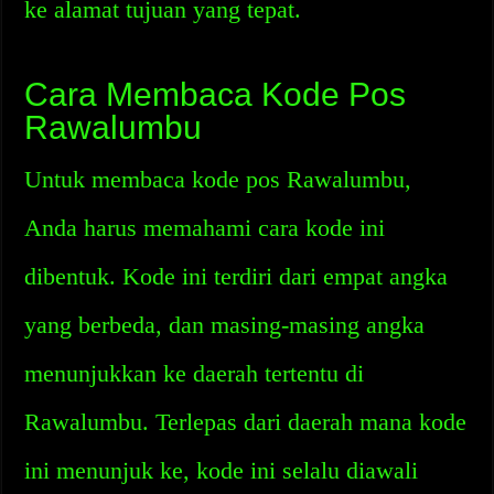
ke alamat tujuan yang tepat.
Cara Membaca Kode Pos
Rawalumbu
Untuk membaca kode pos Rawalumbu,
Anda harus memahami cara kode ini
dibentuk. Kode ini terdiri dari empat angka
yang berbeda, dan masing-masing angka
menunjukkan ke daerah tertentu di
Rawalumbu. Terlepas dari daerah mana kode
ini menunjuk ke, kode ini selalu diawali