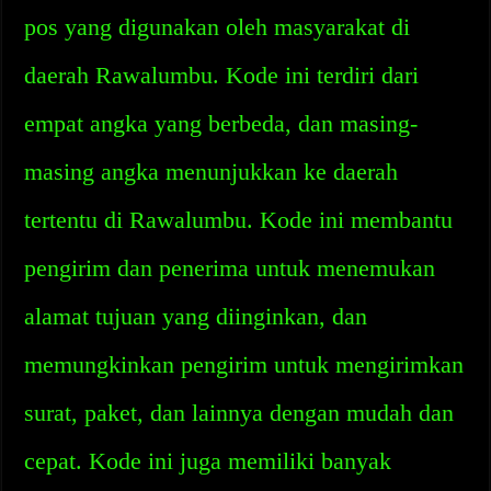
pos yang digunakan oleh masyarakat di
daerah Rawalumbu. Kode ini terdiri dari
empat angka yang berbeda, dan masing-
masing angka menunjukkan ke daerah
tertentu di Rawalumbu. Kode ini membantu
pengirim dan penerima untuk menemukan
alamat tujuan yang diinginkan, dan
memungkinkan pengirim untuk mengirimkan
surat, paket, dan lainnya dengan mudah dan
cepat. Kode ini juga memiliki banyak