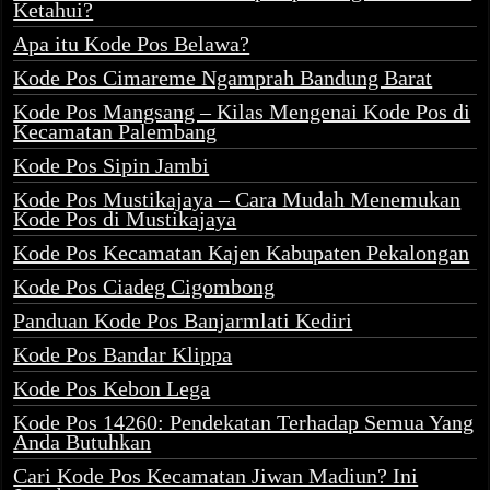
Ketahui?
Apa itu Kode Pos Belawa?
Kode Pos Cimareme Ngamprah Bandung Barat
Kode Pos Mangsang – Kilas Mengenai Kode Pos di
Kecamatan Palembang
Kode Pos Sipin Jambi
Kode Pos Mustikajaya – Cara Mudah Menemukan
Kode Pos di Mustikajaya
Kode Pos Kecamatan Kajen Kabupaten Pekalongan
Kode Pos Ciadeg Cigombong
Panduan Kode Pos Banjarmlati Kediri
Kode Pos Bandar Klippa
Kode Pos Kebon Lega
Kode Pos 14260: Pendekatan Terhadap Semua Yang
Anda Butuhkan
Cari Kode Pos Kecamatan Jiwan Madiun? Ini