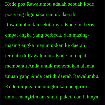
Kode pos Rawalumbu adalah sebuah kode
pos yang digunakan untuk daerah
Rawalumbu dan sekitarnya. Kode ini berisi
empat angka yang berbeda, dan masing-
masing angka menunjukkan ke daerah
tertentu di Rawalumbu. Kode ini dapat
membantu Anda untuk menemukan alamat
tujuan yang Anda cari di daerah Rawalumbu.
Kode ini juga memungkinkan pengirim
untuk mengirimkan surat, paket, dan lainnya