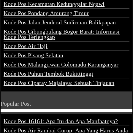
Kode Pos Kecamatan Kedunggalar Ngawi
Kode Pos Pondang Amurang Timur
Kode Pos Jalan Jenderal Sudirman Balikpapan
Kode Pos Cibungbulang Bogor Barat: Informasi
Kode Pos Terlengkap
Kode Pos Air Haji
Kode Pos Pisang Selatan
Kode Pos Malangjiwan Colomadu Karanganyar
Kode Pos Puhun Tembok Bukittinggi
Kode Pos Ciparay Majalaya: Sebuah Tinjauan
Popular Post
Kode Pos 16161: Apa Itu dan Apa Manfaatnya?
Kode Pos Air Rambai Curup: Apa Yang Harus Anda