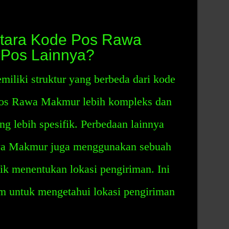
tara Kode Pos Rawa
Pos Lainnya?
iki struktur yang berbeda dari kode
 pos Rawa Makmur lebih kompleks dan
ng lebih spesifik. Perbedaan lainnya
wa Makmur juga menggunakan sebuah
ik menentukan lokasi pengiriman. Ini
 untuk mengetahui lokasi pengiriman