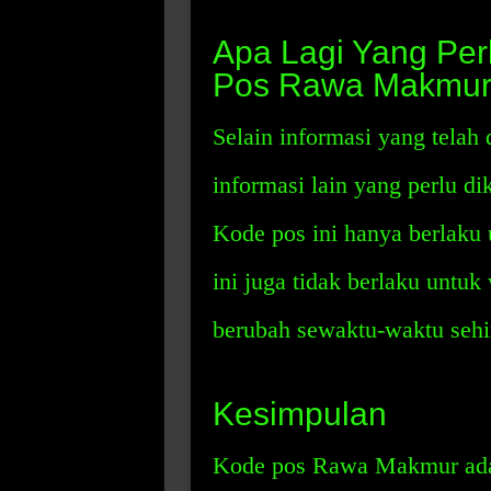
Apa Lagi Yang Per
Pos Rawa Makmu
Selain informasi yang telah 
informasi lain yang perlu d
Kode pos ini hanya berlak
ini juga tidak berlaku untuk
berubah sewaktu-waktu sehin
Kesimpulan
Kode pos Rawa Makmur ada