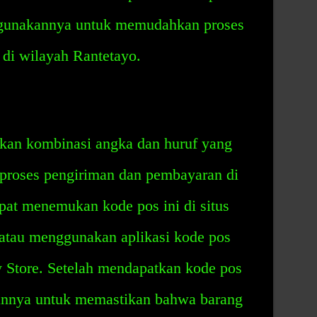
ggunakannya untuk memudahkan proses
di wilayah Rantetayo.
kan kombinasi angka dan huruf yang
proses pengiriman dan pembayaran di
pat menemukan kode pos ini di situs
 atau menggunakan aplikasi kode pos
y Store. Setelah mendapatkan kode pos
annya untuk memastikan bahwa barang