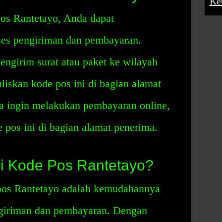
Ke
os Rantetayo, Anda dapat
es pengiriman dan pembayaran.
engirim surat atau paket ke wilayah
iskan kode pos ini di bagian alamat
da ingin melakukan pembayaran online,
pos ini di bagian alamat penerima.
i Kode Pos Rantetayo?
pos Rantetayo adalah kemudahannya
giriman dan pembayaran. Dengan