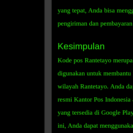
yang tepat, Anda bisa men
pengiriman dan pembayaran 
Kesimpulan
Kode pos Rantetayo merupa
digunakan untuk membantu 
wilayah Rantetayo. Anda da
resmi Kantor Pos Indonesia
yang tersedia di Google Pla
ini, Anda dapat menggunak