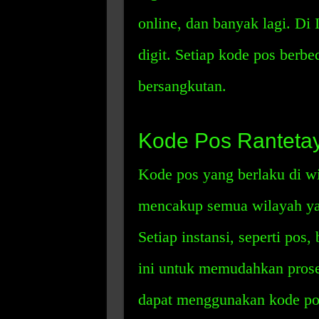
online, dan banyak lagi. Di I
digit. Setiap kode pos berbe
bersangkutan.
Kode Pos Ranteta
Kode pos yang berlaku di wi
mencakup semua wilayah ya
Setiap instansi, seperti po
ini untuk memudahkan pros
dapat menggunakan kode pos