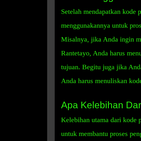
Setelah mendapatkan kode p
menggunakannya untuk pros
Misalnya, jika Anda ingin m
Rantetayo, Anda harus menul
tujuan. Begitu juga jika An
Anda harus menuliskan kode 
Apa Kelebihan Dar
Kelebihan utama dari kode 
untuk membantu proses pen