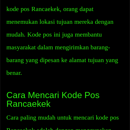
kode pos Rancaekek, orang dapat
menemukan lokasi tujuan mereka dengan
mudah. Kode pos ini juga membantu
masyarakat dalam mengirimkan barang-
barang yang dipesan ke alamat tujuan yang
benar.
Cara Mencari Kode Pos
Rancaekek
Cara paling mudah untuk mencari kode pos