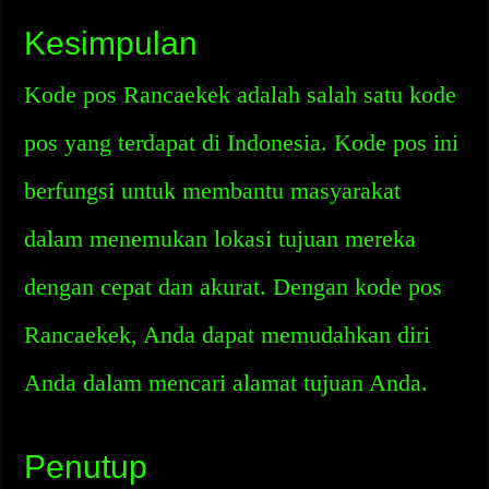
Kesimpulan
Kode pos Rancaekek adalah salah satu kode
pos yang terdapat di Indonesia. Kode pos ini
berfungsi untuk membantu masyarakat
dalam menemukan lokasi tujuan mereka
dengan cepat dan akurat. Dengan kode pos
Rancaekek, Anda dapat memudahkan diri
Anda dalam mencari alamat tujuan Anda.
Penutup