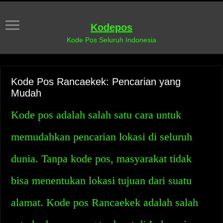
Kodepos
Kode Pos Seluruh Indonesia
Kode Pos Rancaekek: Pencarian yang
Mudah
Kode pos adalah salah satu cara untuk
memudahkan pencarian lokasi di seluruh
dunia. Tanpa kode pos, masyarakat tidak
bisa menentukan lokasi tujuan dari suatu
alamat. Kode pos Rancaekek adalah salah