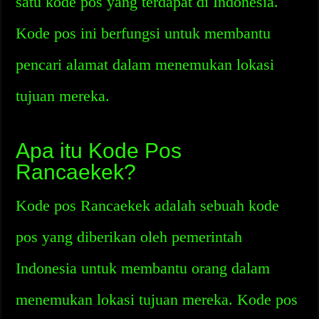
satu kode pos yang terdapat di Indonesia.
Kode pos ini berfungsi untuk membantu
pencari alamat dalam menemukan lokasi
tujuan mereka.
Apa itu Kode Pos
Rancaekek?
Kode pos Rancaekek adalah sebuah kode
pos yang diberikan oleh pemerintah
Indonesia untuk membantu orang dalam
menemukan lokasi tujuan mereka. Kode pos