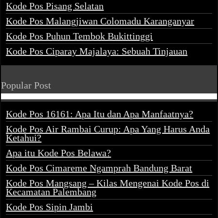
Kode Pos Pisang Selatan
Kode Pos Malangjiwan Colomadu Karanganyar
Kode Pos Puhun Tembok Bukittinggi
Kode Pos Ciparay Majalaya: Sebuah Tinjauan
Popular Post
Kode Pos 16161: Apa Itu dan Apa Manfaatnya?
Kode Pos Air Rambai Curup: Apa Yang Harus Anda
Ketahui?
Apa itu Kode Pos Belawa?
Kode Pos Cimareme Ngamprah Bandung Barat
Kode Pos Mangsang – Kilas Mengenai Kode Pos di
Kecamatan Palembang
Kode Pos Sipin Jambi