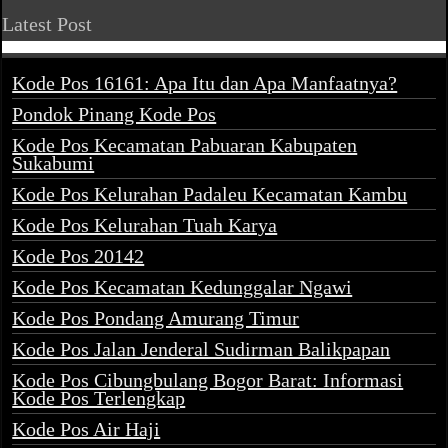
Latest Post
Kode Pos 16161: Apa Itu dan Apa Manfaatnya?
Pondok Pinang Kode Pos
Kode Pos Kecamatan Pabuaran Kabupaten
Sukabumi
Kode Pos Kelurahan Padaleu Kecamatan Kambu
Kode Pos Kelurahan Tuah Karya
Kode Pos 20142
Kode Pos Kecamatan Kedunggalar Ngawi
Kode Pos Pondang Amurang Timur
Kode Pos Jalan Jenderal Sudirman Balikpapan
Kode Pos Cibungbulang Bogor Barat: Informasi
Kode Pos Terlengkap
Kode Pos Air Haji