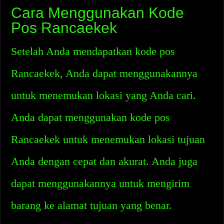
Cara Menggunakan Kode
Pos Rancaekek
Setelah Anda mendapatkan kode pos
Rancaekek, Anda dapat menggunakannya
untuk menemukan lokasi yang Anda cari.
Anda dapat menggunakan kode pos
Rancaekek untuk menemukan lokasi tujuan
Anda dengan cepat dan akurat. Anda juga
dapat menggunakannya untuk mengirim
barang ke alamat tujuan yang benar.