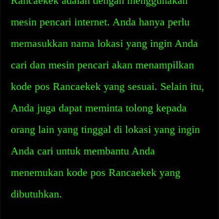
Rancaekek adalah dengan menggunakan
mesin pencari internet. Anda hanya perlu
memasukkan nama lokasi yang ingin Anda
cari dan mesin pencari akan menampilkan
kode pos Rancaekek yang sesuai. Selain itu,
Anda juga dapat meminta tolong kepada
orang lain yang tinggal di lokasi yang ingin
Anda cari untuk membantu Anda
menemukan kode pos Rancaekek yang
dibutuhkan.