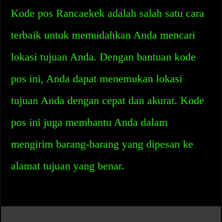
Kode pos Rancaekek adalah salah satu cara
terbaik untuk memudahkan Anda mencari
lokasi tujuan Anda. Dengan bantuan kode
pos ini, Anda dapat menemukan lokasi
tujuan Anda dengan cepat dan akurat. Kode
pos ini juga membantu Anda dalam
mengirim barang-barang yang dipesan ke
alamat tujuan yang benar.