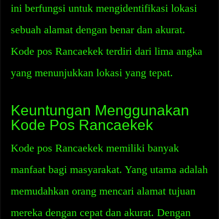
ini berfungsi untuk mengidentifikasi lokasi
sebuah alamat dengan benar dan akurat.
Kode pos Rancaekek terdiri dari lima angka
yang menunjukkan lokasi yang tepat.
Keuntungan Menggunakan
Kode Pos Rancaekek
Kode pos Rancaekek memiliki banyak
manfaat bagi masyarakat. Yang utama adalah
memudahkan orang mencari alamat tujuan
mereka dengan cepat dan akurat. Dengan