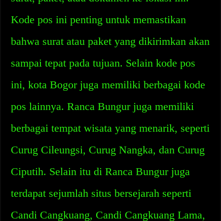
Kode pos ini penting untuk memastikan
bahwa surat atau paket yang dikirimkan akan
sampai tepat pada tujuan. Selain kode pos
ini, kota Bogor juga memiliki berbagai kode
pos lainnya. Ranca Bungur juga memiliki
berbagai tempat wisata yang menarik, seperti
Curug Cileungsi, Curug Nangka, dan Curug
Ciputih. Selain itu di Ranca Bungur juga
terdapat sejumlah situs bersejarah seperti
Candi Cangkuang, Candi Cangkuang Lama,