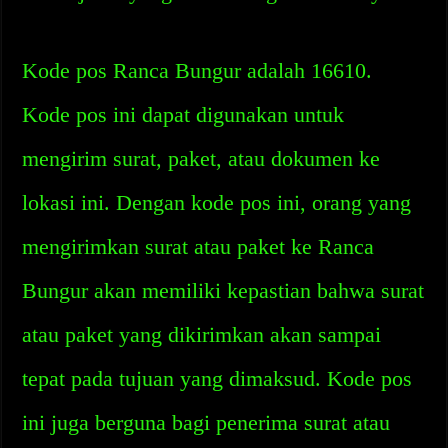
Kode pos Ranca Bungur adalah 16610.
Kode pos ini dapat digunakan untuk
mengirim surat, paket, atau dokumen ke
lokasi ini. Dengan kode pos ini, orang yang
mengirimkan surat atau paket ke Ranca
Bungur akan memiliki kepastian bahwa surat
atau paket yang dikirimkan akan sampai
tepat pada tujuan yang dimaksud. Kode pos
ini juga berguna bagi penerima surat atau