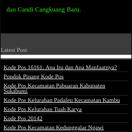
dan Candi Cangkuang Baru.
Latest Post
Kode Pos 16161: Apa Itu dan Apa Manfaatnya?
Pondok Pinang Kode Pos
Kode Pos Kecamatan Pabuaran Kabupaten
Sukabumi
Kode Pos Kelurahan Padaleu Kecamatan Kambu
Kode Pos Kelurahan Tuah Karya
Kode Pos 20142
Kode Pos Kecamatan Kedunggalar Ngawi