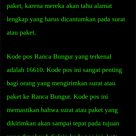
paket, karena mereka akan tahu alamat
lengkap yang harus dicantumkan pada surat
atau paket.
Kode pos Ranca Bungur yang terkenal
adalah 16610. Kode pos ini sangat penting
bagi orang yang mengirimkan surat atau
paket ke Ranca Bungur. Kode pos ini
memastikan bahwa surat atau paket yang
dikirimkan akan sampai tepat pada tujuan