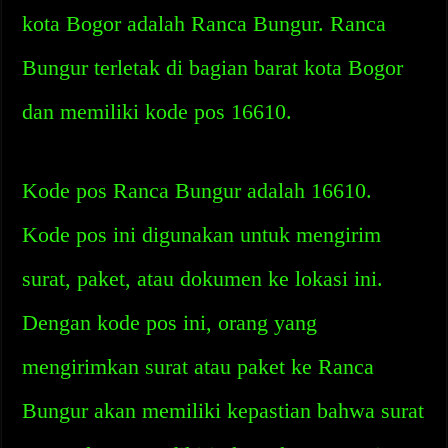
kota Bogor adalah Ranca Bungur. Ranca
Bungur terletak di bagian barat kota Bogor
dan memiliki kode pos 16610.
Kode pos Ranca Bungur adalah 16610.
Kode pos ini digunakan untuk mengirim
surat, paket, atau dokumen ke lokasi ini.
Dengan kode pos ini, orang yang
mengirimkan surat atau paket ke Ranca
Bungur akan memiliki kepastian bahwa surat