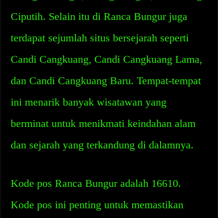
Ciputih. Selain itu di Ranca Bungur juga
terdapat sejumlah situs bersejarah seperti
Candi Cangkuang, Candi Cangkuang Lama,
dan Candi Cangkuang Baru. Tempat-tempat
ini menarik banyak wisatawan yang
berminat untuk menikmati keindahan alam
dan sejarah yang terkandung di dalamnya.
Kode pos Ranca Bungur adalah 16610.
Kode pos ini penting untuk memastikan