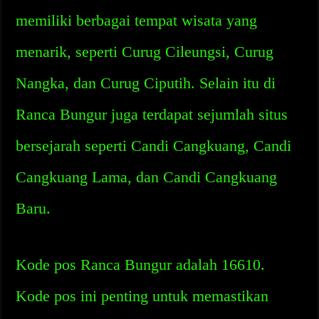
memiliki berbagai tempat wisata yang
menarik, seperti Curug Cileungsi, Curug
Nangka, dan Curug Ciputih. Selain itu di
Ranca Bungur juga terdapat sejumlah situs
bersejarah seperti Candi Cangkuang, Candi
Cangkuang Lama, dan Candi Cangkuang
Baru.
Kode pos Ranca Bungur adalah 16610.
Kode pos ini penting untuk memastikan