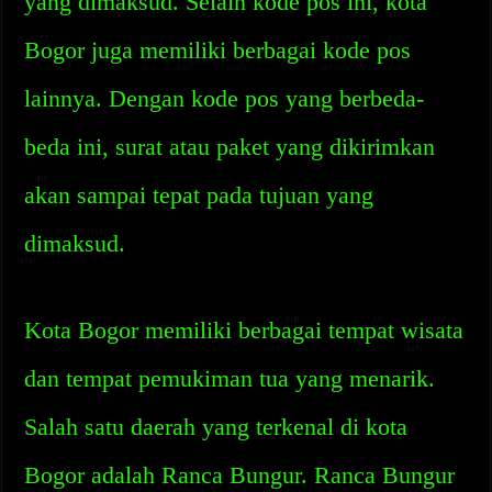
yang dimaksud. Selain kode pos ini, kota
Bogor juga memiliki berbagai kode pos
lainnya. Dengan kode pos yang berbeda-
beda ini, surat atau paket yang dikirimkan
akan sampai tepat pada tujuan yang
dimaksud.
Kota Bogor memiliki berbagai tempat wisata
dan tempat pemukiman tua yang menarik.
Salah satu daerah yang terkenal di kota
Bogor adalah Ranca Bungur. Ranca Bungur