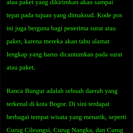
atau paket yang dikirimkan akan sampai
tepat pada tujuan yang dimaksud. Kode pos
ini juga berguna bagi penerima surat atau
paket, karena mereka akan tahu alamat
lengkap yang harus dicantumkan pada surat
atau paket.
Ranca Bungur adalah sebuah daerah yang
terkenal di kota Bogor. Di sini terdapat
berbagai tempat wisata yang menarik, seperti
Curug Cileungsi, Curug Nangka, dan Curug