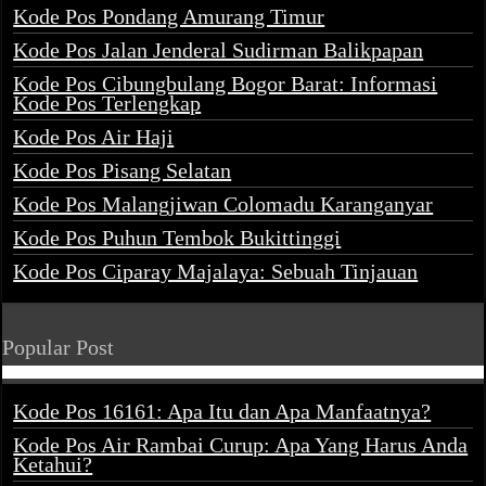
Kode Pos Pondang Amurang Timur
Kode Pos Jalan Jenderal Sudirman Balikpapan
Kode Pos Cibungbulang Bogor Barat: Informasi
Kode Pos Terlengkap
Kode Pos Air Haji
Kode Pos Pisang Selatan
Kode Pos Malangjiwan Colomadu Karanganyar
Kode Pos Puhun Tembok Bukittinggi
Kode Pos Ciparay Majalaya: Sebuah Tinjauan
Popular Post
Kode Pos 16161: Apa Itu dan Apa Manfaatnya?
Kode Pos Air Rambai Curup: Apa Yang Harus Anda
Ketahui?