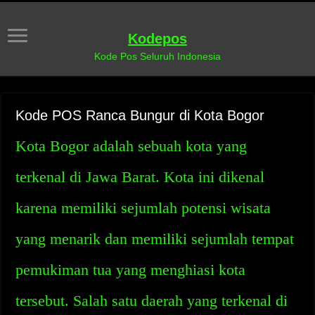
Kodepos
Kode Pos Seluruh Indonesia
Kode POS Ranca Bungur di Kota Bogor
Kota Bogor adalah sebuah kota yang
terkenal di Jawa Barat. Kota ini dikenal
karena memiliki sejumlah potensi wisata
yang menarik dan memiliki sejumlah tempat
pemukiman tua yang menghiasi kota
tersebut. Salah satu daerah yang terkenal di