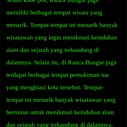
memiliki berbagai tempat wisata yang
menarik. Tempat-tempat ini menarik banyak
wisatawan yang ingin menikmati keindahan
alam dan sejarah yang terkandung di
dalamnya. Selain itu, di Ranca Bungur juga
terdapat berbagai tempat pemukiman tua
yang menghiasi kota tersebut. Tempat-
tempat ini menarik banyak wisatawan yang
berminat untuk menikmati keindahan alam
dan sejarah yang terkandung di dalamnya.