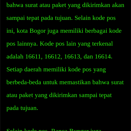
bahwa surat atau paket yang dikirimkan akan
sampai tepat pada tujuan. Selain kode pos
ini, kota Bogor juga memiliki berbagai kode
pos lainnya. Kode pos lain yang terkenal
adalah 16611, 16612, 16613, dan 16614.
Setiap daerah memiliki kode pos yang
berbeda-beda untuk memastikan bahwa surat
atau paket yang dikirimkan sampai tepat
pada tujuan.
Selain kode pos, Ranca Bungur juga