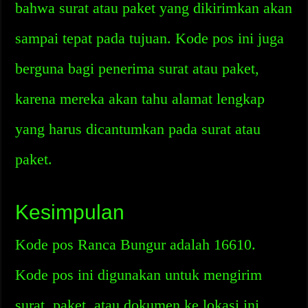
bahwa surat atau paket yang dikirimkan akan
sampai tepat pada tujuan. Kode pos ini juga
berguna bagi penerima surat atau paket,
karena mereka akan tahu alamat lengkap
yang harus dicantumkan pada surat atau
paket.
Kesimpulan
Kode pos Ranca Bungur adalah 16610.
Kode pos ini digunakan untuk mengirim
surat, paket, atau dokumen ke lokasi ini.