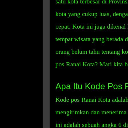
satu kota terbesar di Provi
kota yang cukup luas, deng
cepat. Kota ini juga dikena
tempat wisata yang berada d
orang belum tahu tentang ko
pos Ranai Kota? Mari kita b
Apa Itu Kode Pos 
Kode pos Ranai Kota adalah
mengirimkan dan menerima s
ini adalah sebuah angka 6 di