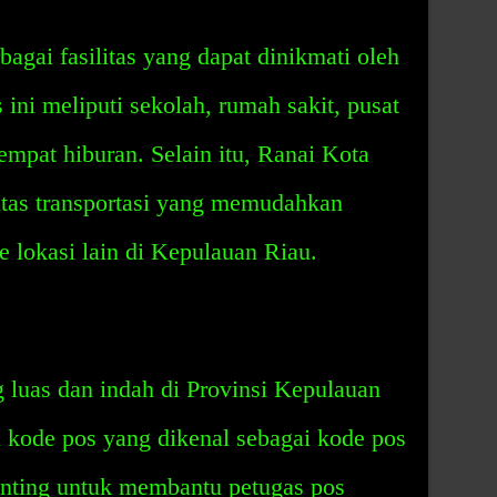
gai fasilitas yang dapat dinikmati oleh
 ini meliputi sekolah, rumah sakit, pusat
empat hiburan. Selain itu, Ranai Kota
litas transportasi yang memudahkan
 lokasi lain di Kepulauan Riau.
 luas dan indah di Provinsi Kepulauan
i kode pos yang dikenal sebagai kode pos
enting untuk membantu petugas pos