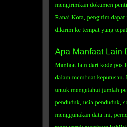
mengirimkan dokumen pent
Ranai Kota, pengirim dapat
dikirim ke tempat yang tepat
Apa Manfaat Lain 
Manfaat lain dari kode pos
dalam membuat keputusan. 
untuk mengetahui jumlah pen
penduduk, usia penduduk, se
menggunakan data ini, peme