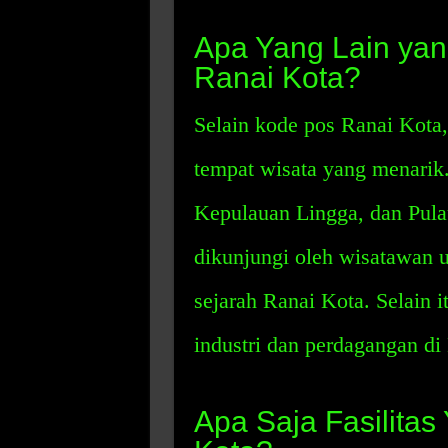
Apa Yang Lain yan
Ranai Kota?
Selain kode pos Ranai Kota,
tempat wisata yang menarik.
Kepulauan Lingga, dan Pulau
dikunjungi oleh wisatawan 
sejarah Ranai Kota. Selain i
industri dan perdagangan di
Apa Saja Fasilitas