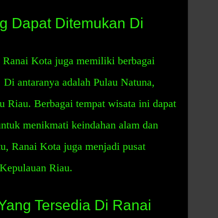
g Dapat Ditemukan Di
 Ranai Kota juga memiliki berbagai
 Di antaranya adalah Pulau Natuna,
 Riau. Berbagai tempat wisata ini dapat
untuk menikmati keindahan alam dan
tu, Ranai Kota juga menjadi pusat
 Kepulauan Riau.
 Yang Tersedia Di Ranai