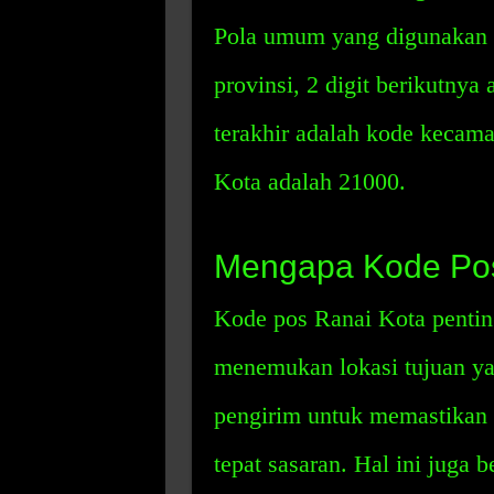
Pola umum yang digunakan a
provinsi, 2 digit berikutnya
terakhir adalah kode kecama
Kota adalah 21000.
Mengapa Kode Pos
Kode pos Ranai Kota pentin
menemukan lokasi tujuan ya
pengirim untuk memastikan 
tepat sasaran. Hal ini juga