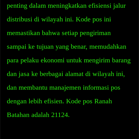
penting dalam meningkatkan efisiensi jalur
distribusi di wilayah ini. Kode pos ini
memastikan bahwa setiap pengiriman
sampai ke tujuan yang benar, memudahkan
para pelaku ekonomi untuk mengirim barang
dan jasa ke berbagai alamat di wilayah ini,
dan membantu manajemen informasi pos
dengan lebih efisien. Kode pos Ranah
Batahan adalah 21124.