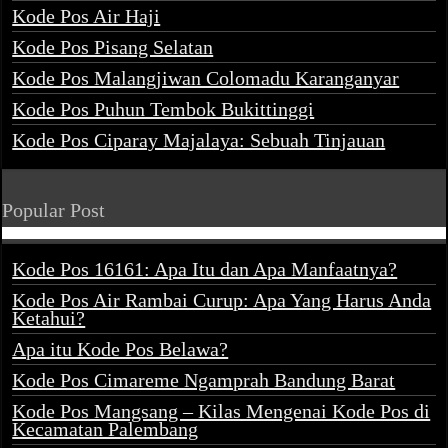
Kode Pos Air Haji
Kode Pos Pisang Selatan
Kode Pos Malangjiwan Colomadu Karanganyar
Kode Pos Puhun Tembok Bukittinggi
Kode Pos Ciparay Majalaya: Sebuah Tinjauan
Popular Post
Kode Pos 16161: Apa Itu dan Apa Manfaatnya?
Kode Pos Air Rambai Curup: Apa Yang Harus Anda
Ketahui?
Apa itu Kode Pos Belawa?
Kode Pos Cimareme Ngamprah Bandung Barat
Kode Pos Mangsang – Kilas Mengenai Kode Pos di
Kecamatan Palembang