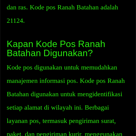
dan ras. Kode pos Ranah Batahan adalah
21124.
Kapan Kode Pos Ranah
Batahan Digunakan?
Kode pos digunakan untuk memudahkan
manajemen informasi pos. Kode pos Ranah
Batahan digunakan untuk mengidentifikasi
setiap alamat di wilayah ini. Berbagai
layanan pos, termasuk pengiriman surat,
paket, dan pengiriman kurir, menggunakan