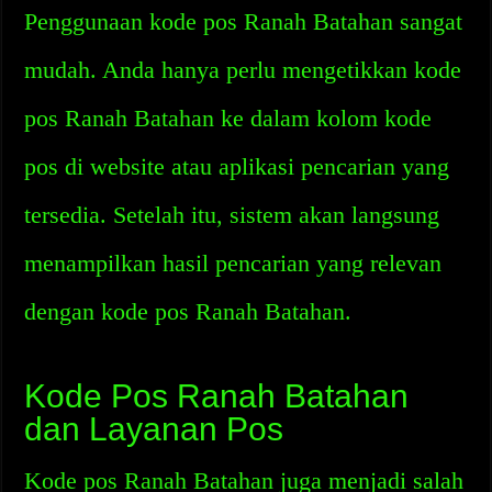
Penggunaan kode pos Ranah Batahan sangat
mudah. Anda hanya perlu mengetikkan kode
pos Ranah Batahan ke dalam kolom kode
pos di website atau aplikasi pencarian yang
tersedia. Setelah itu, sistem akan langsung
menampilkan hasil pencarian yang relevan
dengan kode pos Ranah Batahan.
Kode Pos Ranah Batahan
dan Layanan Pos
Kode pos Ranah Batahan juga menjadi salah