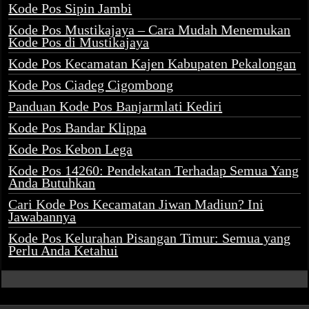
Kode Pos Sipin Jambi
Kode Pos Mustikajaya – Cara Mudah Menemukan
Kode Pos di Mustikajaya
Kode Pos Kecamatan Kajen Kabupaten Pekalongan
Kode Pos Ciadeg Cigombong
Panduan Kode Pos Banjarmlati Kediri
Kode Pos Bandar Klippa
Kode Pos Kebon Lega
Kode Pos 14260: Pendekatan Terhadap Semua Yang
Anda Butuhkan
Cari Kode Pos Kecamatan Jiwan Madiun? Ini
Jawabannya
Kode Pos Kelurahan Pisangan Timur: Semua yang
Perlu Anda Ketahui