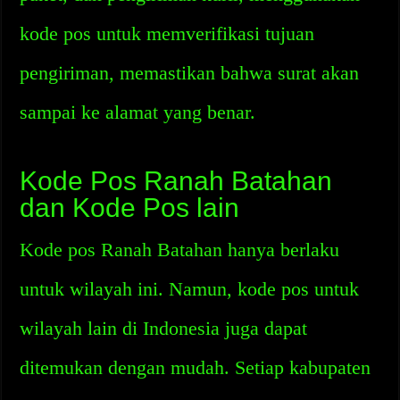
kode pos untuk memverifikasi tujuan
pengiriman, memastikan bahwa surat akan
sampai ke alamat yang benar.
Kode Pos Ranah Batahan
dan Kode Pos lain
Kode pos Ranah Batahan hanya berlaku
untuk wilayah ini. Namun, kode pos untuk
wilayah lain di Indonesia juga dapat
ditemukan dengan mudah. Setiap kabupaten