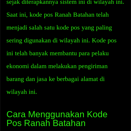
sejak diterapkannya sistem ini di wilayah ini.
Saat ini, kode pos Ranah Batahan telah
menjadi salah satu kode pos yang paling
sering digunakan di wilayah ini. Kode pos
ini telah banyak membantu para pelaku
ekonomi dalam melakukan pengiriman
barang dan jasa ke berbagai alamat di
wilayah ini.
Cara Menggunakan Kode
Pos Ranah Batahan