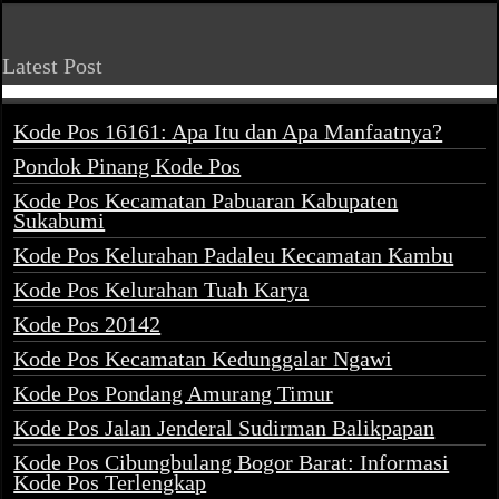
Latest Post
Kode Pos 16161: Apa Itu dan Apa Manfaatnya?
Pondok Pinang Kode Pos
Kode Pos Kecamatan Pabuaran Kabupaten
Sukabumi
Kode Pos Kelurahan Padaleu Kecamatan Kambu
Kode Pos Kelurahan Tuah Karya
Kode Pos 20142
Kode Pos Kecamatan Kedunggalar Ngawi
Kode Pos Pondang Amurang Timur
Kode Pos Jalan Jenderal Sudirman Balikpapan
Kode Pos Cibungbulang Bogor Barat: Informasi
Kode Pos Terlengkap