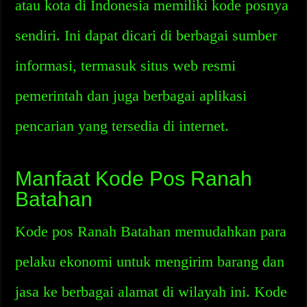
atau kota di Indonesia memiliki kode posnya
sendiri. Ini dapat dicari di berbagai sumber
informasi, termasuk situs web resmi
pemerintah dan juga berbagai aplikasi
pencarian yang tersedia di internet.
Manfaat Kode Pos Ranah
Batahan
Kode pos Ranah Batahan memudahkan para
pelaku ekonomi untuk mengirim barang dan
jasa ke berbagai alamat di wilayah ini. Kode