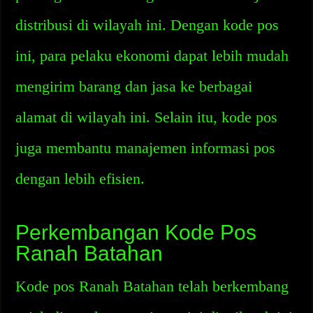
distribusi di wilayah ini. Dengan kode pos
ini, para pelaku ekonomi dapat lebih mudah
mengirim barang dan jasa ke berbagai
alamat di wilayah ini. Selain itu, kode pos
juga membantu manajemen informasi pos
dengan lebih efisien.
Perkembangan Kode Pos
Ranah Batahan
Kode pos Ranah Batahan telah berkembang