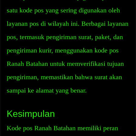
satu kode pos yang sering digunakan oleh
layanan pos di wilayah ini. Berbagai layanan
pos, termasuk pengiriman surat, paket, dan
pengiriman kurir, menggunakan kode pos
Ranah Batahan untuk memverifikasi tujuan
pengiriman, memastikan bahwa surat akan
sampai ke alamat yang benar.
Kesimpulan
Kode pos Ranah Batahan memiliki peran