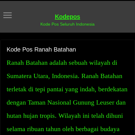
Kodepos
Kode Pos Seluruh Indonesia
Kode Pos Ranah Batahan
Ranah Batahan adalah sebuah wilayah di
Sumatera Utara, Indonesia. Ranah Batahan
terletak di tepi pantai yang indah, berdekatan
dengan Taman Nasional Gunung Leuser dan
hutan hujan tropis. Wilayah ini telah dihuni
selama ribuan tahun oleh berbagai budaya