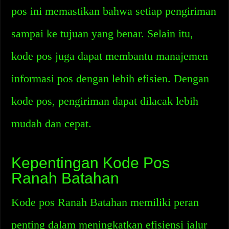
pos ini memastikan bahwa setiap pengiriman
sampai ke tujuan yang benar. Selain itu,
kode pos juga dapat membantu manajemen
informasi pos dengan lebih efisien. Dengan
kode pos, pengiriman dapat dilacak lebih
mudah dan cepat.
Kepentingan Kode Pos
Ranah Batahan
Kode pos Ranah Batahan memiliki peran
penting dalam meningkatkan efisiensi jalur