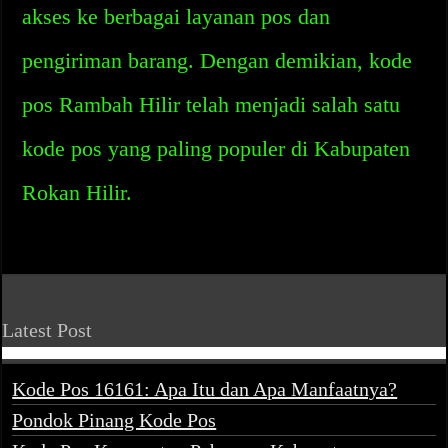
akses ke berbagai layanan pos dan
pengiriman barang. Dengan demikian, kode
pos Rambah Hilir telah menjadi salah satu
kode pos yang paling populer di Kabupaten
Rokan Hilir.
Latest Post
Kode Pos 16161: Apa Itu dan Apa Manfaatnya?
Pondok Pinang Kode Pos