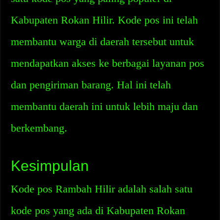
Kabupaten Rokan Hilir. Kode pos ini telah
membantu warga di daerah tersebut untuk
mendapatkan akses ke berbagai layanan pos
dan pengiriman barang. Hal ini telah
membantu daerah ini untuk lebih maju dan
berkembang.
Kesimpulan
Kode pos Rambah Hilir adalah salah satu
kode pos yang ada di Kabupaten Rokan