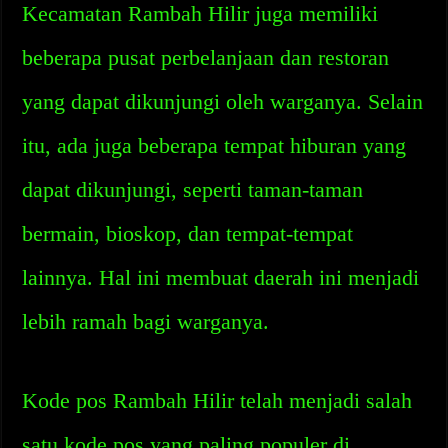
Kecamatan Rambah Hilir juga memiliki
beberapa pusat perbelanjaan dan restoran
yang dapat dikunjungi oleh warganya. Selain
itu, ada juga beberapa tempat hiburan yang
dapat dikunjungi, seperti taman-taman
bermain, bioskop, dan tempat-tempat
lainnya. Hal ini membuat daerah ini menjadi
lebih ramah bagi warganya.
Kode pos Rambah Hilir telah menjadi salah
satu kode pos yang paling populer di