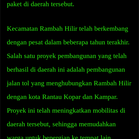
paket di daerah tersebut.
Kecamatan Rambah Hilir telah berkembang
dengan pesat dalam beberapa tahun terakhir.
Salah satu proyek pembangunan yang telah
berhasil di daerah ini adalah pembangunan
jalan tol yang menghubungkan Rambah Hilir
dengan kota Rantau Kopar dan Kampar.
Proyek ini telah meningkatkan mobilitas di
daerah tersebut, sehingga memudahkan
warga untuk bepergian ke tempat lain.