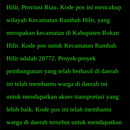
Hilir, Provinsi Riau. Kode pos ini mencakup
wilayah Kecamatan Rambah Hilir, yang
merupakan kecamatan di Kabupaten Rokan
Hilir. Kode pos untuk Kecamatan Rambah
Hilir adalah 28772. Proyek-proyek
pembangunan yang telah berhasil di daerah
ini telah membantu warga di daerah ini
untuk mendapatkan akses transportasi yang
lebih baik. Kode pos ini telah membantu
warga di daerah tersebut untuk mendapatkan