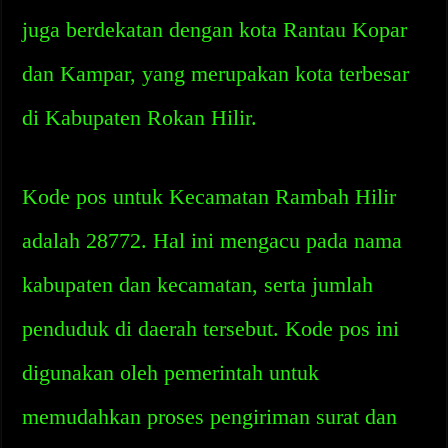
juga berdekatan dengan kota Rantau Kopar
dan Kampar, yang merupakan kota terbesar
di Kabupaten Rokan Hilir.
Kode pos untuk Kecamatan Rambah Hilir
adalah 28772. Hal ini mengacu pada nama
kabupaten dan kecamatan, serta jumlah
penduduk di daerah tersebut. Kode pos ini
digunakan oleh pemerintah untuk
memudahkan proses pengiriman surat dan