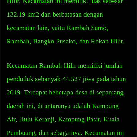
Hilir. Kecamatan ini memiliki luas sebesar
132.19 km2 dan berbatasan dengan
kecamatan lain, yaitu Rambah Samo,
Rambah, Bangko Pusako, dan Rokan Hilir.
Kecamatan Rambah Hilir memiliki jumlah
penduduk sebanyak 44.527 jiwa pada tahun
2019. Terdapat beberapa desa di sepanjang
daerah ini, di antaranya adalah Kampung
Air, Hulu Keranji, Kampung Pasir, Kuala
Pembuang, dan sebagainya. Kecamatan ini