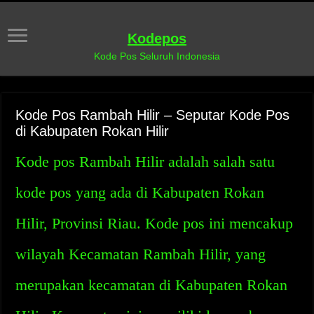
Kodepos
Kode Pos Seluruh Indonesia
Kode Pos Rambah Hilir – Seputar Kode Pos
di Kabupaten Rokan Hilir
Kode pos Rambah Hilir adalah salah satu
kode pos yang ada di Kabupaten Rokan
Hilir, Provinsi Riau. Kode pos ini mencakup
wilayah Kecamatan Rambah Hilir, yang
merupakan kecamatan di Kabupaten Rokan