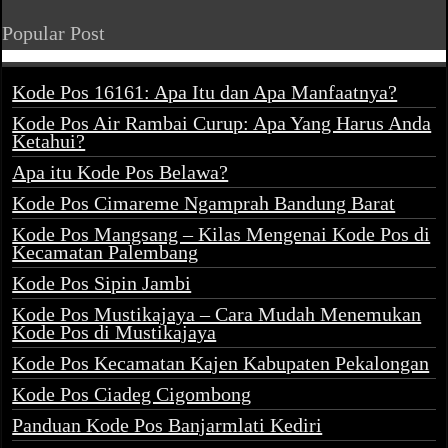
Popular Post
Kode Pos 16161: Apa Itu dan Apa Manfaatnya?
Kode Pos Air Rambai Curup: Apa Yang Harus Anda
Ketahui?
Apa itu Kode Pos Belawa?
Kode Pos Cimareme Ngamprah Bandung Barat
Kode Pos Mangsang – Kilas Mengenai Kode Pos di
Kecamatan Palembang
Kode Pos Sipin Jambi
Kode Pos Mustikajaya – Cara Mudah Menemukan
Kode Pos di Mustikajaya
Kode Pos Kecamatan Kajen Kabupaten Pekalongan
Kode Pos Ciadeg Cigombong
Panduan Kode Pos Banjarmlati Kediri