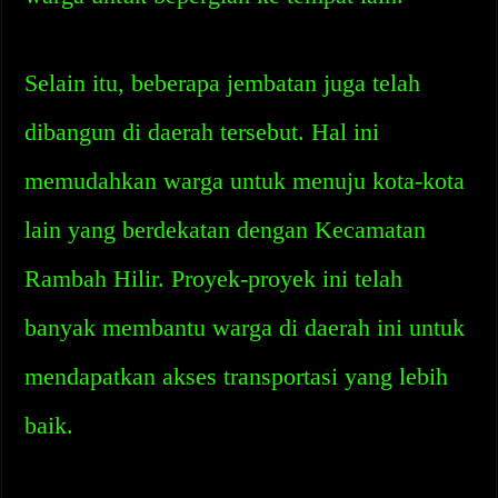
Selain itu, beberapa jembatan juga telah
dibangun di daerah tersebut. Hal ini
memudahkan warga untuk menuju kota-kota
lain yang berdekatan dengan Kecamatan
Rambah Hilir. Proyek-proyek ini telah
banyak membantu warga di daerah ini untuk
mendapatkan akses transportasi yang lebih
baik.