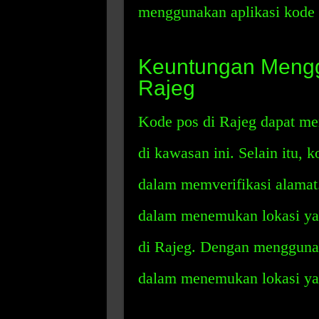
menggunakan aplikasi kode 
Keuntungan Mengg
Rajeg
Kode pos di Rajeg dapat me
di kawasan ini. Selain itu,
dalam memverifikasi alama
dalam menemukan lokasi yan
di Rajeg. Dengan mengguna
dalam menemukan lokasi yan