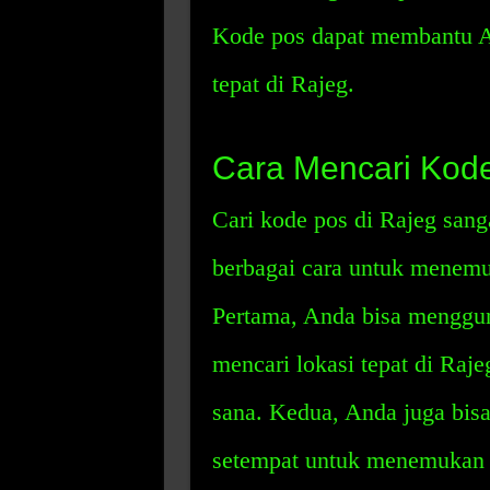
Kode pos dapat membantu 
tepat di Rajeg.
Cara Mencari Kode
Cari kode pos di Rajeg san
berbagai cara untuk menemu
Pertama, Anda bisa menggun
mencari lokasi tepat di Raje
sana. Kedua, Anda juga bis
setempat untuk menemukan k