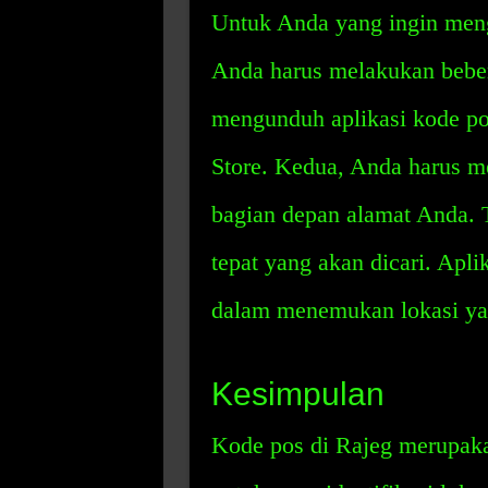
Untuk Anda yang ingin meng
Anda harus melakukan beber
mengunduh aplikasi kode po
Store. Kedua, Anda harus m
bagian depan alamat Anda. 
tepat yang akan dicari. Ap
dalam menemukan lokasi yan
Kesimpulan
Kode pos di Rajeg merupak