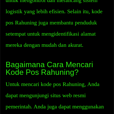
untuk mengontrol dan merancang sistem
logistik yang lebih efisien. Selain itu, kode
pos Rahuning juga membantu penduduk
setempat untuk mengidentifikasi alamat
mereka dengan mudah dan akurat.
Bagaimana Cara Mencari
Kode Pos Rahuning?
Untuk mencari kode pos Rahuning, Anda
dapat mengunjungi situs web resmi
pemerintah. Anda juga dapat menggunakan