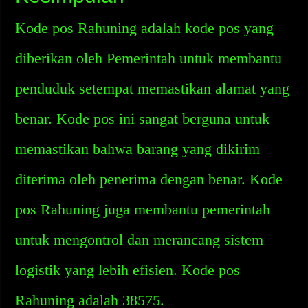
Kode pos Rahuning adalah kode pos yang
diberikan oleh Pemerintah untuk membantu
penduduk setempat memastikan alamat yang
benar. Kode pos ini sangat berguna untuk
memastikan bahwa barang yang dikirim
diterima oleh penerima dengan benar. Kode
pos Rahuning juga membantu pemerintah
untuk mengontrol dan merancang sistem
logistik yang lebih efisien. Kode pos
Rahuning adalah 38575.