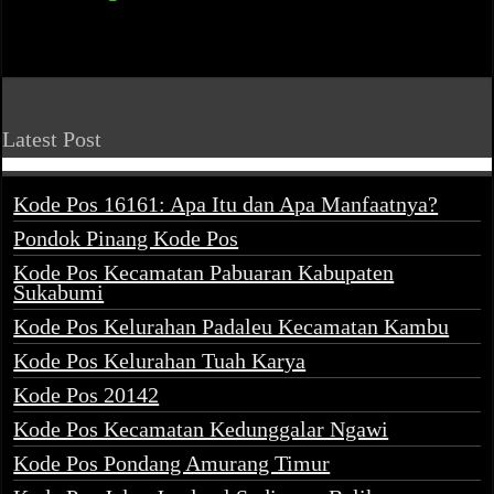
Latest Post
Kode Pos 16161: Apa Itu dan Apa Manfaatnya?
Pondok Pinang Kode Pos
Kode Pos Kecamatan Pabuaran Kabupaten
Sukabumi
Kode Pos Kelurahan Padaleu Kecamatan Kambu
Kode Pos Kelurahan Tuah Karya
Kode Pos 20142
Kode Pos Kecamatan Kedunggalar Ngawi
Kode Pos Pondang Amurang Timur