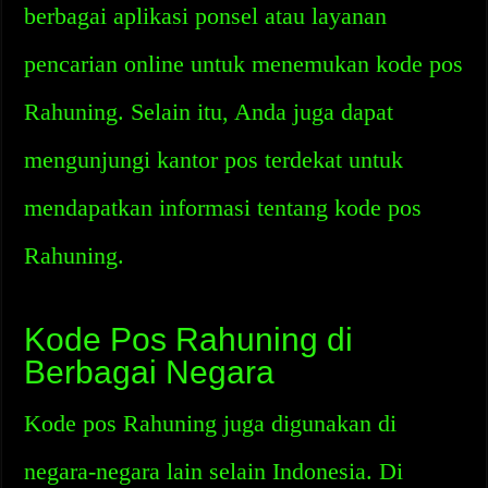
berbagai aplikasi ponsel atau layanan
pencarian online untuk menemukan kode pos
Rahuning. Selain itu, Anda juga dapat
mengunjungi kantor pos terdekat untuk
mendapatkan informasi tentang kode pos
Rahuning.
Kode Pos Rahuning di
Berbagai Negara
Kode pos Rahuning juga digunakan di
negara-negara lain selain Indonesia. Di