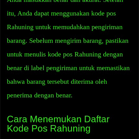
itu, Anda dapat menggunakan kode pos
Rahuning untuk memudahkan pengiriman
barang. Sebelum mengirim barang, pastikan
untuk menulis kode pos Rahuning dengan
benar di label pengiriman untuk memastikan
bahwa barang tersebut diterima oleh
penerima dengan benar.
Cara Menemukan Daftar
Kode Pos Rahuning