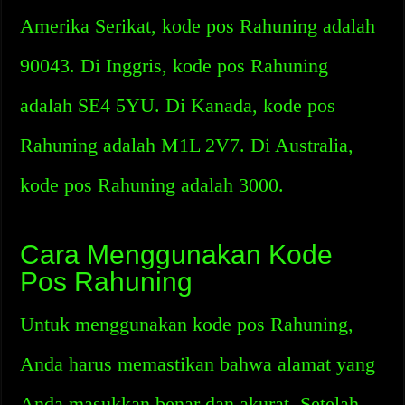
Amerika Serikat, kode pos Rahuning adalah
90043. Di Inggris, kode pos Rahuning
adalah SE4 5YU. Di Kanada, kode pos
Rahuning adalah M1L 2V7. Di Australia,
kode pos Rahuning adalah 3000.
Cara Menggunakan Kode
Pos Rahuning
Untuk menggunakan kode pos Rahuning,
Anda harus memastikan bahwa alamat yang
Anda masukkan benar dan akurat. Setelah