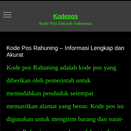
Kodepos
Kode Pos Seluruh Indonesia
Kode Pos Rahuning – Informasi Lengkap dan
Akurat
Kode pos Rahuning adalah kode pos yang
diberikan oleh pemerintah untuk
memudahkan penduduk setempat
memastikan alamat yang benar. Kode pos ini
digunakan untuk mengirim barang dan surat-