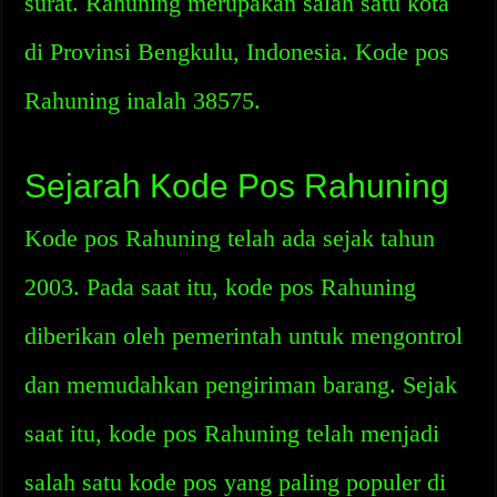
surat. Rahuning merupakan salah satu kota
di Provinsi Bengkulu, Indonesia. Kode pos
Rahuning inalah 38575.
Sejarah Kode Pos Rahuning
Kode pos Rahuning telah ada sejak tahun
2003. Pada saat itu, kode pos Rahuning
diberikan oleh pemerintah untuk mengontrol
dan memudahkan pengiriman barang. Sejak
saat itu, kode pos Rahuning telah menjadi
salah satu kode pos yang paling populer di