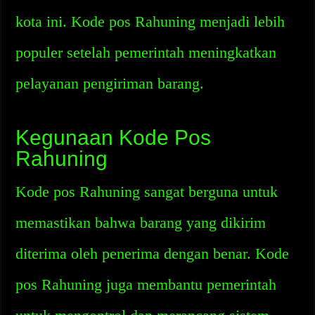
kota ini. Kode pos Rahuning menjadi lebih
populer setelah pemerintah meningkatkan
pelayanan pengiriman barang.
Kegunaan Kode Pos
Rahuning
Kode pos Rahuning sangat berguna untuk
memastikan bahwa barang yang dikirim
diterima oleh penerima dengan benar. Kode
pos Rahuning juga membantu pemerintah