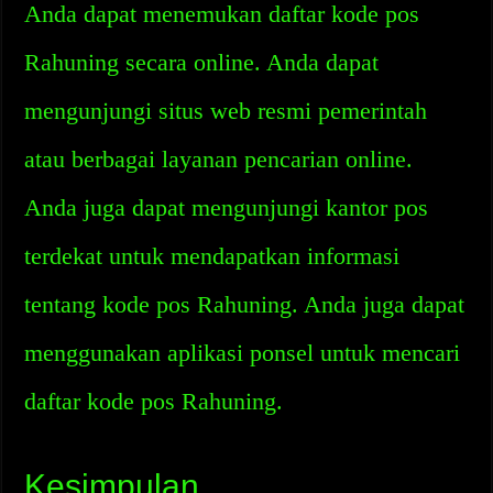
Anda dapat menemukan daftar kode pos
Rahuning secara online. Anda dapat
mengunjungi situs web resmi pemerintah
atau berbagai layanan pencarian online.
Anda juga dapat mengunjungi kantor pos
terdekat untuk mendapatkan informasi
tentang kode pos Rahuning. Anda juga dapat
menggunakan aplikasi ponsel untuk mencari
daftar kode pos Rahuning.
Kesimpulan