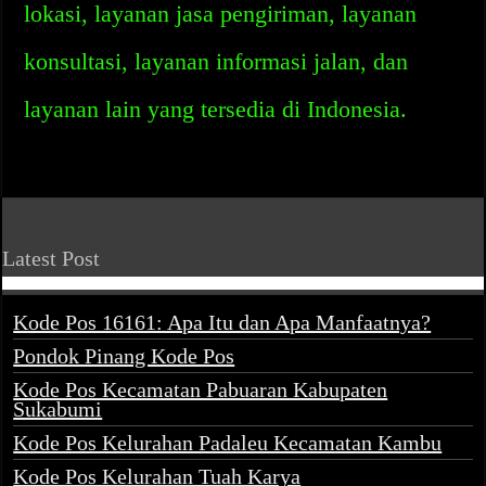
lokasi, layanan jasa pengiriman, layanan
konsultasi, layanan informasi jalan, dan
layanan lain yang tersedia di Indonesia.
Latest Post
Kode Pos 16161: Apa Itu dan Apa Manfaatnya?
Pondok Pinang Kode Pos
Kode Pos Kecamatan Pabuaran Kabupaten
Sukabumi
Kode Pos Kelurahan Padaleu Kecamatan Kambu
Kode Pos Kelurahan Tuah Karya