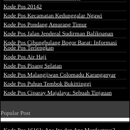
Kode Pos 20142
Kode Pos Kecamatan Kedunggalar Ngawi
Kode Pos Pondang Amurang Timur
Kode Pos Jalan Jenderal Sudirman Balikpapan
Kode Pos Cibungbulang Bogor Barat: Informasi
Kode Pos Terlengkap
Kode Pos Air Haji
Kode Pos Pisang Selatan
Kode Pos Malangjiwan Colomadu Karanganyar
Kode Pos Puhun Tembok Bukittinggi
Kode Pos Ciparay Majalaya: Sebuah Tinjauan
Popular Post