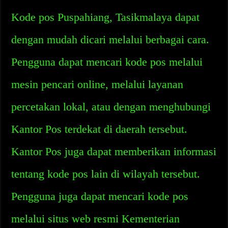
Kode pos Puspahiang, Tasikmalaya dapat
dengan mudah dicari melalui berbagai cara.
Pengguna dapat mencari kode pos melalui
mesin pencari online, melalui layanan
percetakan lokal, atau dengan menghubungi
Kantor Pos terdekat di daerah tersebut.
Kantor Pos juga dapat memberikan informasi
tentang kode pos lain di wilayah tersebut.
Pengguna juga dapat mencari kode pos
melalui situs web resmi Kementerian