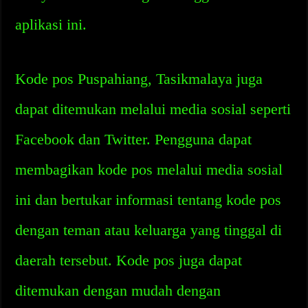
aplikasi ini.
Kode pos Puspahiang, Tasikmalaya juga
dapat ditemukan melalui media sosial seperti
Facebook dan Twitter. Pengguna dapat
membagikan kode pos melalui media sosial
ini dan bertukar informasi tentang kode pos
dengan teman atau keluarga yang tinggal di
daerah tersebut. Kode pos juga dapat
ditemukan dengan mudah dengan