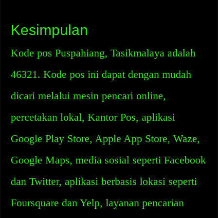
Kesimpulan
Kode pos Puspahiang, Tasikmalaya adalah
46321. Kode pos ini dapat dengan mudah
dicari melalui mesin pencari online,
percetakan lokal, Kantor Pos, aplikasi
Google Play Store, Apple App Store, Waze,
Google Maps, media sosial seperti Facebook
dan Twitter, aplikasi berbasis lokasi seperti
Foursquare dan Yelp, layanan pencarian