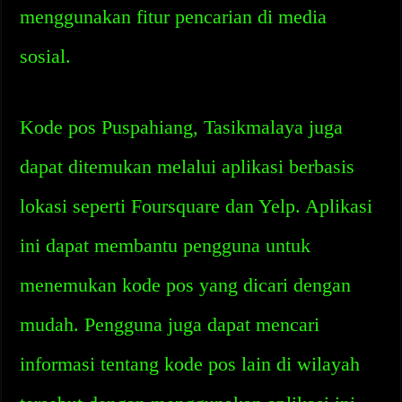
menggunakan fitur pencarian di media
sosial.
Kode pos Puspahiang, Tasikmalaya juga
dapat ditemukan melalui aplikasi berbasis
lokasi seperti Foursquare dan Yelp. Aplikasi
ini dapat membantu pengguna untuk
menemukan kode pos yang dicari dengan
mudah. Pengguna juga dapat mencari
informasi tentang kode pos lain di wilayah