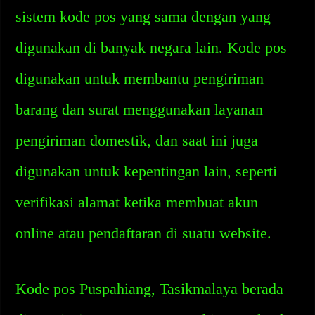
sistem kode pos yang sama dengan yang
digunakan di banyak negara lain. Kode pos
digunakan untuk membantu pengiriman
barang dan surat menggunakan layanan
pengiriman domestik, dan saat ini juga
digunakan untuk kepentingan lain, seperti
verifikasi alamat ketika membuat akun
online atau pendaftaran di suatu website.
Kode pos Puspahiang, Tasikmalaya berada