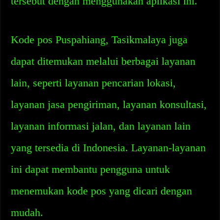
tersebut dengan menggunakan aplikasi ini.
Kode pos Puspahiang, Tasikmalaya juga
dapat ditemukan melalui berbagai layanan
lain, seperti layanan pencarian lokasi,
layanan jasa pengiriman, layanan konsultasi,
layanan informasi jalan, dan layanan lain
yang tersedia di Indonesia. Layanan-layanan
ini dapat membantu pengguna untuk
menemukan kode pos yang dicari dengan
mudah.