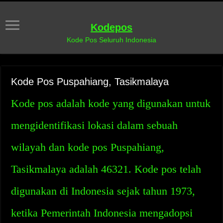
Kodepos
Kode Pos Seluruh Indonesia
Kode Pos Puspahiang, Tasikmalaya
Kode pos adalah kode yang digunakan untuk
mengidentifikasi lokasi dalam sebuah
wilayah dan kode pos Puspahiang,
Tasikmalaya adalah 46321. Kode pos telah
digunakan di Indonesia sejak tahun 1973,
ketika Pemerintah Indonesia mengadopsi