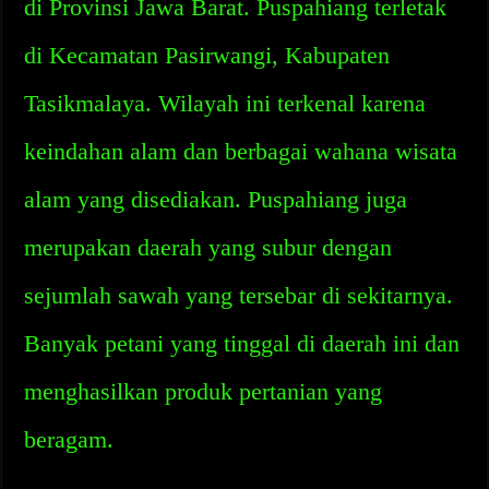
di Provinsi Jawa Barat. Puspahiang terletak
di Kecamatan Pasirwangi, Kabupaten
Tasikmalaya. Wilayah ini terkenal karena
keindahan alam dan berbagai wahana wisata
alam yang disediakan. Puspahiang juga
merupakan daerah yang subur dengan
sejumlah sawah yang tersebar di sekitarnya.
Banyak petani yang tinggal di daerah ini dan
menghasilkan produk pertanian yang
beragam.