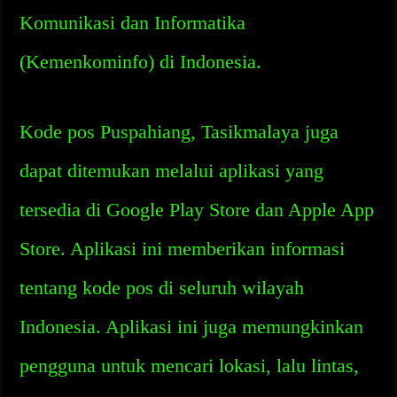
Komunikasi dan Informatika
(Kemenkominfo) di Indonesia.
Kode pos Puspahiang, Tasikmalaya juga
dapat ditemukan melalui aplikasi yang
tersedia di Google Play Store dan Apple App
Store. Aplikasi ini memberikan informasi
tentang kode pos di seluruh wilayah
Indonesia. Aplikasi ini juga memungkinkan
pengguna untuk mencari lokasi, lalu lintas,