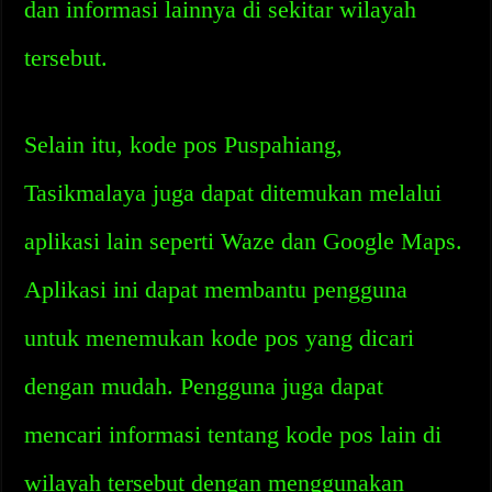
dan informasi lainnya di sekitar wilayah
tersebut.
Selain itu, kode pos Puspahiang,
Tasikmalaya juga dapat ditemukan melalui
aplikasi lain seperti Waze dan Google Maps.
Aplikasi ini dapat membantu pengguna
untuk menemukan kode pos yang dicari
dengan mudah. Pengguna juga dapat
mencari informasi tentang kode pos lain di
wilayah tersebut dengan menggunakan