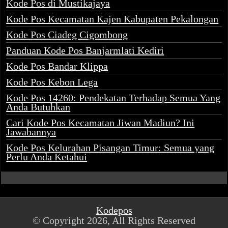
Kode Pos di Mustikajaya
Kode Pos Kecamatan Kajen Kabupaten Pekalongan
Kode Pos Ciadeg Cigombong
Panduan Kode Pos Banjarmlati Kediri
Kode Pos Bandar Klippa
Kode Pos Kebon Lega
Kode Pos 14260: Pendekatan Terhadap Semua Yang
Anda Butuhkan
Cari Kode Pos Kecamatan Jiwan Madiun? Ini
Jawabannya
Kode Pos Kelurahan Pisangan Timur: Semua yang
Perlu Anda Ketahui
Kodepos
© Copyright 2026, All Rights Reserved