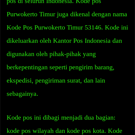
pos di seluruh Indonesia. Kode pos
Purwokerto Timur juga dikenal dengan nama
Kode Pos Purwokerto Timur 53146. Kode ini
dikeluarkan oleh Kantor Pos Indonesia dan
digunakan oleh pihak-pihak yang
berkepentingan seperti pengirim barang,
ekspedisi, pengiriman surat, dan lain
sebagainya.
Kode pos ini dibagi menjadi dua bagian:
kode pos wilayah dan kode pos kota. Kode