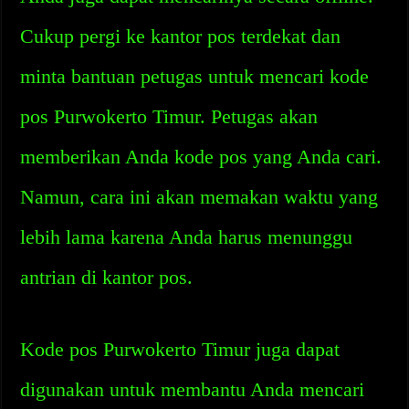
Cukup pergi ke kantor pos terdekat dan
minta bantuan petugas untuk mencari kode
pos Purwokerto Timur. Petugas akan
memberikan Anda kode pos yang Anda cari.
Namun, cara ini akan memakan waktu yang
lebih lama karena Anda harus menunggu
antrian di kantor pos.
Kode pos Purwokerto Timur juga dapat
digunakan untuk membantu Anda mencari