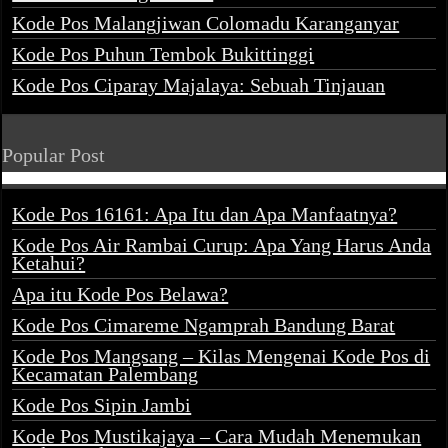
Kode Pos Malangjiwan Colomadu Karanganyar
Kode Pos Puhun Tembok Bukittinggi
Kode Pos Ciparay Majalaya: Sebuah Tinjauan
Popular Post
Kode Pos 16161: Apa Itu dan Apa Manfaatnya?
Kode Pos Air Rambai Curup: Apa Yang Harus Anda
Ketahui?
Apa itu Kode Pos Belawa?
Kode Pos Cimareme Ngamprah Bandung Barat
Kode Pos Mangsang – Kilas Mengenai Kode Pos di
Kecamatan Palembang
Kode Pos Sipin Jambi
Kode Pos Mustikajaya – Cara Mudah Menemukan