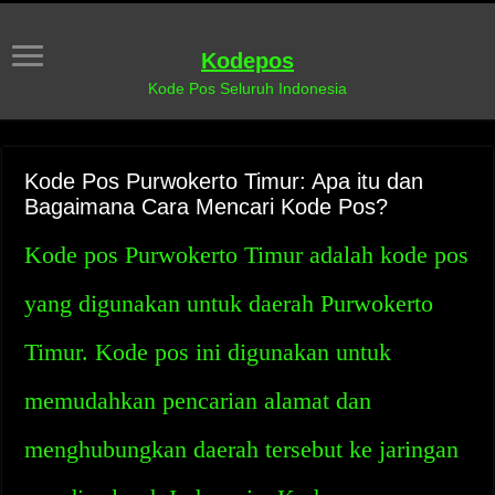
Kodepos
Kode Pos Seluruh Indonesia
Kode Pos Purwokerto Timur: Apa itu dan
Bagaimana Cara Mencari Kode Pos?
Kode pos Purwokerto Timur adalah kode pos
yang digunakan untuk daerah Purwokerto
Timur. Kode pos ini digunakan untuk
memudahkan pencarian alamat dan
menghubungkan daerah tersebut ke jaringan