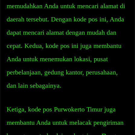
memudahkan Anda untuk mencari alamat di
daerah tersebut. Dengan kode pos ini, Anda
dapat mencari alamat dengan mudah dan
cepat. Kedua, kode pos ini juga membantu
Anda untuk menemukan lokasi, pusat
perbelanjaan, gedung kantor, perusahaan,
dan lain sebagainya.
Ketiga, kode pos Purwokerto Timur juga
membantu Anda untuk melacak pengiriman