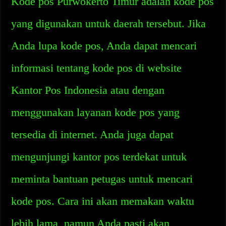
Kode pos Purwokerto Timur adalah kode pos
yang digunakan untuk daerah tersebut. Jika
Anda lupa kode pos, Anda dapat mencari
informasi tentang kode pos di website
Kantor Pos Indonesia atau dengan
menggunakan layanan kode pos yang
tersedia di internet. Anda juga dapat
mengunjungi kantor pos terdekat untuk
meminta bantuan petugas untuk mencari
kode pos. Cara ini akan memakan waktu
lebih lama, namun Anda pasti akan