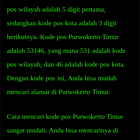
pos wilayah adalah 5 digit pertama,
sedangkan kode pos kota adalah 3 digit
berikutnya. Kode pos Purwokerto Timur
adalah 53146, yang mana 531 adalah kode
pos wilayah, dan 46 adalah kode pos kota.
Dengan kode pos ini, Anda bisa mudah
mencari alamat di Purwokerto Timur.
Cara mencari kode pos Purwokerto Timur
sangat mudah. Anda bisa mencarinya di