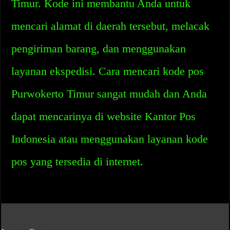
Timur. Kode ini membantu Anda untuk
mencari alamat di daerah tersebut, melacak
pengiriman barang, dan menggunakan
layanan ekspedisi. Cara mencari kode pos
Purwokerto Timur sangat mudah dan Anda
dapat mencarinya di website Kantor Pos
Indonesia atau menggunakan layanan kode
pos yang tersedia di internet.