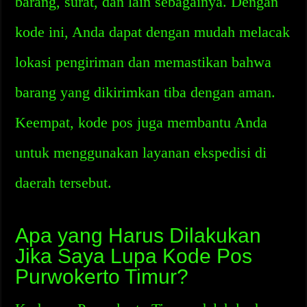
barang, surat, dan lain sebagainya. Dengan
kode ini, Anda dapat dengan mudah melacak
lokasi pengiriman dan memastikan bahwa
barang yang dikirimkan tiba dengan aman.
Keempat, kode pos juga membantu Anda
untuk menggunakan layanan ekspedisi di
daerah tersebut.
Apa yang Harus Dilakukan
Jika Saya Lupa Kode Pos
Purwokerto Timur?