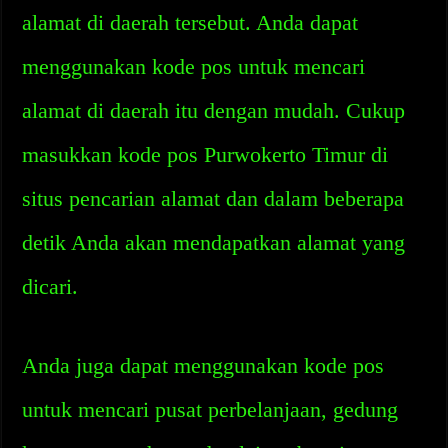
alamat di daerah tersebut. Anda dapat
menggunakan kode pos untuk mencari
alamat di daerah itu dengan mudah. Cukup
masukkan kode pos Purwokerto Timur di
situs pencarian alamat dan dalam beberapa
detik Anda akan mendapatkan alamat yang
dicari.
Anda juga dapat menggunakan kode pos
untuk mencari pusat perbelanjaan, gedung