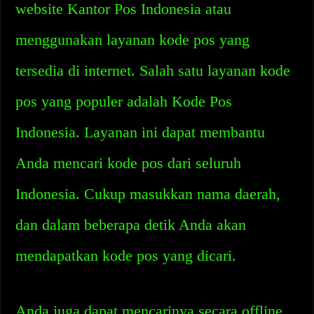
website Kantor Pos Indonesia atau
menggunakan layanan kode pos yang
tersedia di internet. Salah satu layanan kode
pos yang populer adalah Kode Pos
Indonesia. Layanan ini dapat membantu
Anda mencari kode pos dari seluruh
Indonesia. Cukup masukkan nama daerah,
dan dalam beberapa detik Anda akan
mendapatkan kode pos yang dicari.
Anda juga dapat mencarinya secara offline.