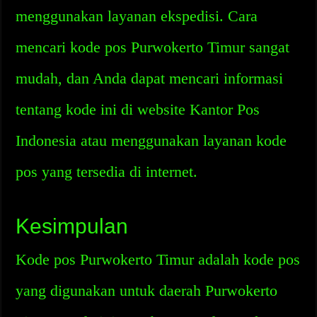
menggunakan layanan ekspedisi. Cara
mencari kode pos Purwokerto Timur sangat
mudah, dan Anda dapat mencari informasi
tentang kode ini di website Kantor Pos
Indonesia atau menggunakan layanan kode
pos yang tersedia di internet.
Kesimpulan
Kode pos Purwokerto Timur adalah kode pos
yang digunakan untuk daerah Purwokerto