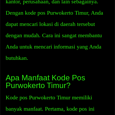
kantor, perusahaan, dan lain sebagainya.
Dengan kode pos Purwokerto Timur, Anda
dapat mencari lokasi di daerah tersebut
dengan mudah. Cara ini sangat membantu
Anda untuk mencari informasi yang Anda
butuhkan.
Apa Manfaat Kode Pos
Purwokerto Timur?
Kode pos Purwokerto Timur memiliki
banyak manfaat. Pertama, kode pos ini