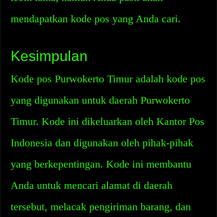
mendapatkan kode pos yang Anda cari.
Kesimpulan
Kode pos Purwokerto Timur adalah kode pos
yang digunakan untuk daerah Purwokerto
Timur. Kode ini dikeluarkan oleh Kantor Pos
Indonesia dan digunakan oleh pihak-pihak
yang berkepentingan. Kode ini membantu
Anda untuk mencari alamat di daerah
tersebut, melacak pengiriman barang, dan