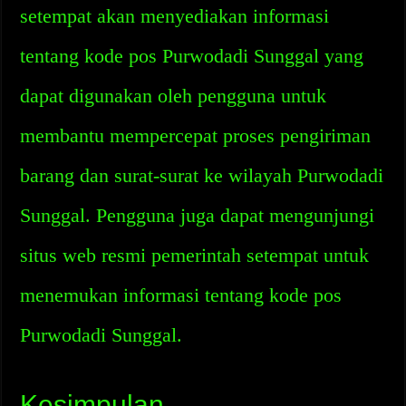
setempat akan menyediakan informasi
tentang kode pos Purwodadi Sunggal yang
dapat digunakan oleh pengguna untuk
membantu mempercepat proses pengiriman
barang dan surat-surat ke wilayah Purwodadi
Sunggal. Pengguna juga dapat mengunjungi
situs web resmi pemerintah setempat untuk
menemukan informasi tentang kode pos
Purwodadi Sunggal.
Kesimpulan