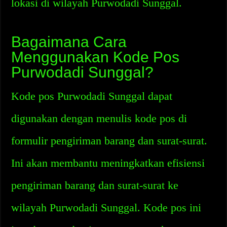
lokasi di wilayah Purwodadi Sunggal.
Bagaimana Cara
Menggunakan Kode Pos
Purwodadi Sunggal?
Kode pos Purwodadi Sunggal dapat
digunakan dengan menulis kode pos di
formulir pengiriman barang dan surat-surat.
Ini akan membantu meningkatkan efisiensi
pengiriman barang dan surat-surat ke
wilayah Purwodadi Sunggal. Kode pos ini