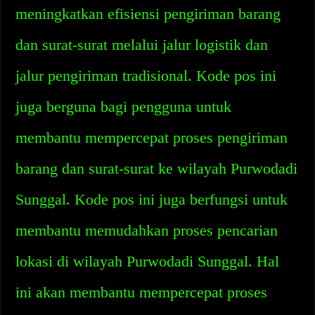
meningkatkan efisiensi pengiriman barang
dan surat-surat melalui jalur logistik dan
jalur pengiriman tradisional. Kode pos ini
juga berguna bagi pengguna untuk
membantu mempercepat proses pengiriman
barang dan surat-surat ke wilayah Purwodadi
Sunggal. Kode pos ini juga berfungsi untuk
membantu memudahkan proses pencarian
lokasi di wilayah Purwodadi Sunggal. Hal
ini akan membantu mempercepat proses