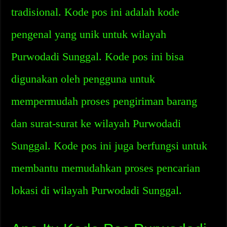
tradisional. Kode pos ini adalah kode
pengenal yang unik untuk wilayah
Purwodadi Sunggal. Kode pos ini bisa
digunakan oleh pengguna untuk
mempermudah proses pengiriman barang
dan surat-surat ke wilayah Purwodadi
Sunggal. Kode pos ini juga berfungsi untuk
membantu memudahkan proses pencarian
lokasi di wilayah Purwodadi Sunggal.