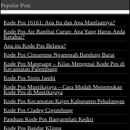
Popular Post
Kode Pos 16161: Apa Itu dan Apa Manfaatnya?
Kode Pos Air Rambai Curup: Apa Yang Harus Anda
Ketahui?
Apa itu Kode Pos Belawa?
Kode Pos Cimareme Ngamprah Bandung Barat
Kode Pos Mangsang – Kilas Mengenai Kode Pos di
Kecamatan Palembang
Kode Pos Sipin Jambi
Kode Pos Mustikajaya – Cara Mudah Menemukan
Kode Pos di Mustikajaya
Kode Pos Kecamatan Kajen Kabupaten Pekalongan
Kode Pos Ciadeg Cigombong
Panduan Kode Pos Banjarmlati Kediri
Kode Pos Bandar Klippa