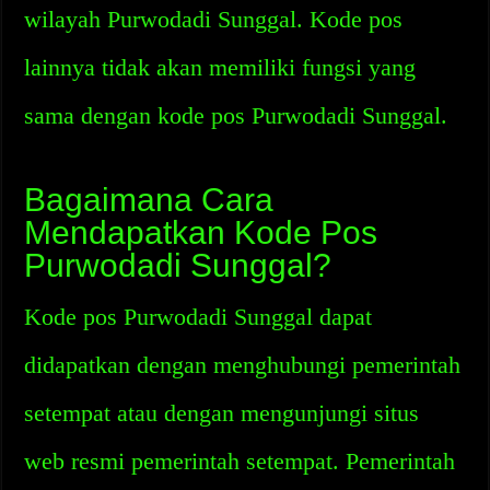
wilayah Purwodadi Sunggal. Kode pos
lainnya tidak akan memiliki fungsi yang
sama dengan kode pos Purwodadi Sunggal.
Bagaimana Cara
Mendapatkan Kode Pos
Purwodadi Sunggal?
Kode pos Purwodadi Sunggal dapat
didapatkan dengan menghubungi pemerintah
setempat atau dengan mengunjungi situs
web resmi pemerintah setempat. Pemerintah