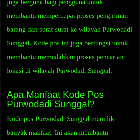
juga berguna bagi pengguna untuk
membantu mempercepat proses pengiriman
barang dan surat-surat ke wilayah Purwodadi
Sunggal. Kode pos ini juga berfungsi untuk
membantu memudahkan proses pencarian
lokasi di wilayah Purwodadi Sunggal.
Apa Manfaat Kode Pos
Purwodadi Sunggal?
Kode pos Purwodadi Sunggal memiliki
banyak manfaat. Ini akan membantu