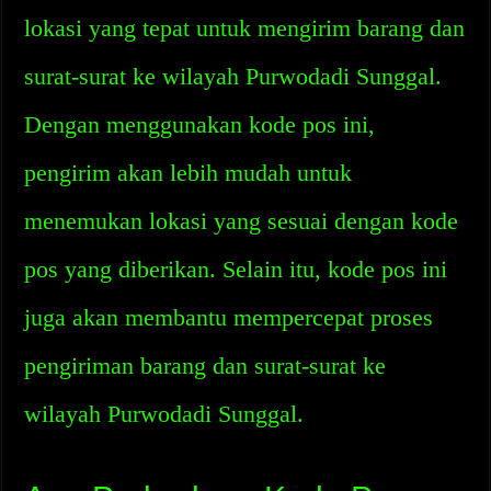
lokasi yang tepat untuk mengirim barang dan
surat-surat ke wilayah Purwodadi Sunggal.
Dengan menggunakan kode pos ini,
pengirim akan lebih mudah untuk
menemukan lokasi yang sesuai dengan kode
pos yang diberikan. Selain itu, kode pos ini
juga akan membantu mempercepat proses
pengiriman barang dan surat-surat ke
wilayah Purwodadi Sunggal.