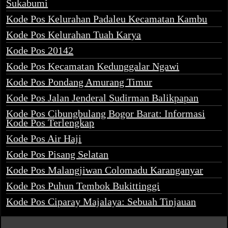
Sukabumi
Kode Pos Kelurahan Padaleu Kecamatan Kambu
Kode Pos Kelurahan Tuah Karya
Kode Pos 20142
Kode Pos Kecamatan Kedunggalar Ngawi
Kode Pos Pondang Amurang Timur
Kode Pos Jalan Jenderal Sudirman Balikpapan
Kode Pos Cibungbulang Bogor Barat: Informasi
Kode Pos Terlengkap
Kode Pos Air Haji
Kode Pos Pisang Selatan
Kode Pos Malangjiwan Colomadu Karanganyar
Kode Pos Puhun Tembok Bukittinggi
Kode Pos Ciparay Majalaya: Sebuah Tinjauan