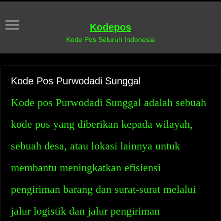
Kodepos
Kode Pos Seluruh Indonesia
Kode Pos Purwodadi Sunggal
Kode pos Purwodadi Sunggal adalah sebuah
kode pos yang diberikan kepada wilayah,
sebuah desa, atau lokasi lainnya untuk
membantu meningkatkan efisiensi
pengiriman barang dan surat-surat melalui
jalur logistik dan jalur pengiriman