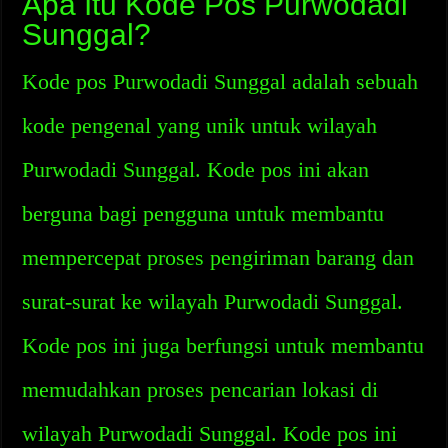
Apa Itu Kode Pos Purwodadi
Sunggal?
Kode pos Purwodadi Sunggal adalah sebuah
kode pengenal yang unik untuk wilayah
Purwodadi Sunggal. Kode pos ini akan
berguna bagi pengguna untuk membantu
mempercepat proses pengiriman barang dan
surat-surat ke wilayah Purwodadi Sunggal.
Kode pos ini juga berfungsi untuk membantu
memudahkan proses pencarian lokasi di
wilayah Purwodadi Sunggal. Kode pos ini