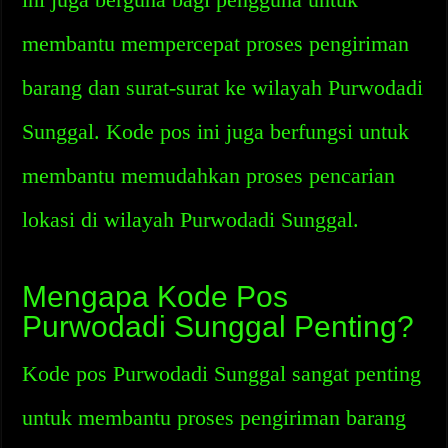
membantu mempercepat proses pengiriman
barang dan surat-surat ke wilayah Purwodadi
Sunggal. Kode pos ini juga berfungsi untuk
membantu memudahkan proses pencarian
lokasi di wilayah Purwodadi Sunggal.
Mengapa Kode Pos
Purwodadi Sunggal Penting?
Kode pos Purwodadi Sunggal sangat penting
untuk membantu proses pengiriman barang