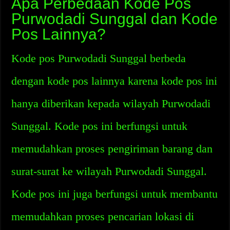
Apa Perbedaan Kode Pos
Purwodadi Sunggal dan Kode
Pos Lainnya?
Kode pos Purwodadi Sunggal berbeda
dengan kode pos lainnya karena kode pos ini
hanya diberikan kepada wilayah Purwodadi
Sunggal. Kode pos ini berfungsi untuk
memudahkan proses pengiriman barang dan
surat-surat ke wilayah Purwodadi Sunggal.
Kode pos ini juga berfungsi untuk membantu
memudahkan proses pencarian lokasi di