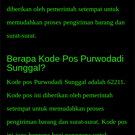
diberikan oleh pemerintah setempat untuk
memudahkan proses pengiriman barang dan
surat-surat.
Berapa Kode Pos Purwodadi
Sunggal?
Kode pos Purwodadi Sunggal adalah 62211.
Kode pos ini diberikan oleh pemerintah
setempat untuk memudahkan proses
pengiriman barang dan surat-surat. Kode pos
ini juga berguna bagi pengguna untuk