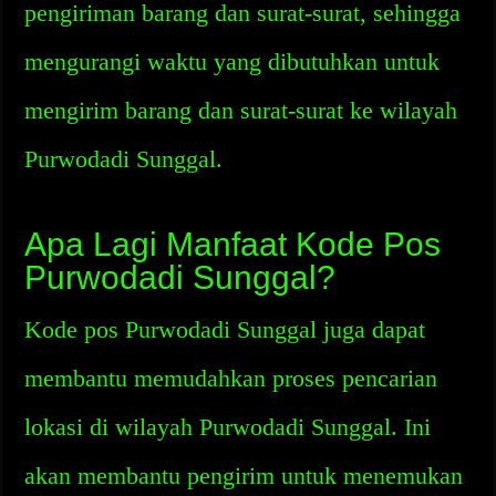
pengiriman barang dan surat-surat, sehingga
mengurangi waktu yang dibutuhkan untuk
mengirim barang dan surat-surat ke wilayah
Purwodadi Sunggal.
Apa Lagi Manfaat Kode Pos
Purwodadi Sunggal?
Kode pos Purwodadi Sunggal juga dapat
membantu memudahkan proses pencarian
lokasi di wilayah Purwodadi Sunggal. Ini
akan membantu pengirim untuk menemukan