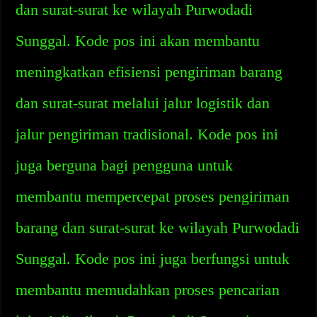
dan surat-surat ke wilayah Purwodadi
Sunggal. Kode pos ini akan membantu
meningkatkan efisiensi pengiriman barang
dan surat-surat melalui jalur logistik dan
jalur pengiriman tradisional. Kode pos ini
juga berguna bagi pengguna untuk
membantu mempercepat proses pengiriman
barang dan surat-surat ke wilayah Purwodadi
Sunggal. Kode pos ini juga berfungsi untuk
membantu memudahkan proses pencarian