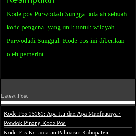
Kode pos Purwodadi Sunggal adalah sebuah
kode pengenal yang unik untuk wilayah
Purwodadi Sunggal. Kode pos ini diberikan
oleh pemerint
Latest Post
Kode Pos 16161: Apa Itu dan Apa Manfaatnya?
Pondok Pinang Kode Pos
Kode Pos Kecamatan Pabuaran Kabupaten