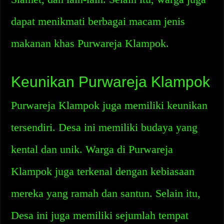
dapat menikmati berbagai macam jenis
makanan khas Purwareja Klampok.
Keunikan Purwareja Klampok
Purwareja Klampok juga memiliki keunikan
tersendiri. Desa ini memiliki budaya yang
kental dan unik. Warga di Purwareja
Klampok juga terkenal dengan kebiasaan
mereka yang ramah dan santun. Selain itu,
Desa ini juga memiliki sejumlah tempat