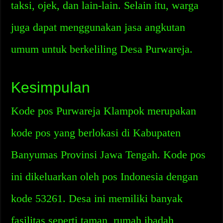
taksi, ojek, dan lain-lain. Selain itu, warga
juga dapat menggunakan jasa angkutan
umum untuk berkeliling Desa Purwareja.
Kesimpulan
Kode pos Purwareja Klampok merupakan
kode pos yang berlokasi di Kabupaten
Banyumas Provinsi Jawa Tengah. Kode pos
ini dikeluarkan oleh pos Indonesia dengan
kode 53261. Desa ini memiliki banyak
fasilitas seperti taman, rumah ibadah,