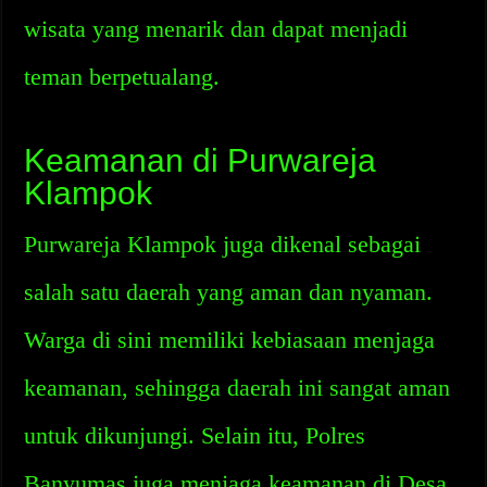
wisata yang menarik dan dapat menjadi
teman berpetualang.
Keamanan di Purwareja
Klampok
Purwareja Klampok juga dikenal sebagai
salah satu daerah yang aman dan nyaman.
Warga di sini memiliki kebiasaan menjaga
keamanan, sehingga daerah ini sangat aman
untuk dikunjungi. Selain itu, Polres
Banyumas juga menjaga keamanan di Desa