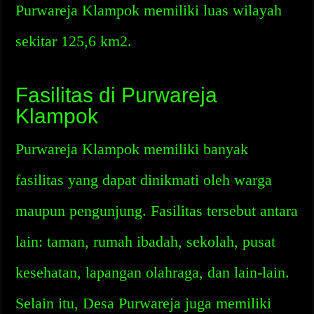
Purwareja Klampok memiliki luas wilayah
sekitar 125,6 km2.
Fasilitas di Purwareja
Klampok
Purwareja Klampok memiliki banyak
fasilitas yang dapat dinikmati oleh warga
maupun pengunjung. Fasilitas tersebut antara
lain: taman, rumah ibadah, sekolah, pusat
kesehatan, lapangan olahraga, dan lain-lain.
Selain itu, Desa Purwareja juga memiliki