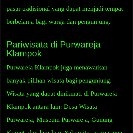
pasar tradisional yang dapat menjadi tempat
berbelanja bagi warga dan pengunjung.
Pariwisata di Purwareja
Klampok
Purwareja Klampok juga menawarkan
banyak pilihan wisata bagi pengunjung.
Wisata yang dapat dinikmati di Purwareja
Klampok antara lain: Desa Wisata
Purwareja, Museum Purwareja, Gunung
Slamet, dan lain-lain. Selain itu, warga juga