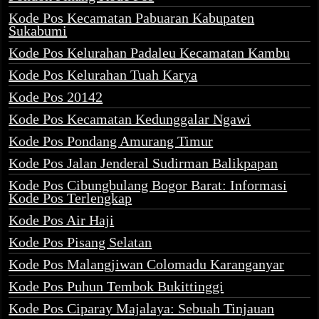
Kode Pos Kecamatan Pabuaran Kabupaten
Sukabumi
Kode Pos Kelurahan Padaleu Kecamatan Kambu
Kode Pos Kelurahan Tuah Karya
Kode Pos 20142
Kode Pos Kecamatan Kedunggalar Ngawi
Kode Pos Pondang Amurang Timur
Kode Pos Jalan Jenderal Sudirman Balikpapan
Kode Pos Cibungbulang Bogor Barat: Informasi
Kode Pos Terlengkap
Kode Pos Air Haji
Kode Pos Pisang Selatan
Kode Pos Malangjiwan Colomadu Karanganyar
Kode Pos Puhun Tembok Bukittinggi
Kode Pos Ciparay Majalaya: Sebuah Tinjauan