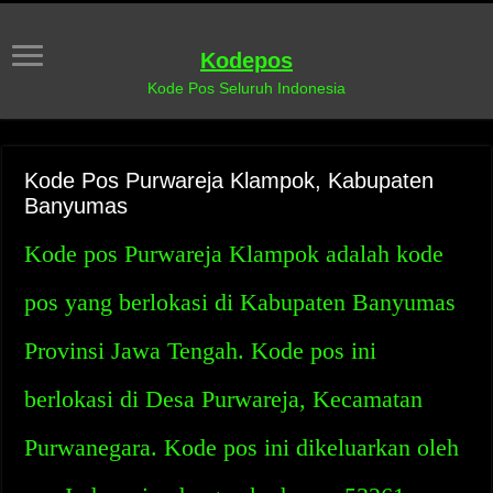
Kodepos
Kode Pos Seluruh Indonesia
Kode Pos Purwareja Klampok, Kabupaten
Banyumas
Kode pos Purwareja Klampok adalah kode
pos yang berlokasi di Kabupaten Banyumas
Provinsi Jawa Tengah. Kode pos ini
berlokasi di Desa Purwareja, Kecamatan
Purwanegara. Kode pos ini dikeluarkan oleh