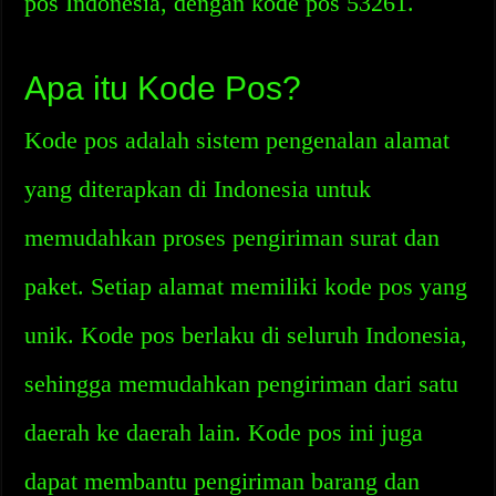
pos Indonesia, dengan kode pos 53261.
Apa itu Kode Pos?
Kode pos adalah sistem pengenalan alamat
yang diterapkan di Indonesia untuk
memudahkan proses pengiriman surat dan
paket. Setiap alamat memiliki kode pos yang
unik. Kode pos berlaku di seluruh Indonesia,
sehingga memudahkan pengiriman dari satu
daerah ke daerah lain. Kode pos ini juga
dapat membantu pengiriman barang dan