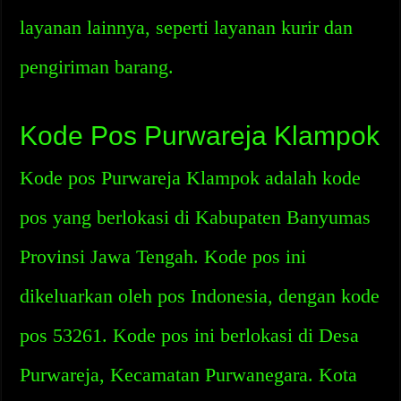
layanan lainnya, seperti layanan kurir dan
pengiriman barang.
Kode Pos Purwareja Klampok
Kode pos Purwareja Klampok adalah kode
pos yang berlokasi di Kabupaten Banyumas
Provinsi Jawa Tengah. Kode pos ini
dikeluarkan oleh pos Indonesia, dengan kode
pos 53261. Kode pos ini berlokasi di Desa
Purwareja, Kecamatan Purwanegara. Kota