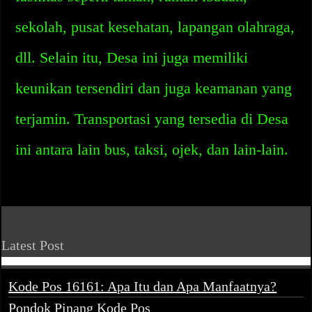
sekolah, pusat kesehatan, lapangan olahraga,
dll. Selain itu, Desa ini juga memiliki
keunikan tersendiri dan juga keamanan yang
terjamin. Transportasi yang tersedia di Desa
ini antara lain bus, taksi, ojek, dan lain-lain.
Latest Post
Kode Pos 16161: Apa Itu dan Apa Manfaatnya?
Pondok Pinang Kode Pos