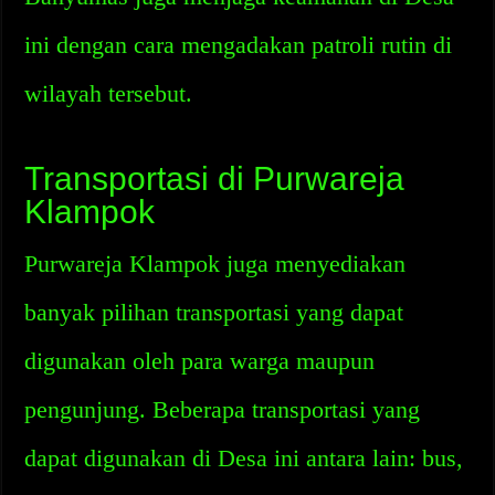
ini dengan cara mengadakan patroli rutin di
wilayah tersebut.
Transportasi di Purwareja
Klampok
Purwareja Klampok juga menyediakan
banyak pilihan transportasi yang dapat
digunakan oleh para warga maupun
pengunjung. Beberapa transportasi yang
dapat digunakan di Desa ini antara lain: bus,