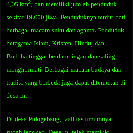
2
4,05 km
, dan memiliki jumlah penduduk
sekitar 19.000 jiwa. Penduduknya terdiri dari
berbagai macam suku dan agama. Penduduk
beragama Islam, Kristen, Hindu, dan
Buddha tinggal berdampingan dan saling
menghormati. Berbagai macam budaya dan
tradisi yang berbeda juga dapat ditemukan di
desa ini.
Di desa Pulogebang, fasilitas umumnya
sudah lengkap. Desa ini telah memiliki