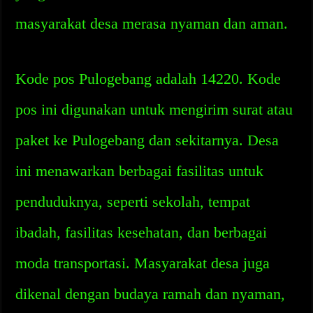
masyarakat desa merasa nyaman dan aman.
Kode pos Pulogebang adalah 14220. Kode
pos ini digunakan untuk mengirim surat atau
paket ke Pulogebang dan sekitarnya. Desa
ini menawarkan berbagai fasilitas untuk
penduduknya, seperti sekolah, tempat
ibadah, fasilitas kesehatan, dan berbagai
moda transportasi. Masyarakat desa juga
dikenal dengan budaya ramah dan nyaman,