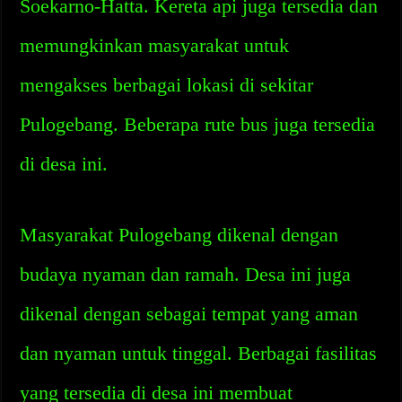
Soekarno-Hatta. Kereta api juga tersedia dan
memungkinkan masyarakat untuk
mengakses berbagai lokasi di sekitar
Pulogebang. Beberapa rute bus juga tersedia
di desa ini.
Masyarakat Pulogebang dikenal dengan
budaya nyaman dan ramah. Desa ini juga
dikenal dengan sebagai tempat yang aman
dan nyaman untuk tinggal. Berbagai fasilitas
yang tersedia di desa ini membuat