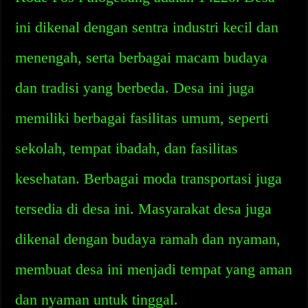
ini dikenal dengan sentra industri kecil dan
menengah, serta berbagai macam budaya
dan tradisi yang berbeda. Desa ini juga
memiliki berbagai fasilitas umum, seperti
sekolah, tempat ibadah, dan fasilitas
kesehatan. Berbagai moda transportasi juga
tersedia di desa ini. Masyarakat desa juga
dikenal dengan budaya ramah dan nyaman,
membuat desa ini menjadi tempat yang aman
dan nyaman untuk tinggal.