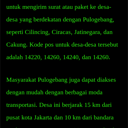
untuk mengirim surat atau paket ke desa-
desa yang berdekatan dengan Pulogebang,
seperti Cilincing, Ciracas, Jatinegara, dan
Cakung. Kode pos untuk desa-desa tersebut
adalah 14220, 14260, 14240, dan 14260.
Masyarakat Pulogebang juga dapat diakses
dengan mudah dengan berbagai moda
transportasi. Desa ini berjarak 15 km dari
pusat kota Jakarta dan 10 km dari bandara