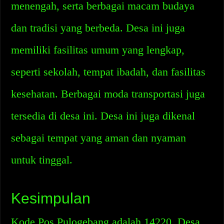
menengah, serta berbagai macam budaya
dan tradisi yang berbeda. Desa ini juga
memiliki fasilitas umum yang lengkap,
seperti sekolah, tempat ibadah, dan fasilitas
kesehatan. Berbagai moda transportasi juga
tersedia di desa ini. Desa ini juga dikenal
sebagai tempat yang aman dan nyaman
untuk tinggal.
Kesimpulan
Kode Pos Pulogebang adalah 14220. Desa