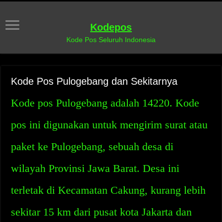
Kodepos
Kode Pos Seluruh Indonesia
Kode Pos Pulogebang dan Sekitarnya
Kode pos Pulogebang adalah 14220. Kode
pos ini digunakan untuk mengirim surat atau
paket ke Pulogebang, sebuah desa di
wilayah Provinsi Jawa Barat. Desa ini
terletak di Kecamatan Cakung, kurang lebih
sekitar 15 km dari pusat kota Jakarta dan