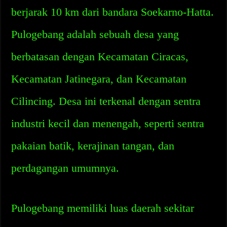
berjarak 10 km dari bandara Soekarno-Hatta.
Pulogebang adalah sebuah desa yang
berbatasan dengan Kecamatan Ciracas,
Kecamatan Jatinegara, dan Kecamatan
Cilincing. Desa ini terkenal dengan sentra
industri kecil dan menengah, seperti sentra
pakaian batik, kerajinan tangan, dan
perdagangan umumnya.
Pulogebang memiliki luas daerah sekitar