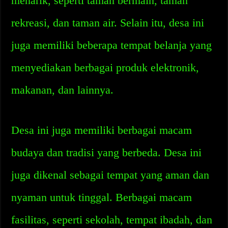
menarik, seperti taman bermain, taman
rekreasi, dan taman air. Selain itu, desa ini
juga memiliki beberapa tempat belanja yang
menyediakan berbagai produk elektronik,
makanan, dan lainnya.
Desa ini juga memiliki berbagai macam
budaya dan tradisi yang berbeda. Desa ini
juga dikenal sebagai tempat yang aman dan
nyaman untuk tinggal. Berbagai macam
fasilitas, seperti sekolah, tempat ibadah, dan