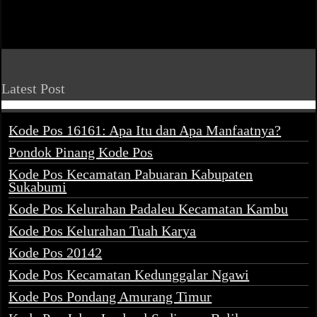
Latest Post
Kode Pos 16161: Apa Itu dan Apa Manfaatnya?
Pondok Pinang Kode Pos
Kode Pos Kecamatan Pabuaran Kabupaten
Sukabumi
Kode Pos Kelurahan Padaleu Kecamatan Kambu
Kode Pos Kelurahan Tuah Karya
Kode Pos 20142
Kode Pos Kecamatan Kedunggalar Ngawi
Kode Pos Pondang Amurang Timur