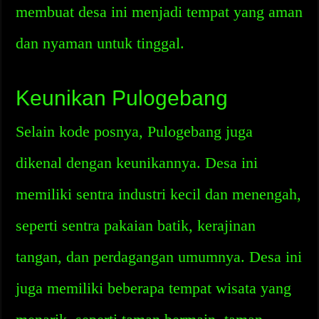
membuat desa ini menjadi tempat yang aman
dan nyaman untuk tinggal.
Keunikan Pulogebang
Selain kode posnya, Pulogebang juga
dikenal dengan keunikannya. Desa ini
memiliki sentra industri kecil dan menengah,
seperti sentra pakaian batik, kerajinan
tangan, dan perdagangan umumnya. Desa ini
juga memiliki beberapa tempat wisata yang