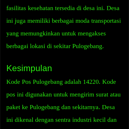
fasilitas kesehatan tersedia di desa ini. Desa
ini juga memiliki berbagai moda transportasi
yang memungkinkan untuk mengakses
berbagai lokasi di sekitar Pulogebang.
Kesimpulan
Kode Pos Pulogebang adalah 14220. Kode
pos ini digunakan untuk mengirim surat atau
paket ke Pulogebang dan sekitarnya. Desa
ini dikenal dengan sentra industri kecil dan