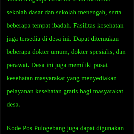
sekolah dasar dan sekolah menengah, serta
beberapa tempat ibadah. Fasilitas kesehatan
juga tersedia di desa ini. Dapat ditemukan
beberapa dokter umum, dokter spesialis, dan
perawat. Desa ini juga memiliki pusat
kesehatan masyarakat yang menyediakan
pelayanan kesehatan gratis bagi masyarakat
desa.
Kode Pos Pulogebang juga dapat digunakan