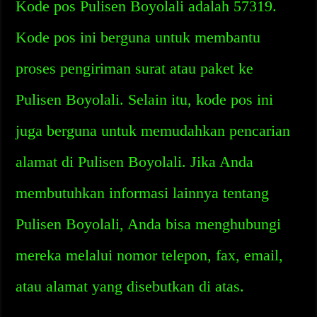
Kode pos Pulisen Boyolali adalah 57319.
Kode pos ini berguna untuk membantu
proses pengiriman surat atau paket ke
Pulisen Boyolali. Selain itu, kode pos ini
juga berguna untuk memudahkan pencarian
alamat di Pulisen Boyolali. Jika Anda
membutuhkan informasi lainnya tentang
Pulisen Boyolali, Anda bisa menghubungi
mereka melalui nomor telepon, fax, email,
atau alamat yang disebutkan di atas.