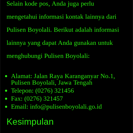
Selain kode pos, Anda juga perlu
mengetahui informasi kontak lainnya dari
Pulisen Boyolali. Berikut adalah informasi
lainnya yang dapat Anda gunakan untuk
menghubungi Pulisen Boyolali:
Alamat: Jalan Raya Karanganyar No.1,
Pulisen Boyolali, Jawa Tengah
Telepon: (0276) 321456
Fax: (0276) 321457
Email: info@pulisenboyolali.go.id
Kesimpulan