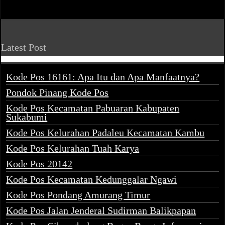
Latest Post
Kode Pos 16161: Apa Itu dan Apa Manfaatnya?
Pondok Pinang Kode Pos
Kode Pos Kecamatan Pabuaran Kabupaten
Sukabumi
Kode Pos Kelurahan Padaleu Kecamatan Kambu
Kode Pos Kelurahan Tuah Karya
Kode Pos 20142
Kode Pos Kecamatan Kedunggalar Ngawi
Kode Pos Pondang Amurang Timur
Kode Pos Jalan Jenderal Sudirman Balikpapan