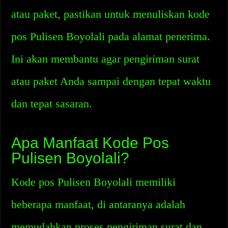
atau paket, pastikan untuk menuliskan kode
pos Pulisen Boyolali pada alamat penerima.
Ini akan membantu agar pengiriman surat
atau paket Anda sampai dengan tepat waktu
dan tepat sasaran.
Apa Manfaat Kode Pos
Pulisen Boyolali?
Kode pos Pulisen Boyolali memiliki
beberapa manfaat, di antaranya adalah
memudahkan proses pengiriman surat dan