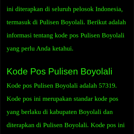
ini diterapkan di seluruh pelosok Indonesia,
termasuk di Pulisen Boyolali. Berikut adalah
informasi tentang kode pos Pulisen Boyolali
yang perlu Anda ketahui.
Kode Pos Pulisen Boyolali
Kode pos Pulisen Boyolali adalah 57319.
Kode pos ini merupakan standar kode pos
yang berlaku di kabupaten Boyolali dan
diterapkan di Pulisen Boyolali. Kode pos ini