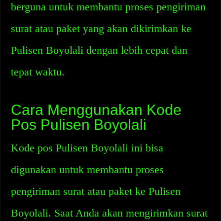
berguna untuk membantu proses pengiriman
surat atau paket yang akan dikirimkan ke
Pulisen Boyolali dengan lebih cepat dan
tepat waktu.
Cara Menggunakan Kode
Pos Pulisen Boyolali
Kode pos Pulisen Boyolali ini bisa
digunakan untuk membantu proses
pengiriman surat atau paket ke Pulisen
Boyolali. Saat Anda akan mengirimkan surat