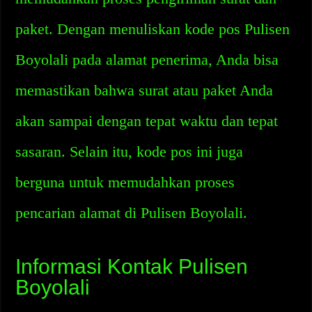
paket. Dengan menuliskan kode pos Pulisen
Boyolali pada alamat penerima, Anda bisa
memastikan bahwa surat atau paket Anda
akan sampai dengan tepat waktu dan tepat
sasaran. Selain itu, kode pos ini juga
berguna untuk memudahkan proses
pencarian alamat di Pulisen Boyolali.
Informasi Kontak Pulisen
Boyolali