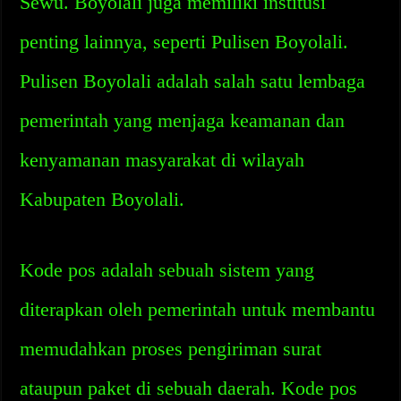
Sewu. Boyolali juga memiliki institusi
penting lainnya, seperti Pulisen Boyolali.
Pulisen Boyolali adalah salah satu lembaga
pemerintah yang menjaga keamanan dan
kenyamanan masyarakat di wilayah
Kabupaten Boyolali.
Kode pos adalah sebuah sistem yang
diterapkan oleh pemerintah untuk membantu
memudahkan proses pengiriman surat
ataupun paket di sebuah daerah. Kode pos