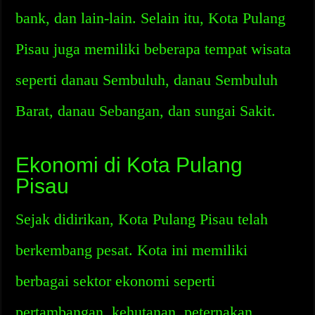
bank, dan lain-lain. Selain itu, Kota Pulang
Pisau juga memiliki beberapa tempat wisata
seperti danau Sembuluh, danau Sembuluh
Barat, danau Sebangan, dan sungai Sakit.
Ekonomi di Kota Pulang
Pisau
Sejak didirikan, Kota Pulang Pisau telah
berkembang pesat. Kota ini memiliki
berbagai sektor ekonomi seperti
pertambangan, kehutanan, peternakan,