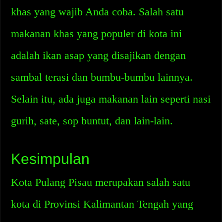
khas yang wajib Anda coba. Salah satu
makanan khas yang populer di kota ini
adalah ikan asap yang disajikan dengan
sambal terasi dan bumbu-bumbu lainnya.
Selain itu, ada juga makanan lain seperti nasi
gurih, sate, sop buntut, dan lain-lain.
Kesimpulan
Kota Pulang Pisau merupakan salah satu
kota di Provinsi Kalimantan Tengah yang