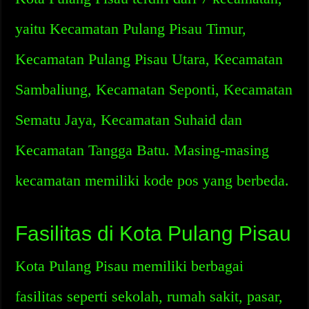
yaitu Kecamatan Pulang Pisau Timur,
Kecamatan Pulang Pisau Utara, Kecamatan
Sambaliung, Kecamatan Seponti, Kecamatan
Sematu Jaya, Kecamatan Suhaid dan
Kecamatan Tangga Batu. Masing-masing
kecamatan memiliki kode pos yang berbeda.
Fasilitas di Kota Pulang Pisau
Kota Pulang Pisau memiliki berbagai
fasilitas seperti sekolah, rumah sakit, pasar,