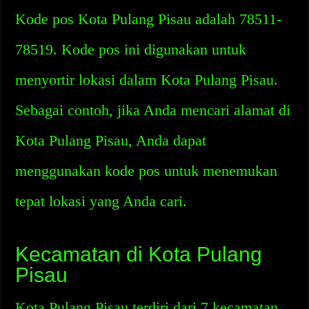
Kode pos Kota Pulang Pisau adalah 78511-
78519. Kode pos ini digunakan untuk
menyortir lokasi dalam Kota Pulang Pisau.
Sebagai contoh, jika Anda mencari alamat di
Kota Pulang Pisau, Anda dapat
menggunakan kode pos untuk menemukan
tepat lokasi yang Anda cari.
Kecamatan di Kota Pulang
Pisau
Kota Pulang Pisau terdiri dari 7 kecamatan,