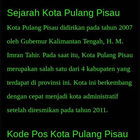
Sejarah Kota Pulang Pisau
Kota Pulang Pisau didirikan pada tahun 2007
oleh Gubernur Kalimantan Tengah, H. M.
Imran Tahir. Pada saat itu, Kota Pulang Pisau
merupakan salah satu dari 4 kabupaten yang
terdapat di provinsi ini. Kota ini berkembang
dengan cepat menjadi kota administratif
setelah diresmikan pada tahun 2011.
Kode Pos Kota Pulang Pisau