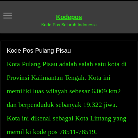
Kodepos
Kode Pos Seluruh Indonesia
Kode Pos Pulang Pisau
Kota Pulang Pisau adalah salah satu kota di
Provinsi Kalimantan Tengah. Kota ini
memiliki luas wilayah sebesar 6.009 km2
dan berpenduduk sebanyak 19.322 jiwa.
Kota ini dikenal sebagai Kota Lintang yang
memiliki kode pos 78511-78519.