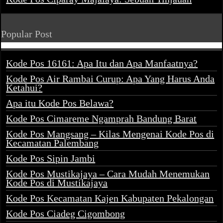
Popular Post
Kode Pos 16161: Apa Itu dan Apa Manfaatnya?
Kode Pos Air Rambai Curup: Apa Yang Harus Anda
Ketahui?
Apa itu Kode Pos Belawa?
Kode Pos Cimareme Ngamprah Bandung Barat
Kode Pos Mangsang – Kilas Mengenai Kode Pos di
Kecamatan Palembang
Kode Pos Sipin Jambi
Kode Pos Mustikajaya – Cara Mudah Menemukan
Kode Pos di Mustikajaya
Kode Pos Kecamatan Kajen Kabupaten Pekalongan
Kode Pos Ciadeg Cigombong