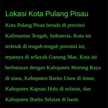
Lokasi Kota Pulang Pisau
Kota Pulang Pisau berada di provinsi
Kalimantan Tengah, Indonesia. Kota ini
terletak di tengah-tengah provinsi ini,
tepatnya di wilayah Gunung Mas. Kota ini
berbatasan dengan Kabupaten Murung Raya
di utara, Kabupaten Barito Utara di timur,
Kabupaten Kapuas Hulu di selatan, dan
Kabupaten Barito Selatan di barat.