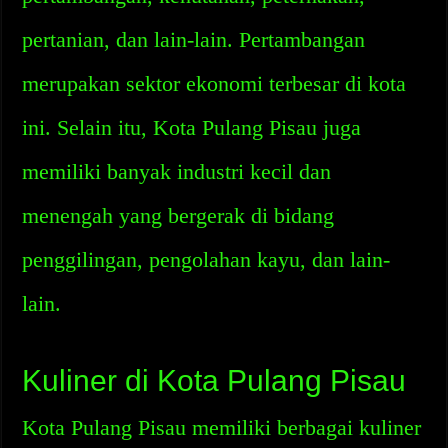
pertanian, dan lain-lain. Pertambangan
merupakan sektor ekonomi terbesar di kota
ini. Selain itu, Kota Pulang Pisau juga
memiliki banyak industri kecil dan
menengah yang bergerak di bidang
penggilingan, pengolahan kayu, dan lain-
lain.
Kuliner di Kota Pulang Pisau
Kota Pulang Pisau memiliki berbagai kuliner