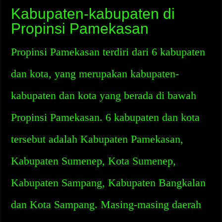
Kabupaten-kabupaten di
Propinsi Pamekasan
Propinsi Pamekasan terdiri dari 6 kabupaten
dan kota, yang merupakan kabupaten-
kabupaten dan kota yang berada di bawah
Propinsi Pamekasan. 6 kabupaten dan kota
tersebut adalah Kabupaten Pamekasan,
Kabupaten Sumenep, Kota Sumenep,
Kabupaten Sampang, Kabupaten Bangkalan
dan Kota Sampang. Masing-masing daerah