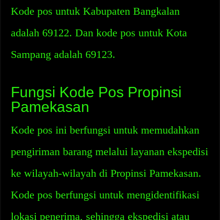
Kode pos untuk Kabupaten Bangkalan
adalah 69122. Dan kode pos untuk Kota
Sampang adalah 69123.
Fungsi Kode Pos Propinsi
Pamekasan
Kode pos ini berfungsi untuk memudahkan
pengiriman barang melalui layanan ekspedisi
ke wilayah-wilayah di Propinsi Pamekasan.
Kode pos berfungsi untuk mengidentifikasi
lokasi penerima, sehingga ekspedisi atau