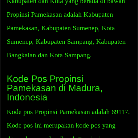
Kabupaten dan Kota yang berada di bawah
Propinsi Pamekasan adalah Kabupaten
Pamekasan, Kabupaten Sumenep, Kota
Sumenep, Kabupaten Sampang, Kabupaten
Bangkalan dan Kota Sampang.
Kode Pos Propinsi
Pamekasan di Madura,
Indonesia
Kode pos Propinsi Pamekasan adalah 69117.
Kode pos ini merupakan kode pos yang