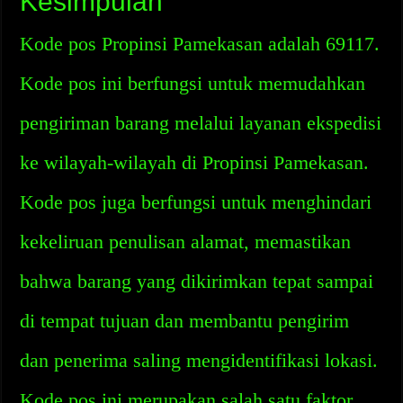
Kesimpulan
Kode pos Propinsi Pamekasan adalah 69117.
Kode pos ini berfungsi untuk memudahkan
pengiriman barang melalui layanan ekspedisi
ke wilayah-wilayah di Propinsi Pamekasan.
Kode pos juga berfungsi untuk menghindari
kekeliruan penulisan alamat, memastikan
bahwa barang yang dikirimkan tepat sampai
di tempat tujuan dan membantu pengirim
dan penerima saling mengidentifikasi lokasi.
Kode pos ini merupakan salah satu faktor