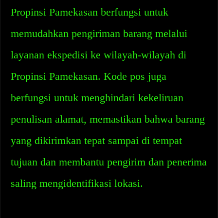
Propinsi Pamekasan berfungsi untuk
memudahkan pengiriman barang melalui
layanan ekspedisi ke wilayah-wilayah di
Propinsi Pamekasan. Kode pos juga
berfungsi untuk menghindari kekeliruan
penulisan alamat, memastikan bahwa barang
yang dikirimkan tepat sampai di tempat
tujuan dan membantu pengirim dan penerima
saling mengidentifikasi lokasi.