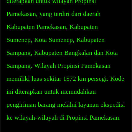
diterapkan untuk wilayah Propinsi
Pamekasan, yang terdiri dari daerah
Kabupaten Pamekasan, Kabupaten
Sumenep, Kota Sumenep, Kabupaten
Sampang, Kabupaten Bangkalan dan Kota
Sampang. Wilayah Propinsi Pamekasan
memiliki luas sekitar 1572 km persegi. Kode
ini diterapkan untuk memudahkan
pengiriman barang melalui layanan ekspedisi
ke wilayah-wilayah di Propinsi Pamekasan.