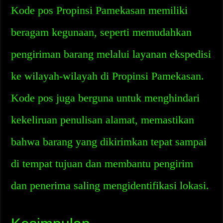
Kode pos Propinsi Pamekasan memiliki
beragam kegunaan, seperti memudahkan
pengiriman barang melalui layanan ekspedisi
ke wilayah-wilayah di Propinsi Pamekasan.
Kode pos juga berguna untuk menghindari
kekeliruan penulisan alamat, memastikan
bahwa barang yang dikirimkan tepat sampai
di tempat tujuan dan membantu pengirim
dan penerima saling mengidentifikasi lokasi.