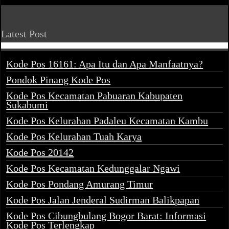
Latest Post
Kode Pos 16161: Apa Itu dan Apa Manfaatnya?
Pondok Pinang Kode Pos
Kode Pos Kecamatan Pabuaran Kabupaten
Sukabumi
Kode Pos Kelurahan Padaleu Kecamatan Kambu
Kode Pos Kelurahan Tuah Karya
Kode Pos 20142
Kode Pos Kecamatan Kedunggalar Ngawi
Kode Pos Pondang Amurang Timur
Kode Pos Jalan Jenderal Sudirman Balikpapan
Kode Pos Cibungbulang Bogor Barat: Informasi
Kode Pos Terlengkap