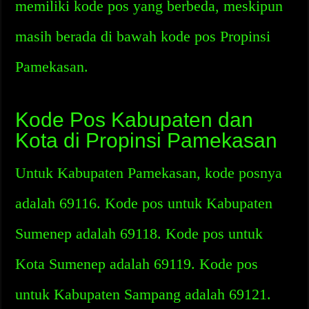
memiliki kode pos yang berbeda, meskipun
masih berada di bawah kode pos Propinsi
Pamekasan.
Kode Pos Kabupaten dan
Kota di Propinsi Pamekasan
Untuk Kabupaten Pamekasan, kode posnya
adalah 69116. Kode pos untuk Kabupaten
Sumenep adalah 69118. Kode pos untuk
Kota Sumenep adalah 69119. Kode pos
untuk Kabupaten Sampang adalah 69121.