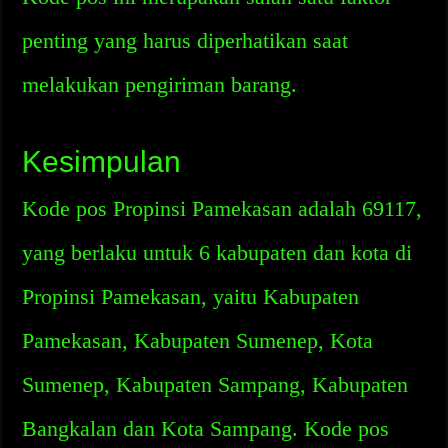
penting yang harus diperhatikan saat
melakukan pengiriman barang.
Kesimpulan
Kode pos Propinsi Pamekasan adalah 69117,
yang berlaku untuk 6 kabupaten dan kota di
Propinsi Pamekasan, yaitu Kabupaten
Pamekasan, Kabupaten Sumenep, Kota
Sumenep, Kabupaten Sampang, Kabupaten
Bangkalan dan Kota Sampang. Kode pos