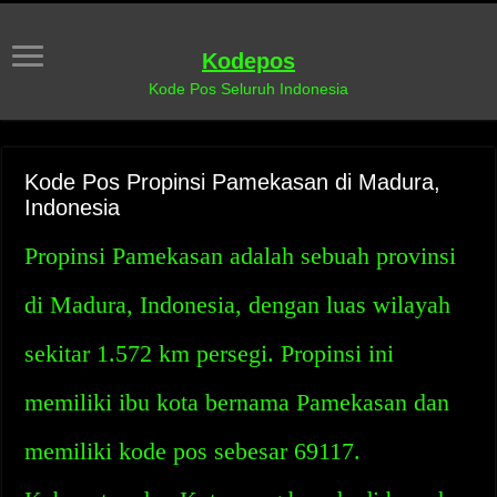
Kodepos
Kode Pos Seluruh Indonesia
Kode Pos Propinsi Pamekasan di Madura,
Indonesia
Propinsi Pamekasan adalah sebuah provinsi
di Madura, Indonesia, dengan luas wilayah
sekitar 1.572 km persegi. Propinsi ini
memiliki ibu kota bernama Pamekasan dan
memiliki kode pos sebesar 69117.