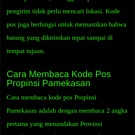
pengirim tidak perlu mencari lokasi. Kode
pos juga berfungsi untuk memastikan bahwa
barang yang dikirimkan tepat sampai di
tempat tujuan.
Cara Membaca Kode Pos
Propinsi Pamekasan
Cara membaca kode pos Propinsi
Pamekasan adalah dengan membaca 2 angka
pertama yang menandakan Provinsi