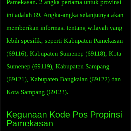
Pamekasan. 2 angka pertama untuk provinsi
ini adalah 69. Angka-angka selanjutnya akan
memberikan informasi tentang wilayah yang
lebih spesifik, seperti Kabupaten Pamekasan
(69116), Kabupaten Sumenep (69118), Kota
Sumenep (69119), Kabupaten Sampang
(69121), Kabupaten Bangkalan (69122) dan
Kota Sampang (69123).
Kegunaan Kode Pos Propinsi
Pamekasan