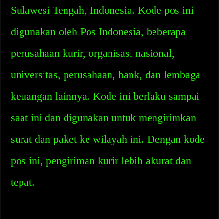
Sulawesi Tengah, Indonesia. Kode pos ini
digunakan oleh Pos Indonesia, beberapa
perusahaan kurir, organisasi nasional,
universitas, perusahaan, bank, dan lembaga
keuangan lainnya. Kode ini berlaku sampai
saat ini dan digunakan untuk mengirimkan
surat dan paket ke wilayah ini. Dengan kode
pos ini, pengiriman kurir lebih akurat dan
tepat.