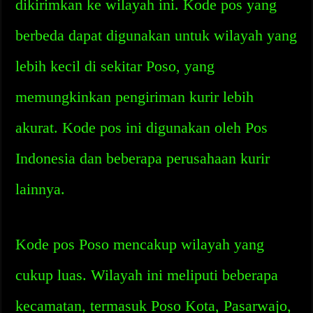
dikirimkan ke wilayah ini. Kode pos yang
berbeda dapat digunakan untuk wilayah yang
lebih kecil di sekitar Poso, yang
memungkinkan pengiriman kurir lebih
akurat. Kode pos ini digunakan oleh Pos
Indonesia dan beberapa perusahaan kurir
lainnya.
Kode pos Poso mencakup wilayah yang
cukup luas. Wilayah ini meliputi beberapa
kecamatan, termasuk Poso Kota, Pasarwajo,