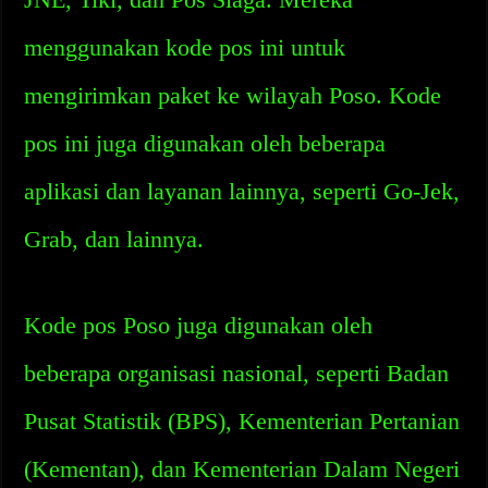
menggunakan kode pos ini untuk
mengirimkan paket ke wilayah Poso. Kode
pos ini juga digunakan oleh beberapa
aplikasi dan layanan lainnya, seperti Go-Jek,
Grab, dan lainnya.
Kode pos Poso juga digunakan oleh
beberapa organisasi nasional, seperti Badan
Pusat Statistik (BPS), Kementerian Pertanian
(Kementan), dan Kementerian Dalam Negeri