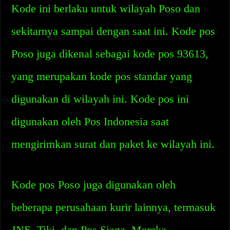
Kode ini berlaku untuk wilayah Poso dan
sekitarnya sampai dengan saat ini. Kode pos
Poso juga dikenal sebagai kode pos 93613,
yang merupakan kode pos standar yang
digunakan di wilayah ini. Kode pos ini
digunakan oleh Pos Indonesia saat
mengirimkan surat dan paket ke wilayah ini.
Kode pos Poso juga digunakan oleh
beberapa perusahaan kurir lainnya, termasuk
JNE, Tiki, dan Pos Siaga. Mereka