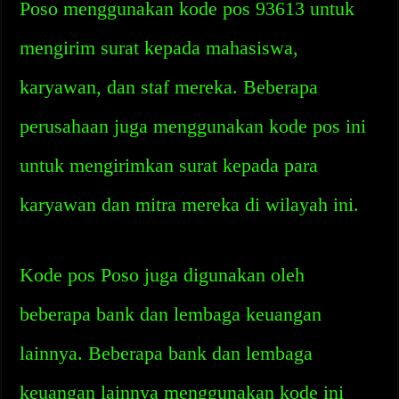
Poso menggunakan kode pos 93613 untuk
mengirim surat kepada mahasiswa,
karyawan, dan staf mereka. Beberapa
perusahaan juga menggunakan kode pos ini
untuk mengirimkan surat kepada para
karyawan dan mitra mereka di wilayah ini.
Kode pos Poso juga digunakan oleh
beberapa bank dan lembaga keuangan
lainnya. Beberapa bank dan lembaga
keuangan lainnya menggunakan kode ini