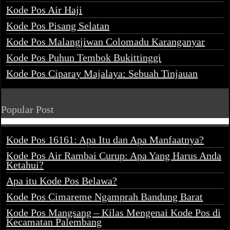
Kode Pos Air Haji
Kode Pos Pisang Selatan
Kode Pos Malangjiwan Colomadu Karanganyar
Kode Pos Puhun Tembok Bukittinggi
Kode Pos Ciparay Majalaya: Sebuah Tinjauan
Popular Post
Kode Pos 16161: Apa Itu dan Apa Manfaatnya?
Kode Pos Air Rambai Curup: Apa Yang Harus Anda
Ketahui?
Apa itu Kode Pos Belawa?
Kode Pos Cimareme Ngamprah Bandung Barat
Kode Pos Mangsang – Kilas Mengenai Kode Pos di
Kecamatan Palembang