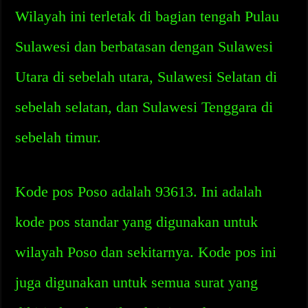
Wilayah ini terletak di bagian tengah Pulau
Sulawesi dan berbatasan dengan Sulawesi
Utara di sebelah utara, Sulawesi Selatan di
sebelah selatan, dan Sulawesi Tenggara di
sebelah timur.
Kode pos Poso adalah 93613. Ini adalah
kode pos standar yang digunakan untuk
wilayah Poso dan sekitarnya. Kode pos ini
juga digunakan untuk semua surat yang