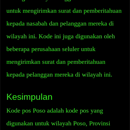
untuk mengirimkan surat dan pemberitahuan
kepada nasabah dan pelanggan mereka di
wilayah ini. Kode ini juga digunakan oleh
beberapa perusahaan seluler untuk
mengirimkan surat dan pemberitahuan
kepada pelanggan mereka di wilayah ini.
Kesimpulan
Kode pos Poso adalah kode pos yang
digunakan untuk wilayah Poso, Provinsi