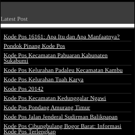
Latest Post
Kode Pos 16161: Apa Itu dan Apa Manfaatnya?
Pondok Pinang Kode Pos
Kode Pos Kecamatan Pabuaran Kabupaten
Sukabumi
Kode Pos Kelurahan Padaleu Kecamatan Kambu
Kode Pos Kelurahan Tuah Karya
Kode Pos 20142
Kode Pos Kecamatan Kedunggalar Ngawi
Kode Pos Pondang Amurang Timur
Kode Pos Jalan Jenderal Sudirman Balikpapan
Kode Pos Cibungbulang Bogor Barat: Informasi
Kode Pos Terlengkap