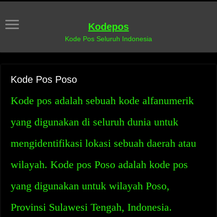
Kodepos
Kode Pos Seluruh Indonesia
Kode Pos Poso
Kode pos adalah sebuah kode alfanumerik
yang digunakan di seluruh dunia untuk
mengidentifikasi lokasi sebuah daerah atau
wilayah. Kode pos Poso adalah kode pos
yang digunakan untuk wilayah Poso,
Provinsi Sulawesi Tengah, Indonesia.