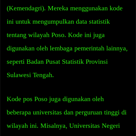
(Kemendagri). Mereka menggunakan kode
ini untuk mengumpulkan data statistik
tentang wilayah Poso. Kode ini juga
digunakan oleh lembaga pemerintah lainnya,
seperti Badan Pusat Statistik Provinsi
Sulawesi Tengah.
Kode pos Poso juga digunakan oleh
beberapa universitas dan perguruan tinggi di
wilayah ini. Misalnya, Universitas Negeri