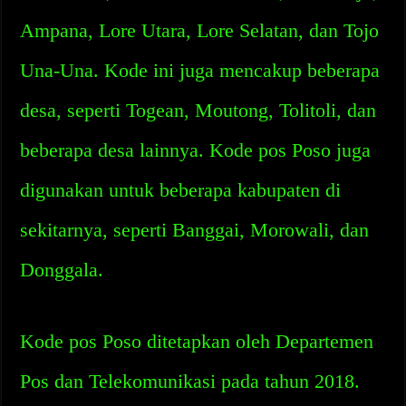
Ampana, Lore Utara, Lore Selatan, dan Tojo
Una-Una. Kode ini juga mencakup beberapa
desa, seperti Togean, Moutong, Tolitoli, dan
beberapa desa lainnya. Kode pos Poso juga
digunakan untuk beberapa kabupaten di
sekitarnya, seperti Banggai, Morowali, dan
Donggala.
Kode pos Poso ditetapkan oleh Departemen
Pos dan Telekomunikasi pada tahun 2018.