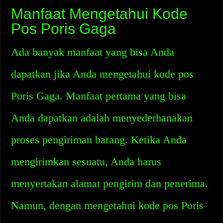
Manfaat Mengetahui Kode
Pos Poris Gaga
Ada banyak manfaat yang bisa Anda
dapatkan jika Anda mengetahui kode pos
Poris Gaga. Manfaat pertama yang bisa
Anda dapatkan adalah menyederhanakan
proses pengiriman barang. Ketika Anda
mengirimkan sesuatu, Anda harus
menyertakan alamat pengirim dan penerima.
Namun, dengan mengetahui kode pos Poris