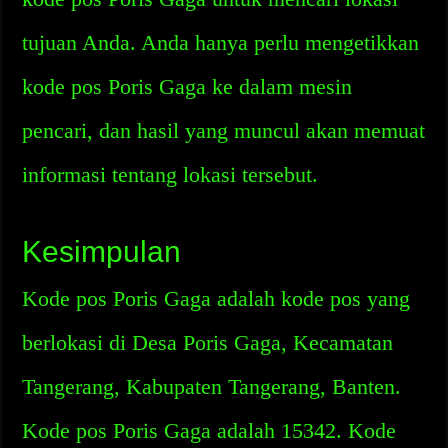
tujuan Anda. Anda hanya perlu mengetikkan
kode pos Poris Gaga ke dalam mesin
pencari, dan hasil yang muncul akan memuat
informasi tentang lokasi tersebut.
Kesimpulan
Kode pos Poris Gaga adalah kode pos yang
berlokasi di Desa Poris Gaga, Kecamatan
Tangerang, Kabupaten Tangerang, Banten.
Kode pos Poris Gaga adalah 15342. Kode