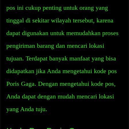
pos ini cukup penting untuk orang yang
tinggal di sekitar wilayah tersebut, karena
dapat digunakan untuk memudahkan proses
pengiriman barang dan mencari lokasi
tujuan. Terdapat banyak manfaat yang bisa
didapatkan jika Anda mengetahui kode pos
Poris Gaga. Dengan mengetahui kode pos,
Anda dapat dengan mudah mencari lokasi
yang Anda tuju.