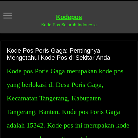
Kodepos
Kode Pos Seluruh Indonesia
Kode Pos Poris Gaga: Pentingnya
Mengetahui Kode Pos di Sekitar Anda
Kode pos Poris Gaga merupakan kode pos
yang berlokasi di Desa Poris Gaga,
Kecamatan Tangerang, Kabupaten
Tangerang, Banten. Kode pos Poris Gaga
adalah 15342. Kode pos ini merupakan kode