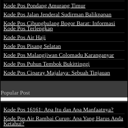
Kode Pos Pondang Amurang Timur
Kode Pos Jalan Jenderal Sudirman Balikpapan
Kode Pos Cibungbulang Bogor Barat: Informasi
Kode Pos Terlengkap
Kode Pos Air Haji
Kode Pos Pisang Selatan
Kode Pos Malangjiwan Colomadu Karanganyar
Kode Pos Puhun Tembok Bukittinggi
Kode Pos Ciparay Majalaya: Sebuah Tinjauan
Popular Post
Kode Pos 16161: Apa Itu dan Apa Manfaatnya?
Kode Pos Air Rambai Curup: Apa Yang Harus Anda
Ketahui?