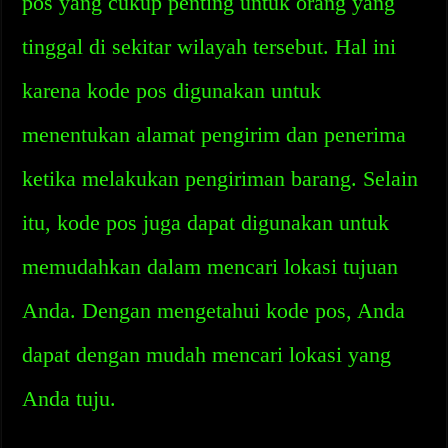
pos yang cukup penting untuk orang yang
tinggal di sekitar wilayah tersebut. Hal ini
karena kode pos digunakan untuk
menentukan alamat pengirim dan penerima
ketika melakukan pengiriman barang. Selain
itu, kode pos juga dapat digunakan untuk
memudahkan dalam mencari lokasi tujuan
Anda. Dengan mengetahui kode pos, Anda
dapat dengan mudah mencari lokasi yang
Anda tuju.