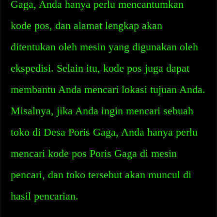
Gaga, Anda hanya perlu mencantumkan
kode pos, dan alamat lengkap akan
ditentukan oleh mesin yang digunakan oleh
ekspedisi. Selain itu, kode pos juga dapat
membantu Anda mencari lokasi tujuan Anda.
Misalnya, jika Anda ingin mencari sebuah
toko di Desa Poris Gaga, Anda hanya perlu
mencari kode pos Poris Gaga di mesin
pencari, dan toko tersebut akan muncul di
hasil pencarian.