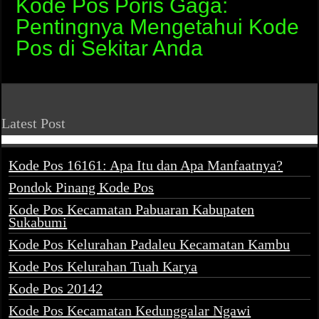
Kode Pos Poris Gaga:
Pentingnya Mengetahui Kode
Pos di Sekitar Anda
Latest Post
Kode Pos 16161: Apa Itu dan Apa Manfaatnya?
Pondok Pinang Kode Pos
Kode Pos Kecamatan Pabuaran Kabupaten
Sukabumi
Kode Pos Kelurahan Padaleu Kecamatan Kambu
Kode Pos Kelurahan Tuah Karya
Kode Pos 20142
Kode Pos Kecamatan Kedunggalar Ngawi