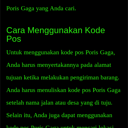
Poris Gaga yang Anda cari.
Cara Menggunakan Kode
Pos
Untuk menggunakan kode pos Poris Gaga,
Anda harus menyertakannya pada alamat
tujuan ketika melakukan pengiriman barang.
Anda harus menuliskan kode pos Poris Gaga
setelah nama jalan atau desa yang di tuju.
Selain itu, Anda juga dapat menggunakan
kode pos Poris Gaga untuk mencari lokasi