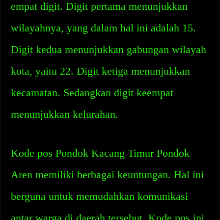
empat digit. Digit pertama menunjukkan
wilayahnya, yang dalam hal ini adalah 15.
Digit kedua menunjukkan gabungan wilayah
kota, yaitu 22. Digit ketiga menunjukkan
kecamatan. Sedangkan digit keempat
menunjukkan kelurahan.
Kode pos Pondok Kacang Timur Pondok
Aren memiliki berbagai keuntungan. Hal ini
berguna untuk memudahkan komunikasi
antar warga di daerah tersebut. Kode pos ini