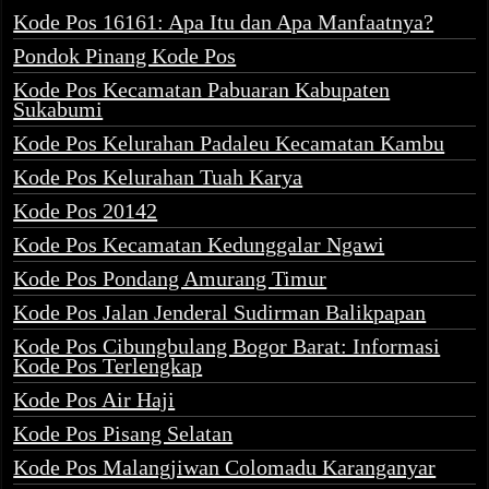
Kode Pos 16161: Apa Itu dan Apa Manfaatnya?
Pondok Pinang Kode Pos
Kode Pos Kecamatan Pabuaran Kabupaten
Sukabumi
Kode Pos Kelurahan Padaleu Kecamatan Kambu
Kode Pos Kelurahan Tuah Karya
Kode Pos 20142
Kode Pos Kecamatan Kedunggalar Ngawi
Kode Pos Pondang Amurang Timur
Kode Pos Jalan Jenderal Sudirman Balikpapan
Kode Pos Cibungbulang Bogor Barat: Informasi
Kode Pos Terlengkap
Kode Pos Air Haji
Kode Pos Pisang Selatan
Kode Pos Malangjiwan Colomadu Karanganyar