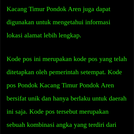
Kacang Timur Pondok Aren juga dapat
digunakan untuk mengetahui informasi
lokasi alamat lebih lengkap.
Kode pos ini merupakan kode pos yang telah
ditetapkan oleh pemerintah setempat. Kode
pos Pondok Kacang Timur Pondok Aren
bersifat unik dan hanya berlaku untuk daerah
ini saja. Kode pos tersebut merupakan
sebuah kombinasi angka yang terdiri dari