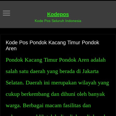
Kodepos
Kode Pos Seluruh Indonesia
Kode Pos Pondok Kacang Timur Pondok
Aren
Pondok Kacang Timur Pondok Aren adalah
salah satu daerah yang berada di Jakarta
Selatan. Daerah ini merupakan wilayah yang
cukup berkembang dan dihuni oleh banyak
warga. Berbagai macam fasilitas dan