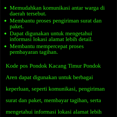
Memudahkan komunikasi antar warga di
daerah tersebut.
Membantu proses pengiriman surat dan
paket.
Dapat digunakan untuk mengetahui
informasi lokasi alamat lebih detail.
Membantu mempercepat proses
pembayaran tagihan.
Kode pos Pondok Kacang Timur Pondok
Aren dapat digunakan untuk berbagai
keperluan, seperti komunikasi, pengiriman
surat dan paket, membayar tagihan, serta
mengetahui informasi lokasi alamat lebih