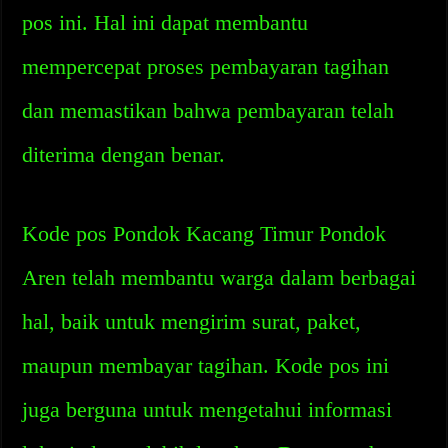
pos ini. Hal ini dapat membantu
mempercepat proses pembayaran tagihan
dan memastikan bahwa pembayaran telah
diterima dengan benar.
Kode pos Pondok Kacang Timur Pondok
Aren telah membantu warga dalam berbagai
hal, baik untuk mengirim surat, paket,
maupun membayar tagihan. Kode pos ini
juga berguna untuk mengetahui informasi