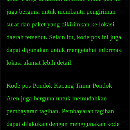
juga berguna untuk membantu pengiriman
surat dan paket yang dikirimkan ke lokasi
daerah tersebut. Selain itu, kode pos ini juga
dapat digunakan untuk mengetahui informasi
lokasi alamat lebih detail.
Kode pos Pondok Kacang Timur Pondok
Aren juga berguna untuk memudahkan
pembayaran tagihan. Pembayaran tagihan
dapat dilakukan dengan menggunakan kode