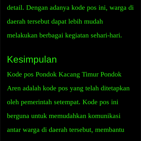
detail. Dengan adanya kode pos ini, warga di
daerah tersebut dapat lebih mudah
melakukan berbagai kegiatan sehari-hari.
Kesimpulan
Kode pos Pondok Kacang Timur Pondok
Aren adalah kode pos yang telah ditetapkan
oleh pemerintah setempat. Kode pos ini
berguna untuk memudahkan komunikasi
antar warga di daerah tersebut, membantu