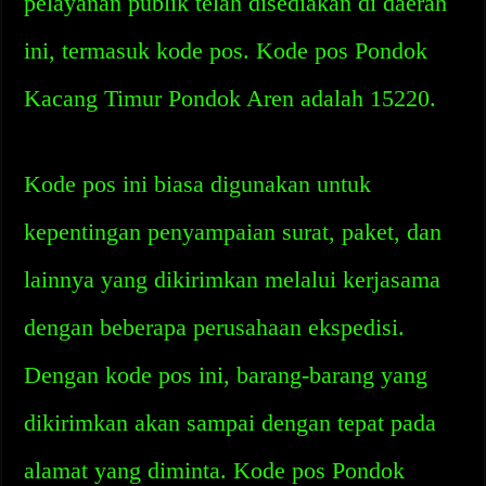
pelayanan publik telah disediakan di daerah
ini, termasuk kode pos. Kode pos Pondok
Kacang Timur Pondok Aren adalah 15220.
Kode pos ini biasa digunakan untuk
kepentingan penyampaian surat, paket, dan
lainnya yang dikirimkan melalui kerjasama
dengan beberapa perusahaan ekspedisi.
Dengan kode pos ini, barang-barang yang
dikirimkan akan sampai dengan tepat pada
alamat yang diminta. Kode pos Pondok