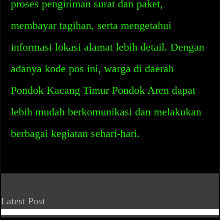
proses pengiriman surat dan paket,
membayar tagihan, serta mengetahui
informasi lokasi alamat lebih detail. Dengan
adanya kode pos ini, warga di daerah
Pondok Kacang Timur Pondok Aren dapat
lebih mudah berkomunikasi dan melakukan
berbagai kegiatan sehari-hari.
Latest Post