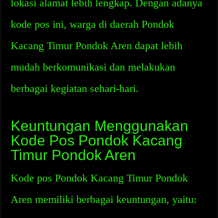
lokasi alamat lebih lengkap. Dengan adanya
kode pos ini, warga di daerah Pondok
Kacang Timur Pondok Aren dapat lebih
mudah berkomunikasi dan melakukan
berbagai kegiatan sehari-hari.
Keuntungan Menggunakan
Kode Pos Pondok Kacang
Timur Pondok Aren
Kode pos Pondok Kacang Timur Pondok
Aren memiliki berbagai keuntungan, yaitu: