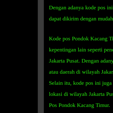
Dengan adanya kode pos ini
dapat dikirim dengan mudah 
Kode pos Pondok Kacang Tim
kepentingan lain seperti pen
Jakarta Pusat. Dengan adany
atau daerah di wilayah Jaka
Selain itu, kode pos ini jug
lokasi di wilayah Jakarta 
Pos Pondok Kacang Timur.