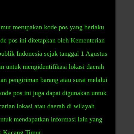
mur merupakan kode pos yang berlaku
ode pos ini ditetapkan oleh Kementerian
ublik Indonesia sejak tanggal 1 Agustus
n untuk mengidentifikasi lokasi daerah
an pengiriman barang atau surat melalui
 kode pos ini juga dapat digunakan untuk
carian lokasi atau daerah di wilayah
tuk mendapatkan informasi lain yang
 Kacang Timur.