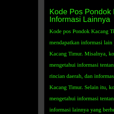
Kode Pos Pondok 
Informasi Lainnya
Kode pos Pondok Kacang Tim
mendapatkan informasi lai
Kacang Timur. Misalnya, ko
mengetahui informasi tentan
rincian daerah, dan informa
Kacang Timur. Selain itu, k
mengetahui informasi tentan
informasi lainnya yang ber