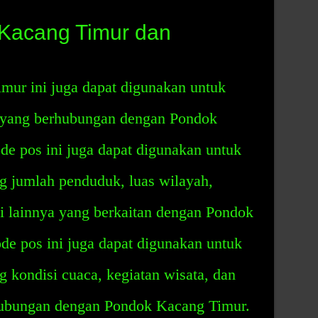
Kacang Timur dan
ur ini juga dapat digunakan untuk
n yang berhubungan dengan Pondok
de pos ini juga dapat digunakan untuk
g jumlah penduduk, luas wilayah,
si lainnya yang berkaitan dengan Pondok
ode pos ini juga dapat digunakan untuk
g kondisi cuaca, kegiatan wisata, dan
hubungan dengan Pondok Kacang Timur.