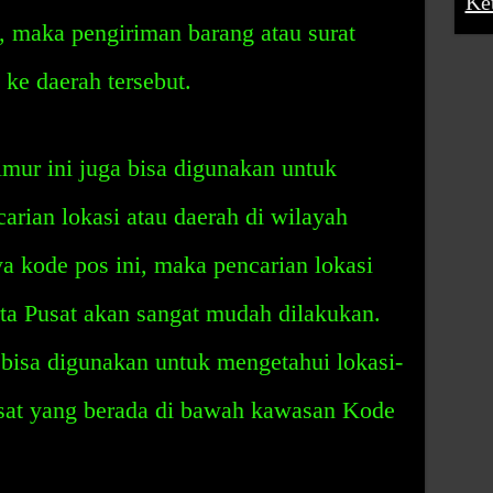
Ke
, maka pengiriman barang atau surat
ke daerah tersebut.
ur ini juga bisa digunakan untuk
carian lokasi atau daerah di wilayah
a kode pos ini, maka pencarian lokasi
rta Pusat akan sangat mudah dilakukan.
a bisa digunakan untuk mengetahui lokasi-
Pusat yang berada di bawah kawasan Kode