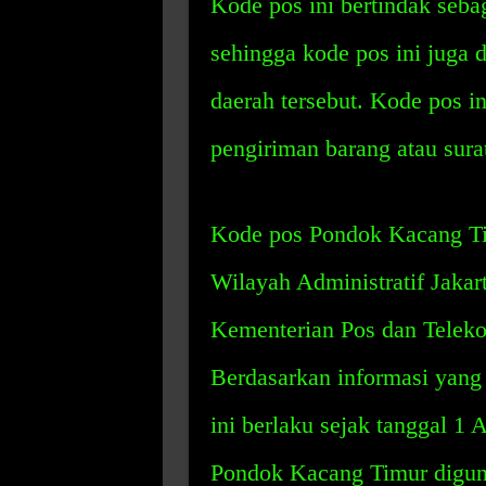
Kode pos ini bertindak seba
sehingga kode pos ini juga 
daerah tersebut. Kode pos 
pengiriman barang atau sura
Kode pos Pondok Kacang Ti
Wilayah Administratif Jakart
Kementerian Pos dan Teleko
Berdasarkan informasi yang
ini berlaku sejak tanggal 1 
Pondok Kacang Timur digun