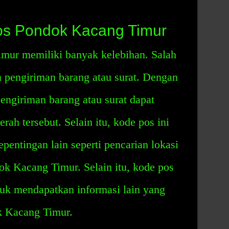
os Pondok Kacang Timur
mur memiliki banyak kelebihan. Salah
pengiriman barang atau surat. Dengan
engiriman barang atau surat dapat
ah tersebut. Selain itu, kode pos ini
pentingan lain seperti pencarian lokasi
ok Kacang Timur. Selain itu, kode pos
tuk mendapatkan informasi lain yang
 Kacang Timur.