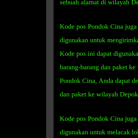
sebuah alamat di wilayah D
Kode pos Pondok Cina juga
digunakan untuk mengirimk
Kode pos ini dapat digunak
barang-barang dan paket ke
Pondok Cina, Anda dapat d
dan paket ke wilayah Depok
Kode pos Pondok Cina juga
digunakan untuk melacak lo