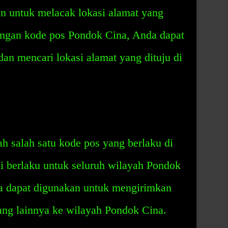
an untuk melacak lokasi alamat yang
engan kode pos Pondok Cina, Anda dapat
 mencari lokasi alamat yang dituju di
h salah satu kode pos yang berlaku di
i berlaku untuk seluruh wilayah Pondok
a dapat digunakan untuk mengirimkan
rang lainnya ke wilayah Pondok Cina.