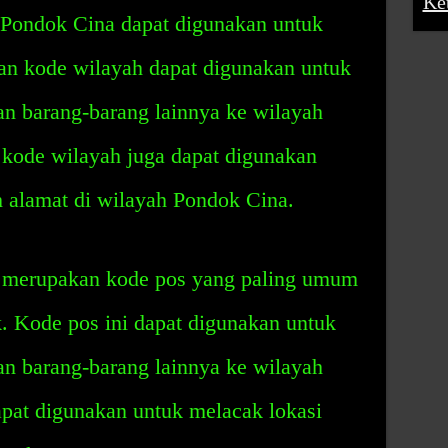
Ke
Pondok Cina dapat digunakan untuk
dan kode wilayah dapat digunakan untuk
an barang-barang lainnya ke wilayah
kode wilayah juga dapat digunakan
h alamat di wilayah Pondok Cina.
 merupakan kode pos yang paling umum
. Kode pos ini dapat digunakan untuk
an barang-barang lainnya ke wilayah
apat digunakan untuk melacak lokasi