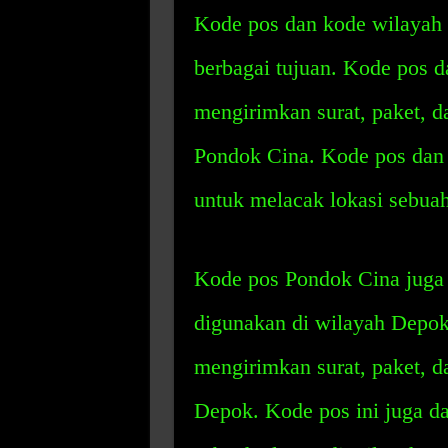
Kode pos dan kode wilayah 
berbagai tujuan. Kode pos 
mengirimkan surat, paket, d
Pondok Cina. Kode pos dan 
untuk melacak lokasi sebua
Kode pos Pondok Cina juga
digunakan di wilayah Depok
mengirimkan surat, paket, d
Depok. Kode pos ini juga d