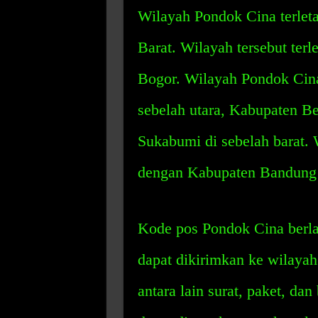
Wilayah Pondok Cina terleta
Barat. Wilayah tersebut terl
Bogor. Wilayah Pondok Cin
sebelah utara, Kabupaten Be
Sukabumi di sebelah barat.
dengan Kabupaten Bandung B
Kode pos Pondok Cina berla
dapat dikirimkan ke wilayah
antara lain surat, paket, da