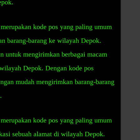
epok.
 merupakan kode pos yang paling umum
an barang-barang ke wilayah Depok.
an untuk mengirimkan berbagai macam
 wilayah Depok. Dengan kode pos
engan mudah mengirimkan barang-barang
.
 merupakan kode pos yang paling umum
kasi sebuah alamat di wilayah Depok.