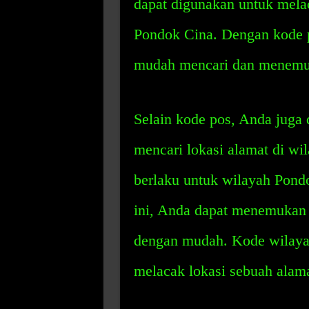
dapat digunakan untuk melac
Pondok Cina. Dengan kode 
mudah mencari dan menemuka
Selain kode pos, Anda juga
mencari lokasi alamat di w
berlaku untuk wilayah Pond
ini, Anda dapat menemukan 
dengan mudah. Kode wilayah
melacak lokasi sebuah alam