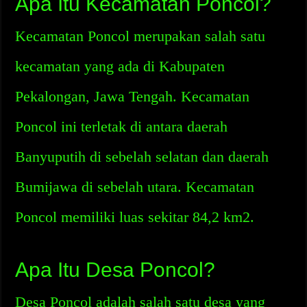
Apa Itu Kecamatan Poncol?
Kecamatan Poncol merupakan salah satu
kecamatan yang ada di Kabupaten
Pekalongan, Jawa Tengah. Kecamatan
Poncol ini terletak di antara daerah
Banyuputih di sebelah selatan dan daerah
Bumijawa di sebelah utara. Kecamatan
Poncol memiliki luas sekitar 84,2 km2.
Apa Itu Desa Poncol?
Desa Poncol adalah salah satu desa yang