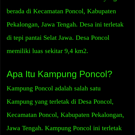
berada di Kecamatan Poncol, Kabupaten
Pekalongan, Jawa Tengah. Desa ini terletak
di tepi pantai Selat Jawa. Desa Poncol
memiliki luas sekitar 9,4 km2.
Apa Itu Kampung Poncol?
Kampung Poncol adalah salah satu
Kampung yang terletak di Desa Poncol,
Kecamatan Poncol, Kabupaten Pekalongan,
Jawa Tengah. Kampung Poncol ini terletak