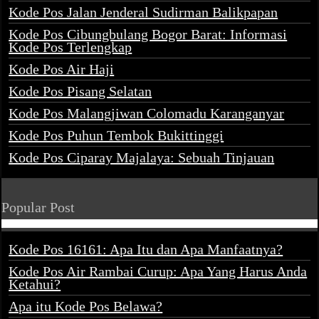
Kode Pos Jalan Jenderal Sudirman Balikpapan
Kode Pos Cibungbulang Bogor Barat: Informasi
Kode Pos Terlengkap
Kode Pos Air Haji
Kode Pos Pisang Selatan
Kode Pos Malangjiwan Colomadu Karanganyar
Kode Pos Puhun Tembok Bukittinggi
Kode Pos Ciparay Majalaya: Sebuah Tinjauan
Popular Post
Kode Pos 16161: Apa Itu dan Apa Manfaatnya?
Kode Pos Air Rambai Curup: Apa Yang Harus Anda
Ketahui?
Apa itu Kode Pos Belawa?