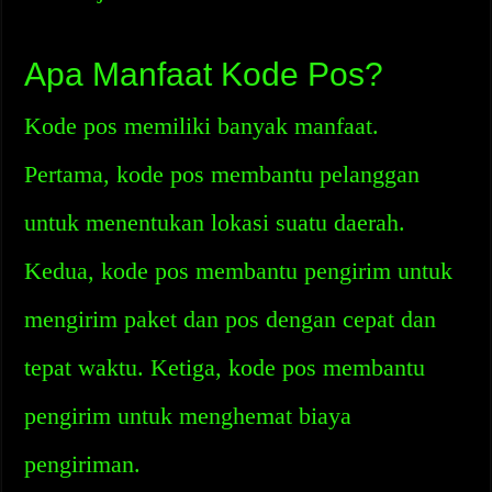
Apa Manfaat Kode Pos?
Kode pos memiliki banyak manfaat.
Pertama, kode pos membantu pelanggan
untuk menentukan lokasi suatu daerah.
Kedua, kode pos membantu pengirim untuk
mengirim paket dan pos dengan cepat dan
tepat waktu. Ketiga, kode pos membantu
pengirim untuk menghemat biaya
pengiriman.