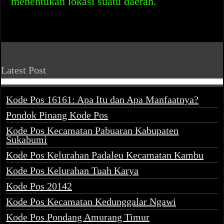
menentukan lokasi suatu daerah.
Latest Post
Kode Pos 16161: Apa Itu dan Apa Manfaatnya?
Pondok Pinang Kode Pos
Kode Pos Kecamatan Pabuaran Kabupaten
Sukabumi
Kode Pos Kelurahan Padaleu Kecamatan Kambu
Kode Pos Kelurahan Tuah Karya
Kode Pos 20142
Kode Pos Kecamatan Kedunggalar Ngawi
Kode Pos Pondang Amurang Timur