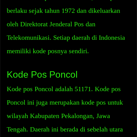
berlaku sejak tahun 1972 dan dikeluarkan
oleh Direktorat Jenderal Pos dan
Telekomunikasi. Setiap daerah di Indonesia
memiliki kode posnya sendiri.
Kode Pos Poncol
Kode pos Poncol adalah 51171. Kode pos
Poncol ini juga merupakan kode pos untuk
wilayah Kabupaten Pekalongan, Jawa
Tengah. Daerah ini berada di sebelah utara