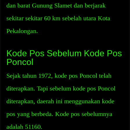
dan barat Gunung Slamet dan berjarak
sekitar sekitar 60 km sebelah utara Kota
Pekalongan.
Kode Pos Sebelum Kode Pos
Poncol
Sejak tahun 1972, kode pos Poncol telah
diterapkan. Tapi sebelum kode pos Poncol
diterapkan, daerah ini menggunakan kode
pos yang berbeda. Kode pos sebelumnya
adalah 51160.