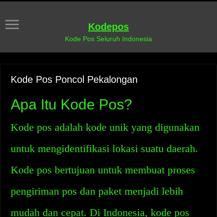
Kodepos
Kode Pos Seluruh Indonesia
Kode Pos Poncol Pekalongan
Apa Itu Kode Pos?
Kode pos adalah kode unik yang digunakan
untuk mengidentifikasi lokasi suatu daerah.
Kode pos bertujuan untuk membuat proses
pengiriman pos dan paket menjadi lebih
mudah dan cepat. Di Indonesia, kode pos