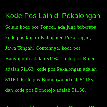
Kode Pos Lain di Pekalongan
Selain kode pos Poncol, ada juga beberapa
kode pos lain di Kabupaten Pekalongan,
Jawa Tengah. Contohnya, kode pos
Banyuputih adalah 51162, kode pos Kajen
adalah 51163, kode pos Pekalongan adalah
51164, kode pos Bumijawa adalah 51165
dan kode pos Donorojo adalah 51166.