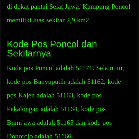
di dekat pantai Selat Jawa. Kampung Poncol
memiliki luas sekitar 2,9 km2.
Kode Pos Poncol dan
Sekitarnya
Kode pos Poncol adalah 51171. Selain itu,
kode pos Banyuputih adalah 51162, kode
pos Kajen adalah 51163, kode pos
Pekalongan adalah 51164, kode pos
Bumijawa adalah 51165 dan kode pos
Donorojo adalah 51166.