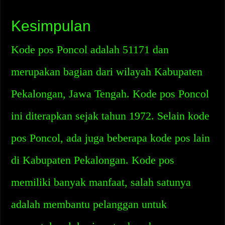
Kesimpulan
Kode pos Poncol adalah 51171 dan
merupakan bagian dari wilayah Kabupaten
Pekalongan, Jawa Tengah. Kode pos Poncol
ini diterapkan sejak tahun 1972. Selain kode
pos Poncol, ada juga beberapa kode pos lain
di Kabupaten Pekalongan. Kode pos
memiliki banyak manfaat, salah satunya
adalah membantu pelanggan untuk